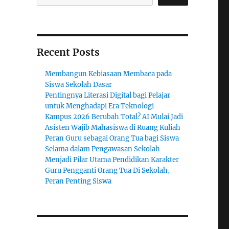
Recent Posts
Membangun Kebiasaan Membaca pada
Siswa Sekolah Dasar
Pentingnya Literasi Digital bagi Pelajar
untuk Menghadapi Era Teknologi
Kampus 2026 Berubah Total? AI Mulai Jadi
Asisten Wajib Mahasiswa di Ruang Kuliah
Peran Guru sebagai Orang Tua bagi Siswa
Selama dalam Pengawasan Sekolah
Menjadi Pilar Utama Pendidikan Karakter
Guru Pengganti Orang Tua Di Sekolah,
Peran Penting Siswa