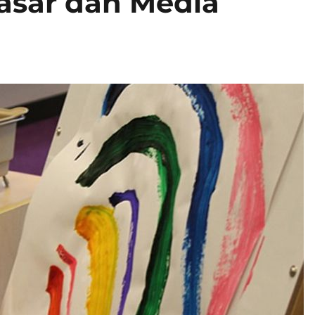
asar dan Media