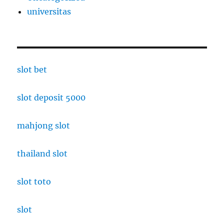
universitas
slot bet
slot deposit 5000
mahjong slot
thailand slot
slot toto
slot