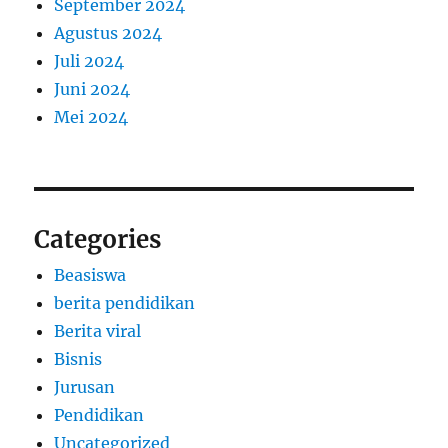
September 2024
Agustus 2024
Juli 2024
Juni 2024
Mei 2024
Categories
Beasiswa
berita pendidikan
Berita viral
Bisnis
Jurusan
Pendidikan
Uncategorized