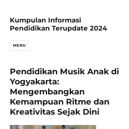
Kumpulan Informasi
Pendidikan Terupdate 2024
MENU
Pendidikan Musik Anak di
Yogyakarta:
Mengembangkan
Kemampuan Ritme dan
Kreativitas Sejak Dini