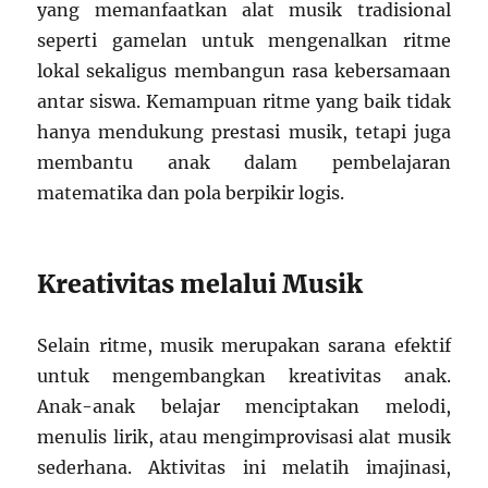
yang memanfaatkan alat musik tradisional
seperti gamelan untuk mengenalkan ritme
lokal sekaligus membangun rasa kebersamaan
antar siswa. Kemampuan ritme yang baik tidak
hanya mendukung prestasi musik, tetapi juga
membantu anak dalam pembelajaran
matematika dan pola berpikir logis.
Kreativitas melalui Musik
Selain ritme, musik merupakan sarana efektif
untuk mengembangkan kreativitas anak.
Anak-anak belajar menciptakan melodi,
menulis lirik, atau mengimprovisasi alat musik
sederhana. Aktivitas ini melatih imajinasi,