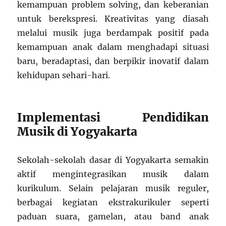
kemampuan problem solving, dan keberanian
untuk berekspresi. Kreativitas yang diasah
melalui musik juga berdampak positif pada
kemampuan anak dalam menghadapi situasi
baru, beradaptasi, dan berpikir inovatif dalam
kehidupan sehari-hari.
Implementasi Pendidikan
Musik di Yogyakarta
Sekolah-sekolah dasar di Yogyakarta semakin
aktif mengintegrasikan musik dalam
kurikulum. Selain pelajaran musik reguler,
berbagai kegiatan ekstrakurikuler seperti
paduan suara, gamelan, atau band anak