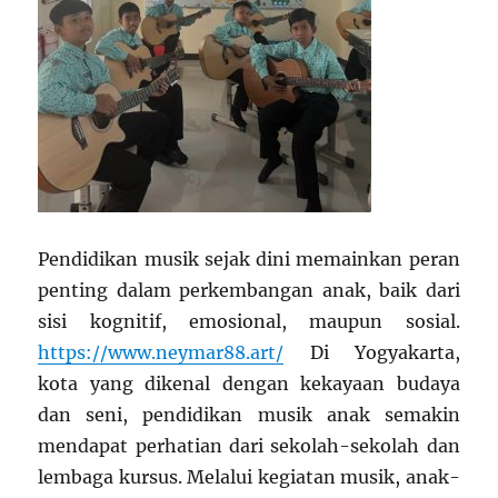
Pendidikan musik sejak dini memainkan peran
penting dalam perkembangan anak, baik dari
sisi kognitif, emosional, maupun sosial.
https://www.neymar88.art/
Di Yogyakarta,
kota yang dikenal dengan kekayaan budaya
dan seni, pendidikan musik anak semakin
mendapat perhatian dari sekolah-sekolah dan
lembaga kursus. Melalui kegiatan musik, anak-