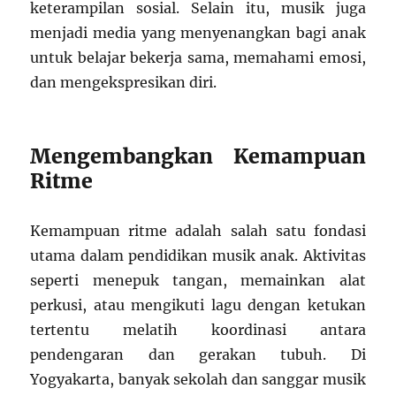
keterampilan sosial. Selain itu, musik juga
menjadi media yang menyenangkan bagi anak
untuk belajar bekerja sama, memahami emosi,
dan mengekspresikan diri.
Mengembangkan Kemampuan
Ritme
Kemampuan ritme adalah salah satu fondasi
utama dalam pendidikan musik anak. Aktivitas
seperti menepuk tangan, memainkan alat
perkusi, atau mengikuti lagu dengan ketukan
tertentu melatih koordinasi antara
pendengaran dan gerakan tubuh. Di
Yogyakarta, banyak sekolah dan sanggar musik