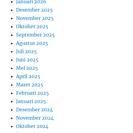
Januari 2026
Desember 2025
November 2025
Oktober 2025
September 2025
Agustus 2025
Juli 2025
Juni 2025
Mei 2025
April 2025
Maret 2025
Februari 2025
Januari 2025
Desember 2024
November 2024
Oktober 2024