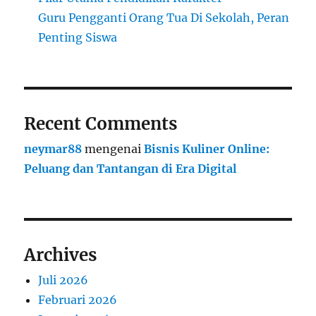
Guru Pengganti Orang Tua Di Sekolah, Peran
Penting Siswa
Recent Comments
neymar88
mengenai
Bisnis Kuliner Online:
Peluang dan Tantangan di Era Digital
Archives
Juli 2026
Februari 2026