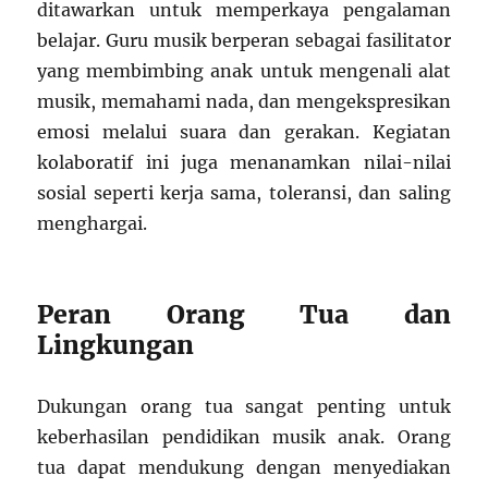
ditawarkan untuk memperkaya pengalaman
belajar. Guru musik berperan sebagai fasilitator
yang membimbing anak untuk mengenali alat
musik, memahami nada, dan mengekspresikan
emosi melalui suara dan gerakan. Kegiatan
kolaboratif ini juga menanamkan nilai-nilai
sosial seperti kerja sama, toleransi, dan saling
menghargai.
Peran Orang Tua dan
Lingkungan
Dukungan orang tua sangat penting untuk
keberhasilan pendidikan musik anak. Orang
tua dapat mendukung dengan menyediakan