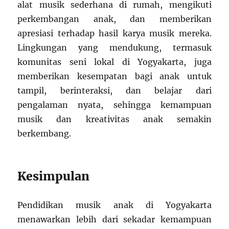
alat musik sederhana di rumah, mengikuti
perkembangan anak, dan memberikan
apresiasi terhadap hasil karya musik mereka.
Lingkungan yang mendukung, termasuk
komunitas seni lokal di Yogyakarta, juga
memberikan kesempatan bagi anak untuk
tampil, berinteraksi, dan belajar dari
pengalaman nyata, sehingga kemampuan
musik dan kreativitas anak semakin
berkembang.
Kesimpulan
Pendidikan musik anak di Yogyakarta
menawarkan lebih dari sekadar kemampuan