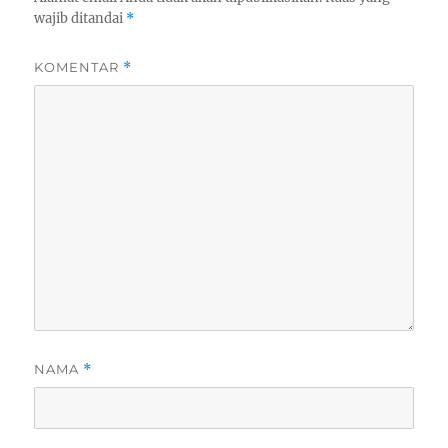
wajib ditandai
*
KOMENTAR
*
NAMA
*