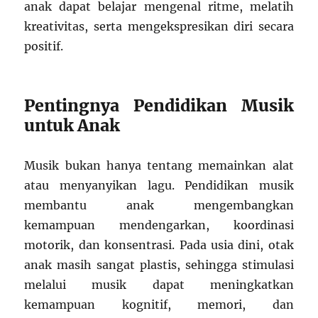
anak dapat belajar mengenal ritme, melatih
kreativitas, serta mengekspresikan diri secara
positif.
Pentingnya Pendidikan Musik
untuk Anak
Musik bukan hanya tentang memainkan alat
atau menyanyikan lagu. Pendidikan musik
membantu anak mengembangkan
kemampuan mendengarkan, koordinasi
motorik, dan konsentrasi. Pada usia dini, otak
anak masih sangat plastis, sehingga stimulasi
melalui musik dapat meningkatkan
kemampuan kognitif, memori, dan