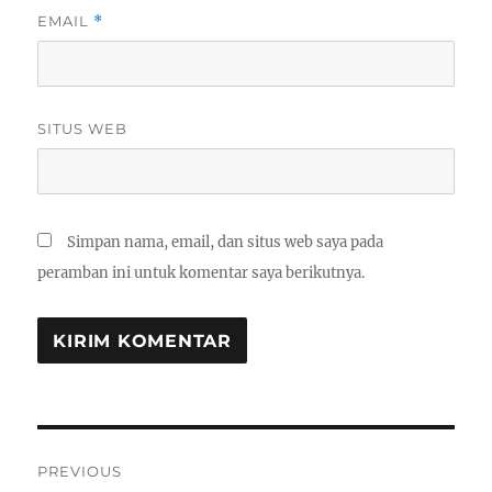
EMAIL
*
SITUS WEB
Simpan nama, email, dan situs web saya pada
peramban ini untuk komentar saya berikutnya.
Navigasi
PREVIOUS