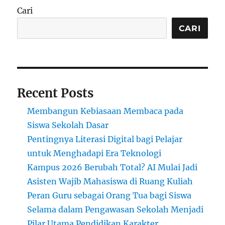
Cari
CARI
Recent Posts
Membangun Kebiasaan Membaca pada
Siswa Sekolah Dasar
Pentingnya Literasi Digital bagi Pelajar
untuk Menghadapi Era Teknologi
Kampus 2026 Berubah Total? AI Mulai Jadi
Asisten Wajib Mahasiswa di Ruang Kuliah
Peran Guru sebagai Orang Tua bagi Siswa
Selama dalam Pengawasan Sekolah Menjadi
Pilar Utama Pendidikan Karakter