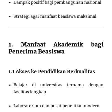
Dampak positif bagi pembangunan nasional
Strategi agar manfaat beasiswa maksimal
1. Manfaat Akademik bagi
Penerima Beasiswa
1.1 Akses ke Pendidikan Berkualitas
Belajar di universitas ternama dengan
fasilitas lengkap
Laboratorium dan pusat penelitian modern