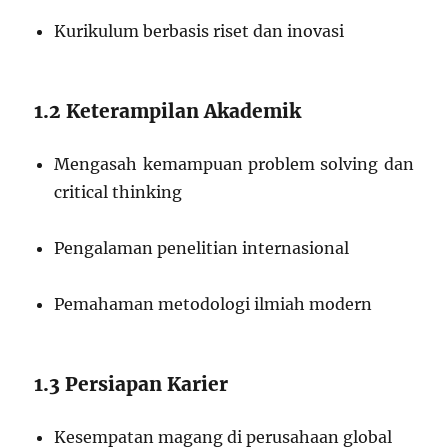
Kurikulum berbasis riset dan inovasi
1.2 Keterampilan Akademik
Mengasah kemampuan problem solving dan
critical thinking
Pengalaman penelitian internasional
Pemahaman metodologi ilmiah modern
1.3 Persiapan Karier
Kesempatan magang di perusahaan global