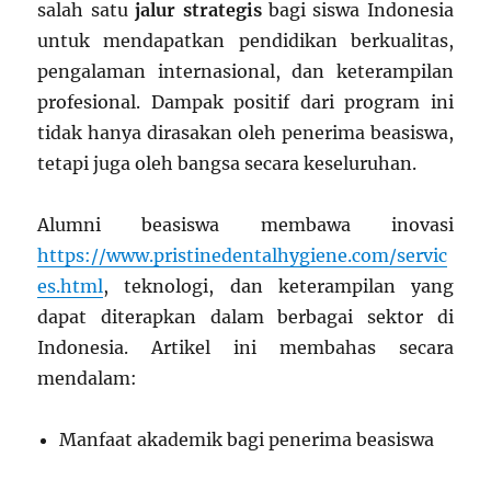
salah satu
jalur strategis
bagi siswa Indonesia
untuk mendapatkan pendidikan berkualitas,
pengalaman internasional, dan keterampilan
profesional. Dampak positif dari program ini
tidak hanya dirasakan oleh penerima beasiswa,
tetapi juga oleh bangsa secara keseluruhan.
Alumni beasiswa membawa inovasi
https://www.pristinedentalhygiene.com/servic
es.html
, teknologi, dan keterampilan yang
dapat diterapkan dalam berbagai sektor di
Indonesia. Artikel ini membahas secara
mendalam:
Manfaat akademik bagi penerima beasiswa