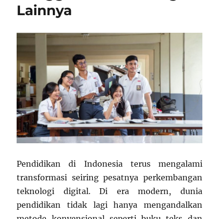
Lainnya
Pendidikan di Indonesia terus mengalami
transformasi seiring pesatnya perkembangan
teknologi digital. Di era modern, dunia
pendidikan tidak lagi hanya mengandalkan
metode konvensional seperti buku teks dan