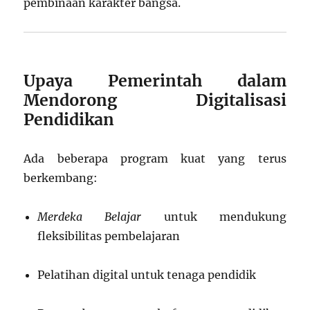
pembinaan karakter bangsa.
Upaya Pemerintah dalam
Mendorong Digitalisasi
Pendidikan
Ada beberapa program kuat yang terus
berkembang:
Merdeka Belajar
untuk mendukung
fleksibilitas pembelajaran
Pelatihan digital untuk tenaga pendidik