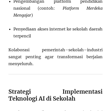
Pengembangan platform pendidikan
nasional (contoh:
Platform Merdeka
Mengajar
)
Penyediaan akses internet ke sekolah daerah
terpencil
Kolaborasi pemerintah–sekolah–industri
sangat penting agar transformasi berjalan
menyeluruh.
Strategi Implementasi
Teknologi AI di Sekolah