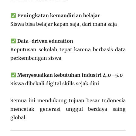
Peningkatan kemandirian belajar
Siswa bisa belajar kapan saja, dari mana saja
Data-driven education
Keputusan sekolah tepat karena berbasis data
perkembangan siswa
Menyesuaikan kebutuhan industri 4.0–5.0
Siswa dibekali digital skills sejak dini
Semua ini mendukung tujuan besar Indonesia
mencetak generasi unggul berdaya saing
global.