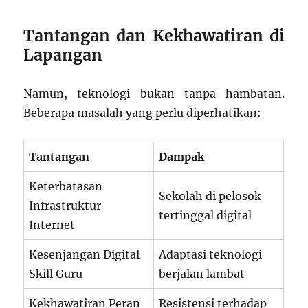
Tantangan dan Kekhawatiran di
Lapangan
Namun, teknologi bukan tanpa hambatan.
Beberapa masalah yang perlu diperhatikan:
Tantangan
Dampak
Keterbatasan
Sekolah di pelosok
Infrastruktur
tertinggal digital
Internet
Kesenjangan Digital
Adaptasi teknologi
Skill Guru
berjalan lambat
Kekhawatiran Peran
Resistensi terhadap