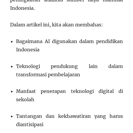
Indonesia.
Dalam artikel ini, kita akan membahas:
Bagaimana AI digunakan dalam pendidikan
Indonesia
Teknologi pendukung lain dalam
transformasi pembelajaran
Manfaat penerapan teknologi digital di
sekolah
Tantangan dan kekhawatiran yang harus
diantisipasi