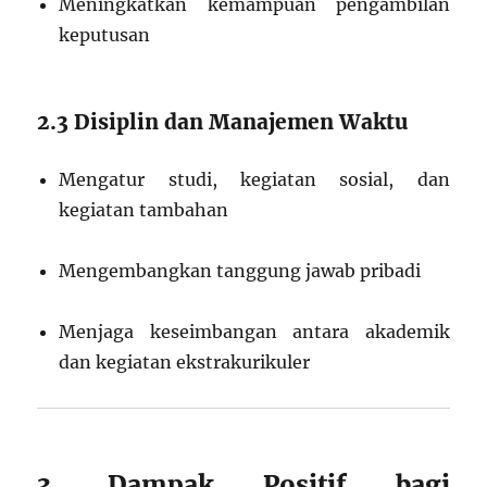
Meningkatkan kemampuan pengambilan
keputusan
2.3 Disiplin dan Manajemen Waktu
Mengatur studi, kegiatan sosial, dan
kegiatan tambahan
Mengembangkan tanggung jawab pribadi
Menjaga keseimbangan antara akademik
dan kegiatan ekstrakurikuler
3. Dampak Positif bagi