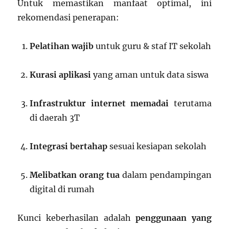
Untuk memastikan manfaat optimal, ini
rekomendasi penerapan:
Pelatihan wajib
untuk guru & staf IT sekolah
Kurasi aplikasi
yang aman untuk data siswa
Infrastruktur internet memadai
terutama
di daerah 3T
Integrasi bertahap
sesuai kesiapan sekolah
Melibatkan orang tua
dalam pendampingan
digital di rumah
Kunci keberhasilan adalah
penggunaan yang