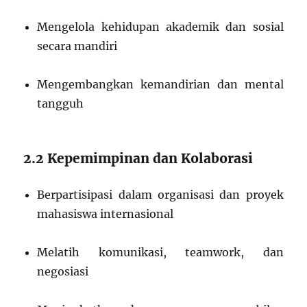
Mengelola kehidupan akademik dan sosial
secara mandiri
Mengembangkan kemandirian dan mental
tangguh
2.2 Kepemimpinan dan Kolaborasi
Berpartisipasi dalam organisasi dan proyek
mahasiswa internasional
Melatih komunikasi, teamwork, dan
negosiasi