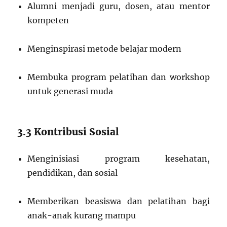
Alumni menjadi guru, dosen, atau mentor
kompeten
Menginspirasi metode belajar modern
Membuka program pelatihan dan workshop
untuk generasi muda
3.3 Kontribusi Sosial
Menginisiasi program kesehatan,
pendidikan, dan sosial
Memberikan beasiswa dan pelatihan bagi
anak-anak kurang mampu