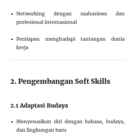
Networking dengan mahasiswa dan
profesional internasional
Persiapan menghadapi tantangan dunia
kerja
2. Pengembangan Soft Skills
2.1 Adaptasi Budaya
Menyesuaikan diri dengan bahasa, budaya,
dan lingkungan baru