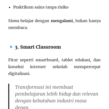
Praktikum sains tanpa risiko
Siswa belajar dengan
mengalami
, bukan hanya
membaca.
3. Smart Classroom
Fitur seperti smartboard, tablet edukasi, dan
koneksi internet sekolah mempercepat
digitalisasi.
Transformasi ini membuat
pembelajaran lebih hidup dan relevan
dengan kebutuhan industri masa
depan.