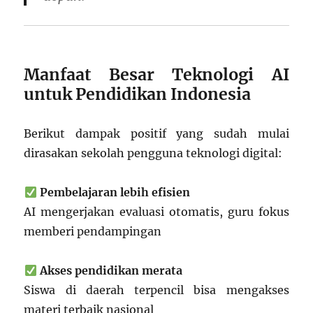
Manfaat Besar Teknologi AI
untuk Pendidikan Indonesia
Berikut dampak positif yang sudah mulai
dirasakan sekolah pengguna teknologi digital:
Pembelajaran lebih efisien
AI mengerjakan evaluasi otomatis, guru fokus
memberi pendampingan
Akses pendidikan merata
Siswa di daerah terpencil bisa mengakses
materi terbaik nasional