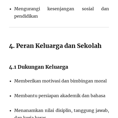
Mengurangi kesenjangan sosial dan
pendidikan
4. Peran Keluarga dan Sekolah
4.1 Dukungan Keluarga
Memberikan motivasi dan bimbingan moral
Membantu persiapan akademik dan bahasa
Menanamkan nilai disiplin, tanggung jawab,
dan kerja keras