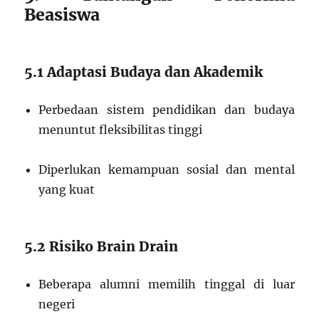
Beasiswa
5.1 Adaptasi Budaya dan Akademik
Perbedaan sistem pendidikan dan budaya
menuntut fleksibilitas tinggi
Diperlukan kemampuan sosial dan mental
yang kuat
5.2 Risiko Brain Drain
Beberapa alumni memilih tinggal di luar
negeri