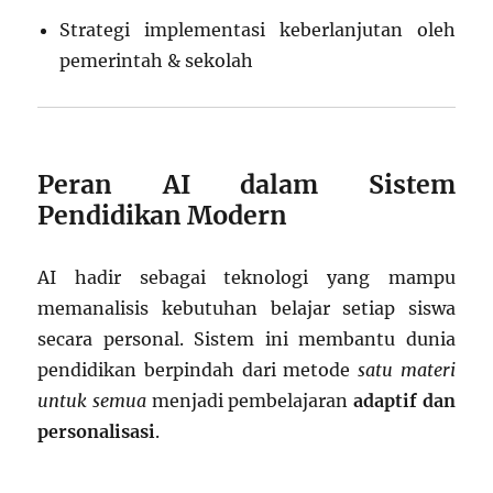
Strategi implementasi keberlanjutan oleh
pemerintah & sekolah
Peran AI dalam Sistem
Pendidikan Modern
AI hadir sebagai teknologi yang mampu
memanalisis kebutuhan belajar setiap siswa
secara personal. Sistem ini membantu dunia
pendidikan berpindah dari metode
satu materi
untuk semua
menjadi pembelajaran
adaptif dan
personalisasi
.