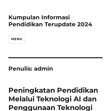
Kumpulan Informasi
Pendidikan Terupdate 2024
MENU
Penulis:
admin
Peningkatan Pendidikan
Melalui Teknologi AI dan
Penggunaan Teknologi