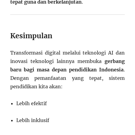
tepat guna dan berkelanjutan
.
Kesimpulan
Transformasi digital melalui teknologi AI dan
inovasi teknologi lainnya membuka
gerbang
baru bagi masa depan pendidikan Indonesia
.
Dengan pemanfaatan yang tepat, sistem
pendidikan kita akan:
Lebih efektif
Lebih inklusif