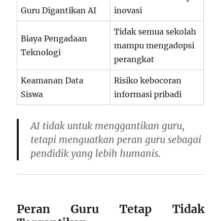
Guru Digantikan AI
inovasi
Tidak semua sekolah
Biaya Pengadaan
mampu mengadopsi
Teknologi
perangkat
Keamanan Data
Risiko kebocoran
Siswa
informasi pribadi
AI tidak untuk menggantikan guru,
tetapi
menguatkan peran guru sebagai
pendidik yang lebih humanis
.
Peran Guru Tetap Tidak