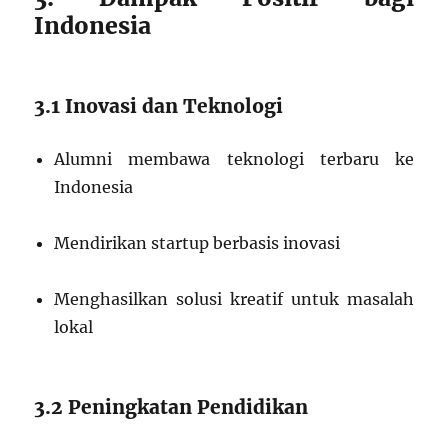
Indonesia
3.1 Inovasi dan Teknologi
Alumni membawa teknologi terbaru ke
Indonesia
Mendirikan startup berbasis inovasi
Menghasilkan solusi kreatif untuk masalah
lokal
3.2 Peningkatan Pendidikan