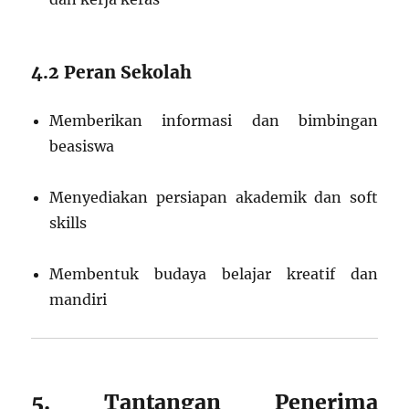
4.2 Peran Sekolah
Memberikan informasi dan bimbingan
beasiswa
Menyediakan persiapan akademik dan soft
skills
Membentuk budaya belajar kreatif dan
mandiri
5. Tantangan Penerima