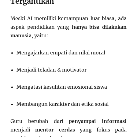
Tergantikan
Meski AI memiliki kemampuan luar biasa, ada
aspek pendidikan yang
hanya bisa dilakukan
manusia
, yaitu:
Mengajarkan empati dan nilai moral
Menjadi teladan & motivator
Mengatasi kesulitan emosional siswa
Membangun karakter dan etika sosial
Guru berubah dari
penyampai informasi
menjadi
mentor cerdas
yang fokus pada