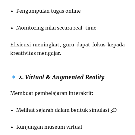
Pengumpulan tugas online
Monitoring nilai secara real-time
Efisiensi meningkat, guru dapat fokus kepada
kreativitas mengajar.
2.
Virtual & Augmented Reality
Membuat pembelajaran interaktif:
Melihat sejarah dalam bentuk simulasi 3D
Kunjungan museum virtual