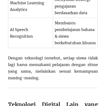
Machine Learning
pengajaran
Analytics
berdasarkan data
Membantu
AI Speech
pembelajaran bahasa
Recognition
& siswa
berkebutuhan khusus
Dengan teknologi tersebut, setiap siswa tidak
lagi harus memahami pelajaran dengan ritme
yang sama, melainkan sesuai kemampuan
masing-masing.
Teknologi Digital Lain yang