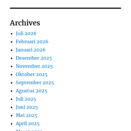
Archives
Juli 2026
Februari 2026
Januari 2026
Desember 2025
November 2025
Oktober 2025
September 2025
Agustus 2025
Juli 2025
Juni 2025
Mei 2025
April 2025