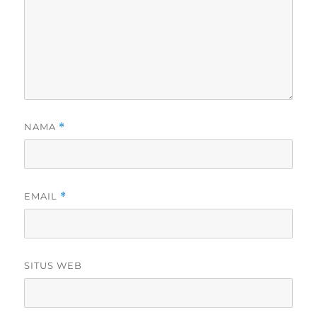
NAMA
*
EMAIL
*
SITUS WEB