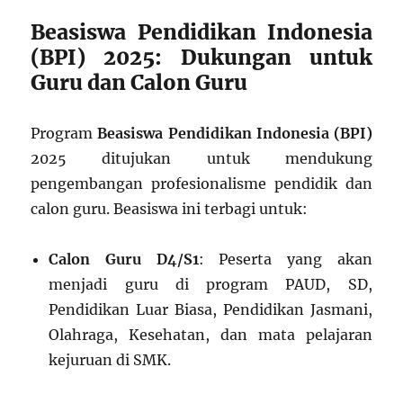
Beasiswa Pendidikan Indonesia
(BPI) 2025: Dukungan untuk
Guru dan Calon Guru
Program
Beasiswa Pendidikan Indonesia (BPI)
2025 ditujukan untuk mendukung
pengembangan profesionalisme pendidik dan
calon guru. Beasiswa ini terbagi untuk:
Calon Guru D4/S1
: Peserta yang akan
menjadi guru di program PAUD, SD,
Pendidikan Luar Biasa, Pendidikan Jasmani,
Olahraga, Kesehatan, dan mata pelajaran
kejuruan di SMK.