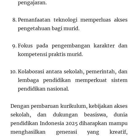
pengajaran.
Pemanfaatan teknologi memperluas akses
pengetahuan bagi murid.
Fokus pada pengembangan karakter dan
kompetensi praktis murid.
Kolaborasi antara sekolah, pemerintah, dan
lembaga pendidikan memperkuat sistem
pendidikan nasional.
Dengan pembaruan kurikulum, kebijakan akses
sekolah, dan dukungan beasiswa, dunia
pendidikan Indonesia 2025 diharapkan mampu
menghasilkan generasi yang kreatif,