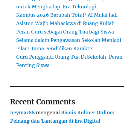
untuk Menghadapi Era Teknologi
Kampus 2026 Berubah Total? AI Mulai Jadi
Asisten Wajib Mahasiswa di Ruang Kuliah
Peran Guru sebagai Orang Tua bagi Siswa
Selama dalam Pengawasan Sekolah Menjadi
Pilar Utama Pendidikan Karakter
Guru Pengganti Orang Tua Di Sekolah, Peran
Penting Siswa
Recent Comments
neymar88
mengenai
Bisnis Kuliner Online:
Peluang dan Tantangan di Era Digital