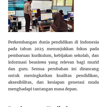
Perkembangan dunia pendidikan di Indonesia
pada tahun 2025 menunjukkan fokus pada
pembaruan kurikulum, kebijakan sekolah, dan
informasi beasiswa yang relevan bagi murid
dan guru. Semua perubahan ini dirancang
untuk meningkatkan kualitas pendidikan,
aksesibilitas, dan kesiapan generasi muda
menghadapi tantangan masa depan.