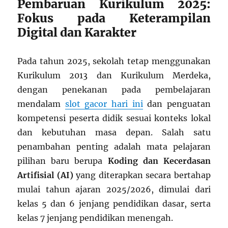
Pembaruan Kurikulum 2025:
Fokus pada Keterampilan
Digital dan Karakter
Pada tahun 2025, sekolah tetap menggunakan
Kurikulum 2013 dan Kurikulum Merdeka,
dengan penekanan pada pembelajaran
mendalam
slot gacor hari ini
dan penguatan
kompetensi peserta didik sesuai konteks lokal
dan kebutuhan masa depan. Salah satu
penambahan penting adalah mata pelajaran
pilihan baru berupa
Koding dan Kecerdasan
Artifisial (AI)
yang diterapkan secara bertahap
mulai tahun ajaran 2025/2026, dimulai dari
kelas 5 dan 6 jenjang pendidikan dasar, serta
kelas 7 jenjang pendidikan menengah.