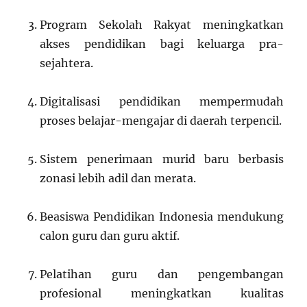
Program Sekolah Rakyat meningkatkan
akses pendidikan bagi keluarga pra-
sejahtera.
Digitalisasi pendidikan mempermudah
proses belajar-mengajar di daerah terpencil.
Sistem penerimaan murid baru berbasis
zonasi lebih adil dan merata.
Beasiswa Pendidikan Indonesia mendukung
calon guru dan guru aktif.
Pelatihan guru dan pengembangan
profesional meningkatkan kualitas