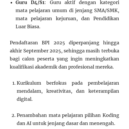
Guru D4/S1
: Guru aktif dengan kategori
mata pelajaran umum di jenjang SMA/SMK,
mata pelajaran kejuruan, dan Pendidikan
Luar Biasa.
Pendaftaran BPI 2025 diperpanjang hingga
akhir September 2025, sehingga masih terbuka
bagi calon peserta yang ingin meningkatkan
kualifikasi akademik dan profesional mereka.
Kurikulum berfokus pada pembelajaran
mendalam, kreativitas, dan keterampilan
digital.
Penambahan mata pelajaran pilihan Koding
dan AI untuk jenjang dasar dan menengah.