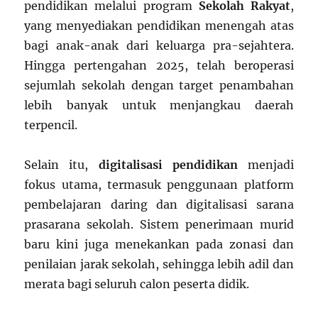
pendidikan melalui program
Sekolah Rakyat
,
yang menyediakan pendidikan menengah atas
bagi anak-anak dari keluarga pra-sejahtera.
Hingga pertengahan 2025, telah beroperasi
sejumlah sekolah dengan target penambahan
lebih banyak untuk menjangkau daerah
terpencil.
Selain itu,
digitalisasi pendidikan
menjadi
fokus utama, termasuk penggunaan platform
pembelajaran daring dan digitalisasi sarana
prasarana sekolah. Sistem penerimaan murid
baru kini juga menekankan pada zonasi dan
penilaian jarak sekolah, sehingga lebih adil dan
merata bagi seluruh calon peserta didik.