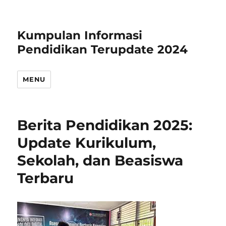
Kumpulan Informasi
Pendidikan Terupdate 2024
MENU
Berita Pendidikan 2025:
Update Kurikulum,
Sekolah, dan Beasiswa
Terbaru