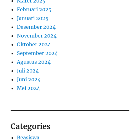
Maret 2025
Februari 2025
Januari 2025
Desember 2024
November 2024
Oktober 2024
September 2024
Agustus 2024
Juli 2024
Juni 2024
Mei 2024
Categories
Beasiswa