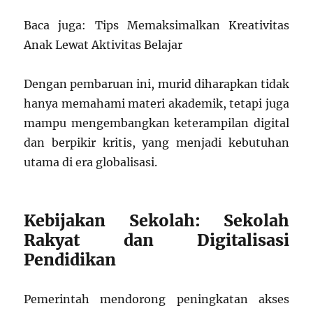
Baca juga: Tips Memaksimalkan Kreativitas
Anak Lewat Aktivitas Belajar
Dengan pembaruan ini, murid diharapkan tidak
hanya memahami materi akademik, tetapi juga
mampu mengembangkan keterampilan digital
dan berpikir kritis, yang menjadi kebutuhan
utama di era globalisasi.
Kebijakan Sekolah: Sekolah
Rakyat dan Digitalisasi
Pendidikan
Pemerintah mendorong peningkatan akses