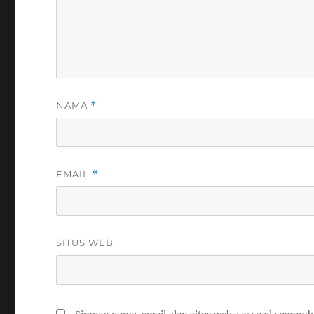
NAMA
*
EMAIL
*
SITUS WEB