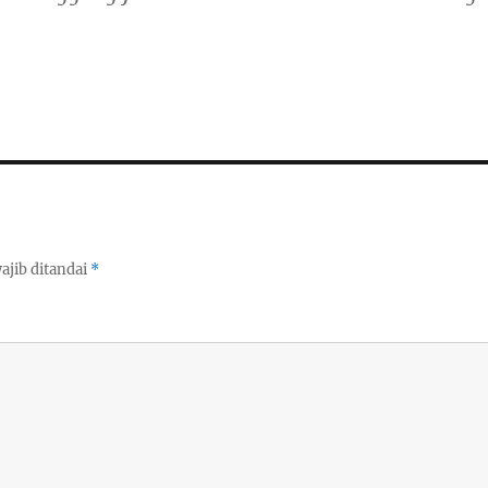
ajib ditandai
*