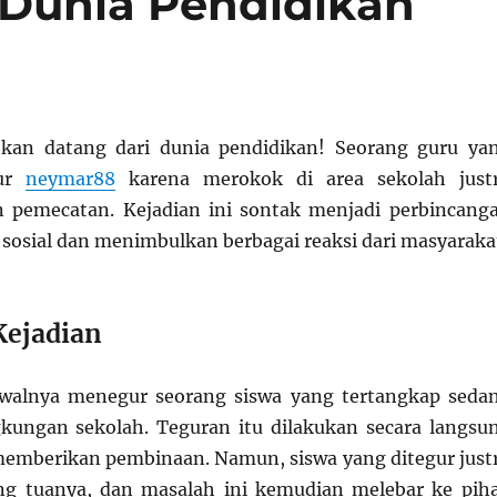
 Dunia Pendidikan
kan datang dari dunia pendidikan! Seorang guru ya
gur
neymar88
karena merokok di area sekolah just
n pemecatan. Kejadian ini sontak menjadi perbincang
 sosial dan menimbulkan berbagai reaksi dari masyaraka
Kejadian
awalnya menegur seorang siswa yang tertangkap seda
kungan sekolah. Teguran itu dilakukan secara langsu
emberikan pembinaan. Namun, siswa yang ditegur just
ng tuanya, dan masalah ini kemudian melebar ke pih