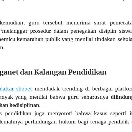
 kemudian, guru tersebut menerima surat pemecat
“melanggar prosedur dalam penegakan disiplin siswa
memicu kemarahan publik yang menilai tindakan sekol
n.
ganet dan Kalangan Pendidikan
daftar sbobet
mendadak trending di berbagai platfo
Banyak yang menilai bahwa guru seharusnya
dilindun
kan kedisiplinan
.
is pendidikan juga menyoroti bahwa kasus seperti i
emahnya perlindungan hukum bagi tenaga pendidik 