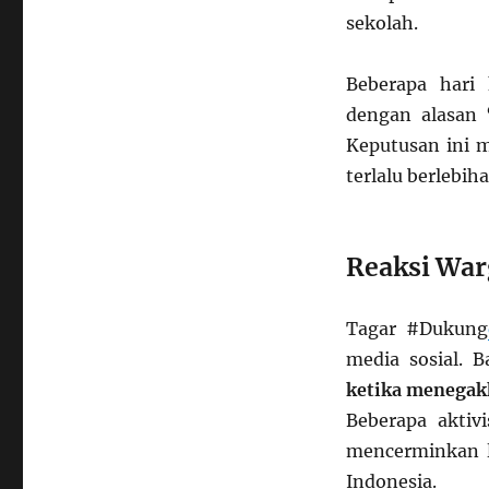
sekolah.
Beberapa hari
dengan alasan 
Keputusan ini 
terlalu berlebiha
Reaksi War
Tagar #Dukung
media sosial. 
ketika menegak
Beberapa aktiv
mencerminkan l
Indonesia.