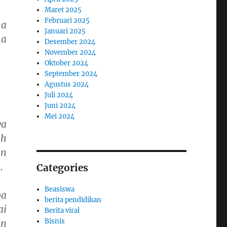
Maret 2025
Februari 2025
na
Januari 2025
na
Desember 2024
November 2024
Oktober 2024
September 2024
Agustus 2024
Juli 2024
Juni 2024
Mei 2024
ya
ah
an
.
Categories
Beasiswa
pa
berita pendidikan
ai
Berita viral
Bisnis
an