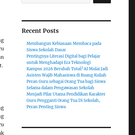
Recent Posts
ng
Membangun Kebiasaan Membaca pada
ru
Siswa Sekolah Dasar
Pentingnya Literasi Digital bagi Pelajar
an
untuk Menghadapi Era Teknologi
t.
Kampus 2026 Berubah Total? AI Mulai Jadi
Asisten Wajib Mahasiswa di Ruang Kuliah
Peran Guru sebagai Orang Tua bagi Siswa
Selama dalam Pengawasan Sekolah
Menjadi Pilar Utama Pendidikan Karakter
Guru Pengganti Orang Tua Di Sekolah,
Peran Penting Siswa
ng
ng
ru
ak