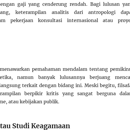
dengan gaji yang cenderung rendah. Bagi lulusan ya
ang, keterampilan analitis dari antropologi dap
am pekerjaan konsultasi internasional atau proy
at menawarkan pemahaman mendalam tentang pemikir
tika, namun banyak lulusannya berjuang menca
angsung terkait dengan bidang ini. Meski begitu, filsaf
rampilan berpikir kritis yang sangat berguna dal
e, atau kebijakan publik.
atau Studi Keagamaan