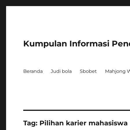
Kumpulan Informasi Pen
Beranda
Judi bola
Sbobet
Mahjong W
Tag:
Pilihan karier mahasiswa