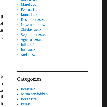
Maret 2025
Februari 2025
Januari 2025
ji
Desember 2024
el
November 2024
na
Oktober 2024
September 2024
n,
Agustus 2024
Juli 2024
Juni 2024
Mei 2024
ak
Categories
an
Beasiswa
ka
berita pendidikan
di
Berita viral
di
Bisnis