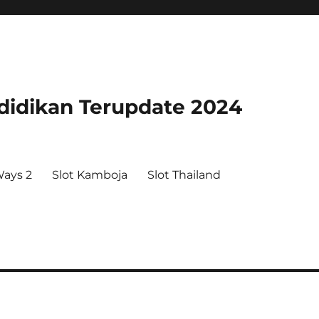
didikan Terupdate 2024
ays 2
Slot Kamboja
Slot Thailand