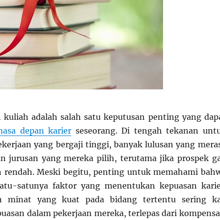
 kuliah adalah salah satu keputusan penting yang dap
asa depan karier
seseorang. Di tengah tekanan unt
erjaan yang bergaji tinggi, banyak lulusan yang mera
 jurusan yang mereka pilih, terutama jika prospek ga
n rendah. Meski begitu, penting untuk memahami bah
satu-satunya faktor yang menentukan kepuasan karie
n minat yang kuat pada bidang tertentu sering ka
asan dalam pekerjaan mereka, terlepas dari kompensa