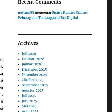
Recent Comments
neymar88
mengenai
Bisnis Kuliner Online:
Peluang dan Tantangan di Era Digital
Archives
Juli 2026
at
Februari 2026
Januari 2026
uk
Desember 2025
sa
November 2025
ji
Oktober 2025
September 2025
wa
Agustus 2025
r.
Juli 2025
li
Juni 2025
Mei 2025
si
April 2025