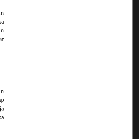
an
ka
an
ar
an
ap
ja
sa