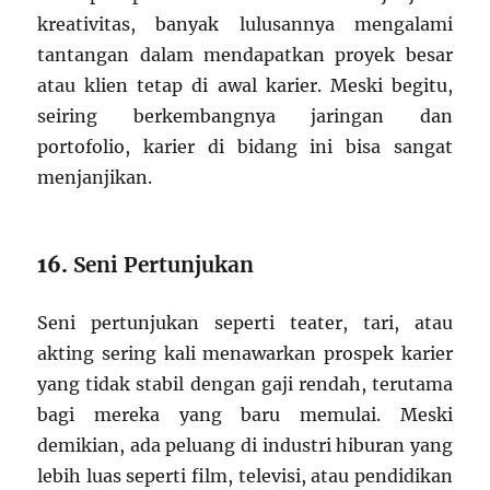
kreativitas, banyak lulusannya mengalami
tantangan dalam mendapatkan proyek besar
atau klien tetap di awal karier. Meski begitu,
seiring berkembangnya jaringan dan
portofolio, karier di bidang ini bisa sangat
menjanjikan.
16.
Seni Pertunjukan
Seni pertunjukan seperti teater, tari, atau
akting sering kali menawarkan prospek karier
yang tidak stabil dengan gaji rendah, terutama
bagi mereka yang baru memulai. Meski
demikian, ada peluang di industri hiburan yang
lebih luas seperti film, televisi, atau pendidikan