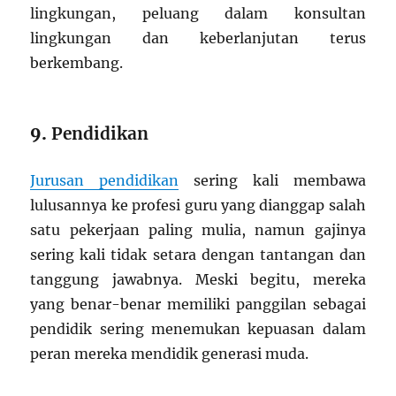
lingkungan, peluang dalam konsultan
lingkungan dan keberlanjutan terus
berkembang.
9.
Pendidikan
Jurusan pendidikan
sering kali membawa
lulusannya ke profesi guru yang dianggap salah
satu pekerjaan paling mulia, namun gajinya
sering kali tidak setara dengan tantangan dan
tanggung jawabnya. Meski begitu, mereka
yang benar-benar memiliki panggilan sebagai
pendidik sering menemukan kepuasan dalam
peran mereka mendidik generasi muda.