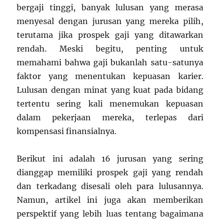
bergaji tinggi, banyak lulusan yang merasa
menyesal dengan jurusan yang mereka pilih,
terutama jika prospek gaji yang ditawarkan
rendah. Meski begitu, penting untuk
memahami bahwa gaji bukanlah satu-satunya
faktor yang menentukan kepuasan karier.
Lulusan dengan minat yang kuat pada bidang
tertentu sering kali menemukan kepuasan
dalam pekerjaan mereka, terlepas dari
kompensasi finansialnya.
Berikut ini adalah 16 jurusan yang sering
dianggap memiliki prospek gaji yang rendah
dan terkadang disesali oleh para lulusannya.
Namun, artikel ini juga akan memberikan
perspektif yang lebih luas tentang bagaimana