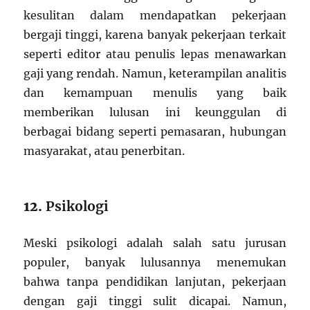
kesulitan dalam mendapatkan pekerjaan
bergaji tinggi, karena banyak pekerjaan terkait
seperti editor atau penulis lepas menawarkan
gaji yang rendah. Namun, keterampilan analitis
dan kemampuan menulis yang baik
memberikan lulusan ini keunggulan di
berbagai bidang seperti pemasaran, hubungan
masyarakat, atau penerbitan.
12.
Psikologi
Meski psikologi adalah salah satu jurusan
populer, banyak lulusannya menemukan
bahwa tanpa pendidikan lanjutan, pekerjaan
dengan gaji tinggi sulit dicapai. Namun,