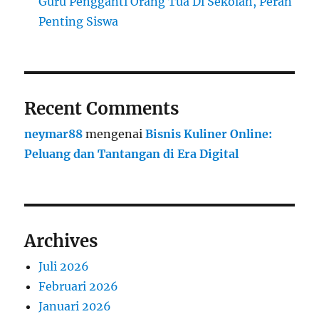
Guru Pengganti Orang Tua Di Sekolah, Peran
Penting Siswa
Recent Comments
neymar88
mengenai
Bisnis Kuliner Online:
Peluang dan Tantangan di Era Digital
Archives
Juli 2026
Februari 2026
Januari 2026