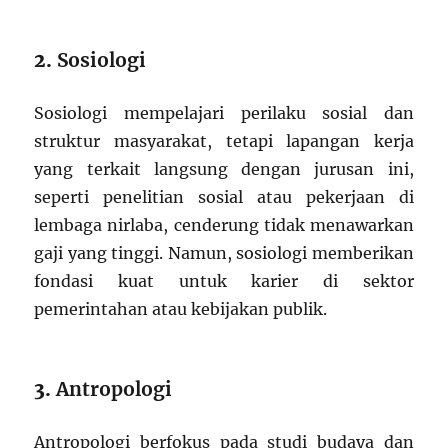
2.
Sosiologi
Sosiologi mempelajari perilaku sosial dan
struktur masyarakat, tetapi lapangan kerja
yang terkait langsung dengan jurusan ini,
seperti penelitian sosial atau pekerjaan di
lembaga nirlaba, cenderung tidak menawarkan
gaji yang tinggi. Namun, sosiologi memberikan
fondasi kuat untuk karier di sektor
pemerintahan atau kebijakan publik.
3.
Antropologi
Antropologi berfokus pada studi budaya dan