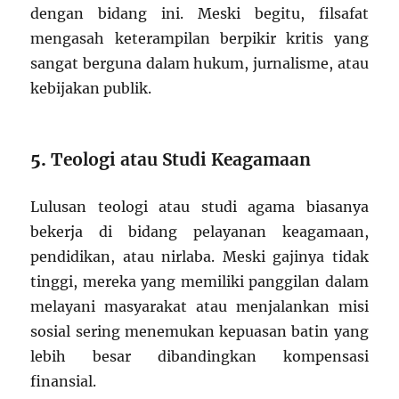
dengan bidang ini. Meski begitu, filsafat
mengasah keterampilan berpikir kritis yang
sangat berguna dalam hukum, jurnalisme, atau
kebijakan publik.
5.
Teologi atau Studi Keagamaan
Lulusan teologi atau studi agama biasanya
bekerja di bidang pelayanan keagamaan,
pendidikan, atau nirlaba. Meski gajinya tidak
tinggi, mereka yang memiliki panggilan dalam
melayani masyarakat atau menjalankan misi
sosial sering menemukan kepuasan batin yang
lebih besar dibandingkan kompensasi
finansial.