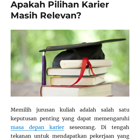
Apakah Pilihan Karier
Masih Relevan?
Memilih jurusan kuliah adalah salah satu
keputusan penting yang dapat memengaruhi
masa depan karier
seseorang. Di tengah
tekanan untuk mendapatkan pekerjaan yang