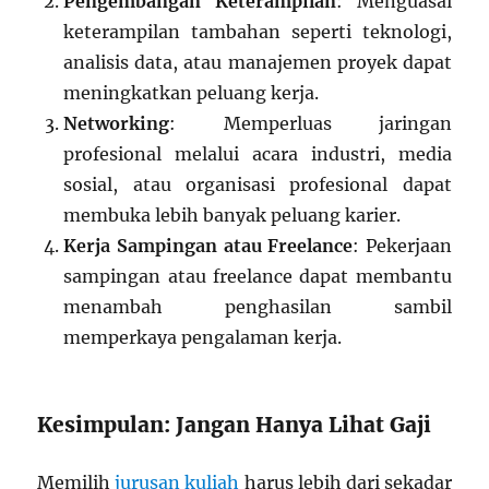
Pengembangan Keterampilan
: Menguasai
keterampilan tambahan seperti teknologi,
analisis data, atau manajemen proyek dapat
meningkatkan peluang kerja.
Networking
: Memperluas jaringan
profesional melalui acara industri, media
sosial, atau organisasi profesional dapat
membuka lebih banyak peluang karier.
Kerja Sampingan atau Freelance
: Pekerjaan
sampingan atau freelance dapat membantu
menambah penghasilan sambil
memperkaya pengalaman kerja.
Kesimpulan: Jangan Hanya Lihat Gaji
Memilih
jurusan kuliah
harus lebih dari sekadar