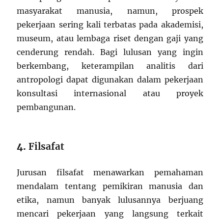
masyarakat manusia, namun, prospek
pekerjaan sering kali terbatas pada akademisi,
museum, atau lembaga riset dengan gaji yang
cenderung rendah. Bagi lulusan yang ingin
berkembang, keterampilan analitis dari
antropologi dapat digunakan dalam pekerjaan
konsultasi internasional atau proyek
pembangunan.
4.
Filsafat
Jurusan filsafat menawarkan pemahaman
mendalam tentang pemikiran manusia dan
etika, namun banyak lulusannya berjuang
mencari pekerjaan yang langsung terkait