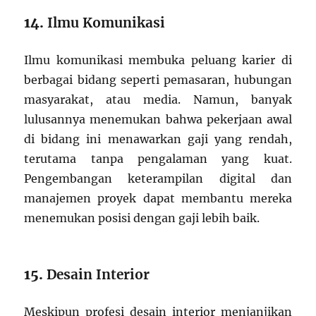
14.
Ilmu Komunikasi
Ilmu komunikasi membuka peluang karier di
berbagai bidang seperti pemasaran, hubungan
masyarakat, atau media. Namun, banyak
lulusannya menemukan bahwa pekerjaan awal
di bidang ini menawarkan gaji yang rendah,
terutama tanpa pengalaman yang kuat.
Pengembangan keterampilan digital dan
manajemen proyek dapat membantu mereka
menemukan posisi dengan gaji lebih baik.
15.
Desain Interior
Meskipun profesi desain interior menjanjikan