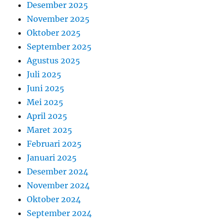
Desember 2025
November 2025
Oktober 2025
September 2025
Agustus 2025
Juli 2025
Juni 2025
Mei 2025
April 2025
Maret 2025
Februari 2025
Januari 2025
Desember 2024
November 2024
Oktober 2024
September 2024