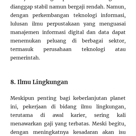
dianggap stabil namun bergaji rendah. Namun,
dengan perkembangan teknologi informasi,
lulusan ilmu perpustakaan yang menguasai
manajemen informasi digital dan data dapat
menemukan peluang di berbagai sektor,
termasuk perusahaan teknologi atau
pemerintah.
8.
Ilmu Lingkungan
Meskipun penting bagi keberlanjutan planet
ini, pekerjaan di bidang ilmu lingkungan,
terutama di awal karier, sering kali
menawarkan gaji yang terbatas. Meski begitu,
dengan meningkatnya kesadaran akan isu