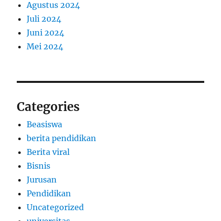
Agustus 2024
Juli 2024
Juni 2024
Mei 2024
Categories
Beasiswa
berita pendidikan
Berita viral
Bisnis
Jurusan
Pendidikan
Uncategorized
universitas