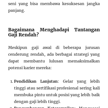
seni yang bisa membawa kesuksesan jangka
panjang.
Bagaimana Menghadapi Tantangan
Gaji Rendah?
Meskipun gaji awal di beberapa jurusan
cenderung rendah, ada berbagai strategi yang
dapat membantu lulusan memaksimalkan
potensi karier mereka:
Pendidikan Lanjutan
: Gelar yang lebih
tinggi atau sertifikasi profesional sering kali
membuka pintu untuk posisi yang lebih baik
dengan gaji lebih tinggi.