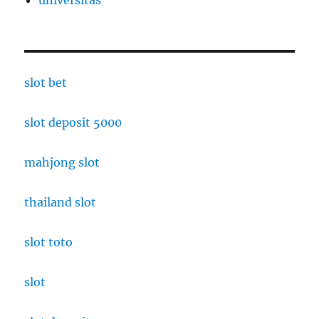
slot bet
slot deposit 5000
mahjong slot
thailand slot
slot toto
slot