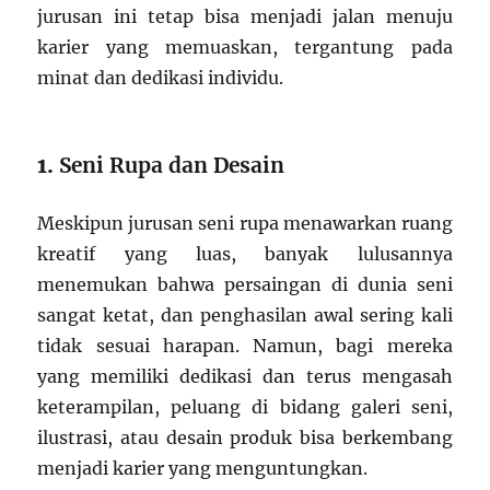
jurusan ini tetap bisa menjadi jalan menuju
karier yang memuaskan, tergantung pada
minat dan dedikasi individu.
1.
Seni Rupa dan Desain
Meskipun jurusan seni rupa menawarkan ruang
kreatif yang luas, banyak lulusannya
menemukan bahwa persaingan di dunia seni
sangat ketat, dan penghasilan awal sering kali
tidak sesuai harapan. Namun, bagi mereka
yang memiliki dedikasi dan terus mengasah
keterampilan, peluang di bidang galeri seni,
ilustrasi, atau desain produk bisa berkembang
menjadi karier yang menguntungkan.