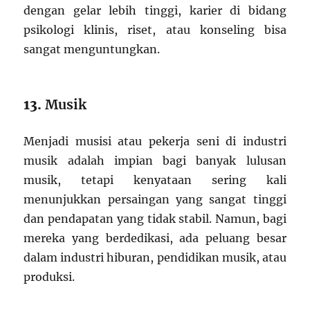
dengan gelar lebih tinggi, karier di bidang
psikologi klinis, riset, atau konseling bisa
sangat menguntungkan.
13.
Musik
Menjadi musisi atau pekerja seni di industri
musik adalah impian bagi banyak lulusan
musik, tetapi kenyataan sering kali
menunjukkan persaingan yang sangat tinggi
dan pendapatan yang tidak stabil. Namun, bagi
mereka yang berdedikasi, ada peluang besar
dalam industri hiburan, pendidikan musik, atau
produksi.