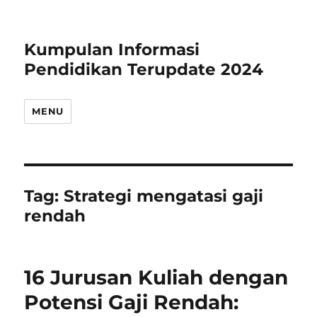
Kumpulan Informasi
Pendidikan Terupdate 2024
MENU
Tag:
Strategi mengatasi gaji
rendah
16 Jurusan Kuliah dengan
Potensi Gaji Rendah: