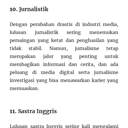
10.
Jurnalistik
Dengan perubahan drastis di industri media,
lulusan jurnalistik sering menemukan
persaingan yang ketat dan penghasilan yang
tidak stabil. Namun, jurnalisme tetap
merupakan jalur yang penting untuk
membagikan informasi dan cerita, dan ada
peluang di media digital serta jurnalisme
investigasi yang bisa menawarkan karier yang
memuaskan.
11.
Sastra Inggris
Lulusan sastra Inggris sering kali mengalami