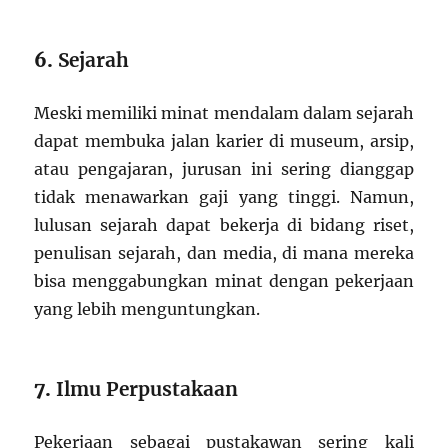
6.
Sejarah
Meski memiliki minat mendalam dalam sejarah
dapat membuka jalan karier di museum, arsip,
atau pengajaran, jurusan ini sering dianggap
tidak menawarkan gaji yang tinggi. Namun,
lulusan sejarah dapat bekerja di bidang riset,
penulisan sejarah, dan media, di mana mereka
bisa menggabungkan minat dengan pekerjaan
yang lebih menguntungkan.
7.
Ilmu Perpustakaan
Pekerjaan sebagai pustakawan sering kali