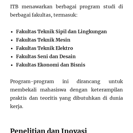
ITB menawarkan berbagai program studi di
berbagai fakultas, termasuk:
Fakultas Teknik Sipil dan Lingkungan
Fakultas Teknik Mesin
Fakultas Teknik Elektro
Fakultas Seni dan Desain
Fakultas Ekonomi dan Bisnis
Program-program ini dirancang untuk
membekali mahasiswa dengan keterampilan
praktis dan teoritis yang dibutuhkan di dunia
kerja.
Penelitian dan Inovasi