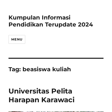
Kumpulan Informasi
Pendidikan Terupdate 2024
MENU
Tag:
beasiswa kuliah
Universitas Pelita
Harapan Karawaci