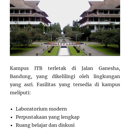
Kampus ITB terletak di Jalan Ganesha,
Bandung, yang dikelilingi oleh lingkungan
yang asri. Fasilitas yang tersedia di kampus
meliputi:
Laboratorium modern
Perpustakaan yang lengkap
Ruang belajar dan diskusi