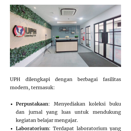
UPH dilengkapi dengan berbagai fasilitas
modern, termasuk:
Perpustakaan
: Menyediakan koleksi buku
dan jurnal yang luas untuk mendukung
kegiatan belajar mengajar.
Laboratorium
: Terdapat laboratorium yang