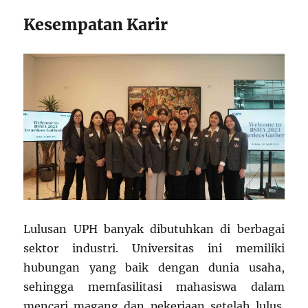
Kesempatan Karir
Lulusan UPH banyak dibutuhkan di berbagai
sektor industri. Universitas ini memiliki
hubungan yang baik dengan dunia usaha,
sehingga memfasilitasi mahasiswa dalam
mencari magang dan pekerjaan setelah lulus.