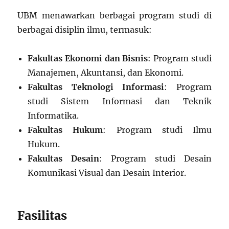
UBM menawarkan berbagai program studi di
berbagai disiplin ilmu, termasuk:
Fakultas Ekonomi dan Bisnis
: Program studi
Manajemen, Akuntansi, dan Ekonomi.
Fakultas Teknologi Informasi
: Program
studi Sistem Informasi dan Teknik
Informatika.
Fakultas Hukum
: Program studi Ilmu
Hukum.
Fakultas Desain
: Program studi Desain
Komunikasi Visual dan Desain Interior.
Fasilitas