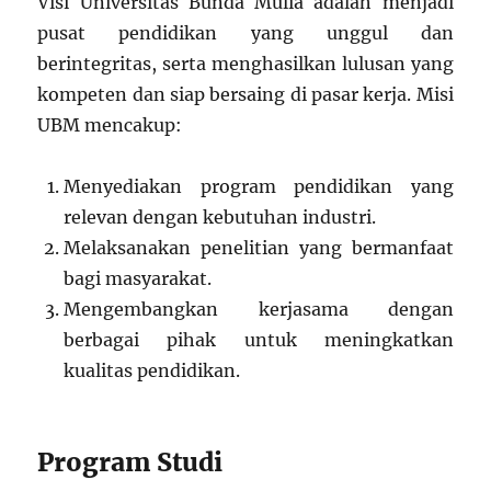
Visi Universitas Bunda Mulia adalah menjadi
pusat pendidikan yang unggul dan
berintegritas, serta menghasilkan lulusan yang
kompeten dan siap bersaing di pasar kerja. Misi
UBM mencakup:
Menyediakan program pendidikan yang
relevan dengan kebutuhan industri.
Melaksanakan penelitian yang bermanfaat
bagi masyarakat.
Mengembangkan kerjasama dengan
berbagai pihak untuk meningkatkan
kualitas pendidikan.
Program Studi