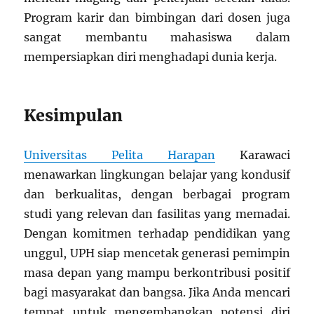
Program karir dan bimbingan dari dosen juga
sangat membantu mahasiswa dalam
mempersiapkan diri menghadapi dunia kerja.
Kesimpulan
Universitas Pelita Harapan
Karawaci
menawarkan lingkungan belajar yang kondusif
dan berkualitas, dengan berbagai program
studi yang relevan dan fasilitas yang memadai.
Dengan komitmen terhadap pendidikan yang
unggul, UPH siap mencetak generasi pemimpin
masa depan yang mampu berkontribusi positif
bagi masyarakat dan bangsa. Jika Anda mencari
tempat untuk mengembangkan potensi diri