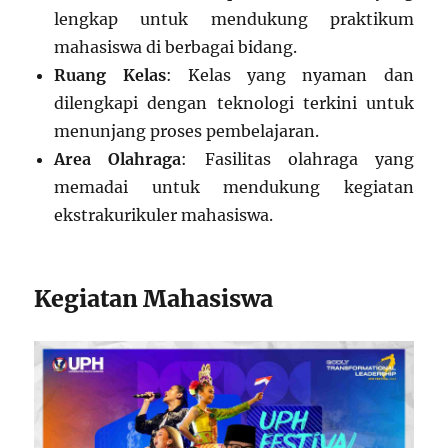
lengkap untuk mendukung praktikum
mahasiswa di berbagai bidang.
Ruang Kelas
: Kelas yang nyaman dan
dilengkapi dengan teknologi terkini untuk
menunjang proses pembelajaran.
Area Olahraga
: Fasilitas olahraga yang
memadai untuk mendukung kegiatan
ekstrakurikuler mahasiswa.
Kegiatan Mahasiswa