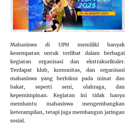
Mahasiswa di UPH memiliki banyak
kesempatan untuk terlibat dalam berbagai
kegiatan organisasi dan ekstrakurikuler.
Terdapat klub, komunitas, dan organisasi
mahasiswa yang berfokus pada minat dan
bakat, seperti seni, olahraga, dan
kepemimpinan. Kegiatan ini tidak hanya
membantu mahasiswa mengembangkan
keterampilan, tetapi juga membangun jaringan
sosial.