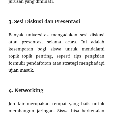
jurusan yang diminati.
3.
Sesi Diskusi dan Presentasi
Banyak universitas mengadakan sesi diskusi
atau presentasi selama acara. Ini adalah
kesempatan bagi siswa untuk mendalami
topik-topik penting, seperti tips pengisian
formulir pendaftaran atau strategi menghadapi
ujian masuk.
4.
Networking
Job fair merupakan tempat yang baik untuk
membangun jaringan. Siswa bisa berkenalan