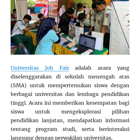
Universitas Job Fair
adalah acara yang
diselenggarakan di sekolah menengah atas
(SMA) untuk mempertemukan siswa dengan
berbagai universitas dan lembaga pendidikan
tinggi. Acara ini memberikan kesempatan bagi
siswa untuk mengeksplorasi pilihan
pendidikan lanjutan, mendapatkan informasi
tentang program studi, serta berinteraksi
langsung dengan perwakilan universitas.