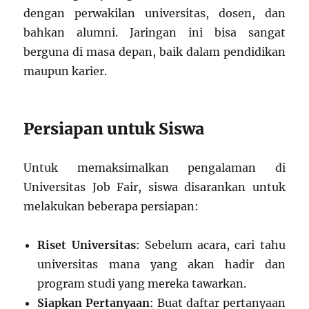
dengan perwakilan universitas, dosen, dan
bahkan alumni. Jaringan ini bisa sangat
berguna di masa depan, baik dalam pendidikan
maupun karier.
Persiapan untuk Siswa
Untuk memaksimalkan pengalaman di
Universitas Job Fair, siswa disarankan untuk
melakukan beberapa persiapan:
Riset Universitas
: Sebelum acara, cari tahu
universitas mana yang akan hadir dan
program studi yang mereka tawarkan.
Siapkan Pertanyaan
: Buat daftar pertanyaan