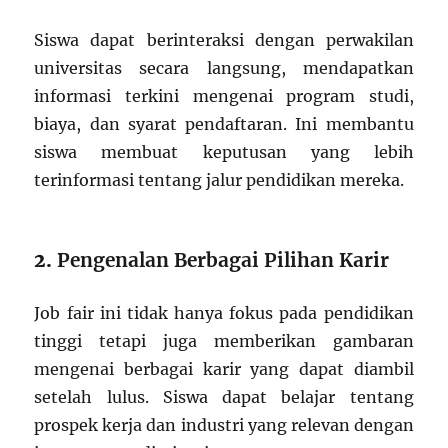
Siswa dapat berinteraksi dengan perwakilan
universitas secara langsung, mendapatkan
informasi terkini mengenai program studi,
biaya, dan syarat pendaftaran. Ini membantu
siswa membuat keputusan yang lebih
terinformasi tentang jalur pendidikan mereka.
2.
Pengenalan Berbagai Pilihan Karir
Job fair ini tidak hanya fokus pada pendidikan
tinggi tetapi juga memberikan gambaran
mengenai berbagai karir yang dapat diambil
setelah lulus. Siswa dapat belajar tentang
prospek kerja dan industri yang relevan dengan