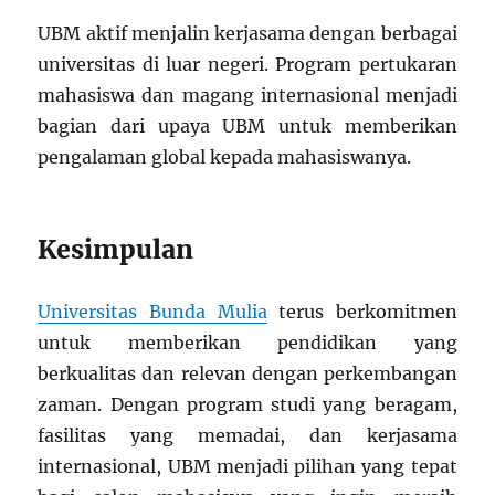
UBM aktif menjalin kerjasama dengan berbagai
universitas di luar negeri. Program pertukaran
mahasiswa dan magang internasional menjadi
bagian dari upaya UBM untuk memberikan
pengalaman global kepada mahasiswanya.
Kesimpulan
Universitas Bunda Mulia
terus berkomitmen
untuk memberikan pendidikan yang
berkualitas dan relevan dengan perkembangan
zaman. Dengan program studi yang beragam,
fasilitas yang memadai, dan kerjasama
internasional, UBM menjadi pilihan yang tepat