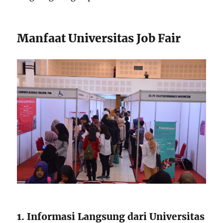
Manfaat Universitas Job Fair
1. Informasi Langsung dari Universitas