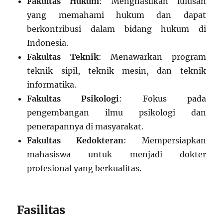
Fakultas Hukum
: Menghasilkan lulusan
yang memahami hukum dan dapat
berkontribusi dalam bidang hukum di
Indonesia.
Fakultas Teknik
: Menawarkan program
teknik sipil, teknik mesin, dan teknik
informatika.
Fakultas Psikologi
: Fokus pada
pengembangan ilmu psikologi dan
penerapannya di masyarakat.
Fakultas Kedokteran
: Mempersiapkan
mahasiswa untuk menjadi dokter
profesional yang berkualitas.
Fasilitas