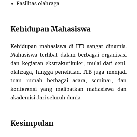
Fasilitas olahraga
Kehidupan Mahasiswa
Kehidupan mahasiswa di ITB sangat dinamis.
Mahasiswa terlibat dalam berbagai organisasi
dan kegiatan ekstrakurikuler, mulai dari seni,
olahraga, hingga penelitian. ITB juga menjadi
tuan rumah berbagai acara, seminar, dan
konferensi yang melibatkan mahasiswa dan
akademisi dari seluruh dunia.
Kesimpulan