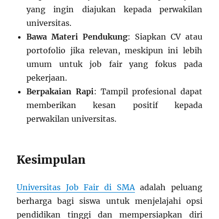
yang ingin diajukan kepada perwakilan
universitas.
Bawa Materi Pendukung
: Siapkan CV atau
portofolio jika relevan, meskipun ini lebih
umum untuk job fair yang fokus pada
pekerjaan.
Berpakaian Rapi
: Tampil profesional dapat
memberikan kesan positif kepada
perwakilan universitas.
Kesimpulan
Universitas Job Fair di SMA
adalah peluang
berharga bagi siswa untuk menjelajahi opsi
pendidikan tinggi dan mempersiapkan diri