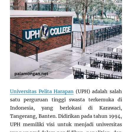
Universitas Pelita Harapan
(UPH) adalah salah
satu perguruan tinggi swasta terkemuka di
Indonesia, yang berlokasi di Karawaci,
Tangerang, Banten. Didirikan pada tahun 1994,
UPH memiliki visi untuk menjadi universitas