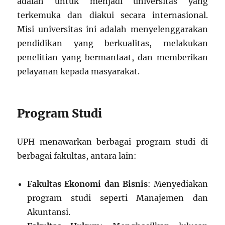
adalah untuk menjadi universitas yang
terkemuka dan diakui secara internasional.
Misi universitas ini adalah menyelenggarakan
pendidikan yang berkualitas, melakukan
penelitian yang bermanfaat, dan memberikan
pelayanan kepada masyarakat.
Program Studi
UPH menawarkan berbagai program studi di
berbagai fakultas, antara lain:
Fakultas Ekonomi dan Bisnis
: Menyediakan
program studi seperti Manajemen dan
Akuntansi.