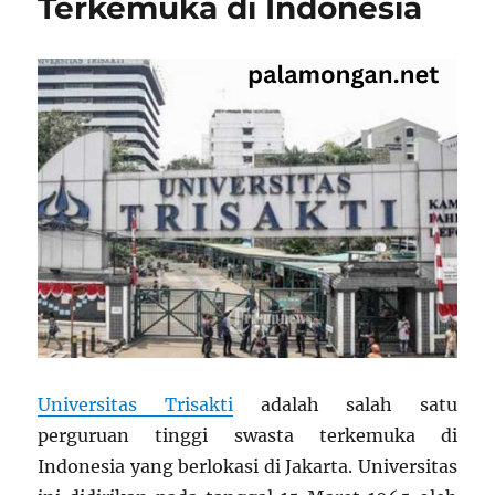
Terkemuka di Indonesia
Universitas Trisakti
adalah salah satu
perguruan tinggi swasta terkemuka di
Indonesia yang berlokasi di Jakarta. Universitas