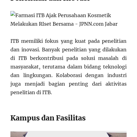
ITB memiliki fokus yang kuat pada penelitian
dan inovasi. Banyak penelitian yang dilakukan
di ITB berkontribusi pada solusi masalah di
masyarakat, terutama dalam bidang teknologi
dan lingkungan. Kolaborasi dengan industri
juga menjadi bagian penting dari aktivitas
penelitian di ITB.
Kampus dan Fasilitas