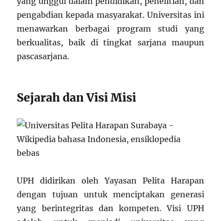
yang unggul dalam pendidikan, penelitian, dan
pengabdian kepada masyarakat. Universitas ini
menawarkan berbagai program studi yang
berkualitas, baik di tingkat sarjana maupun
pascasarjana.
Sejarah dan Visi Misi
UPH didirikan oleh Yayasan Pelita Harapan
dengan tujuan untuk menciptakan generasi
yang berintegritas dan kompeten. Visi UPH