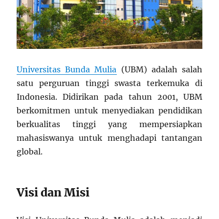
Universitas Bunda Mulia
(UBM) adalah salah
satu perguruan tinggi swasta terkemuka di
Indonesia. Didirikan pada tahun 2001, UBM
berkomitmen untuk menyediakan pendidikan
berkualitas tinggi yang mempersiapkan
mahasiswanya untuk menghadapi tantangan
global.
Visi dan Misi