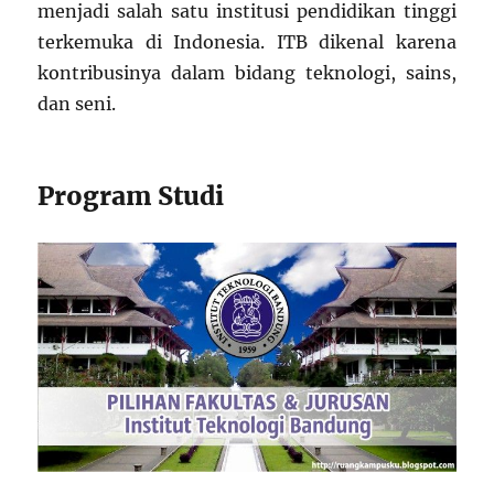
menjadi salah satu institusi pendidikan tinggi
terkemuka di Indonesia. ITB dikenal karena
kontribusinya dalam bidang teknologi, sains,
dan seni.
Program Studi