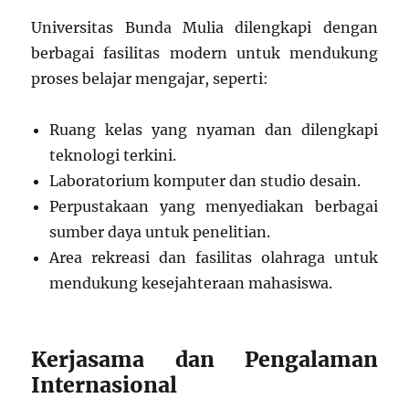
Universitas Bunda Mulia dilengkapi dengan
berbagai fasilitas modern untuk mendukung
proses belajar mengajar, seperti:
Ruang kelas yang nyaman dan dilengkapi
teknologi terkini.
Laboratorium komputer dan studio desain.
Perpustakaan yang menyediakan berbagai
sumber daya untuk penelitian.
Area rekreasi dan fasilitas olahraga untuk
mendukung kesejahteraan mahasiswa.
Kerjasama dan Pengalaman
Internasional