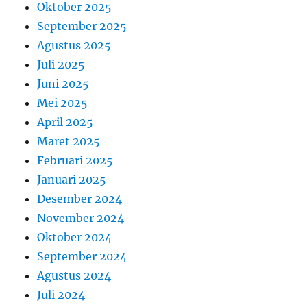
Oktober 2025
September 2025
Agustus 2025
Juli 2025
Juni 2025
Mei 2025
April 2025
Maret 2025
Februari 2025
Januari 2025
Desember 2024
November 2024
Oktober 2024
September 2024
Agustus 2024
Juli 2024