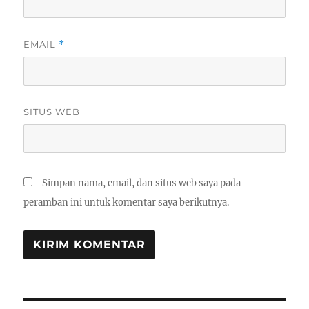
EMAIL
*
SITUS WEB
Simpan nama, email, dan situs web saya pada
peramban ini untuk komentar saya berikutnya.