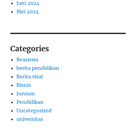
Juni 2024
Mei 2024
Categories
Beasiswa
berita pendidikan
Berita viral
Bisnis
Jurusan
Pendidikan
Uncategorized
universitas