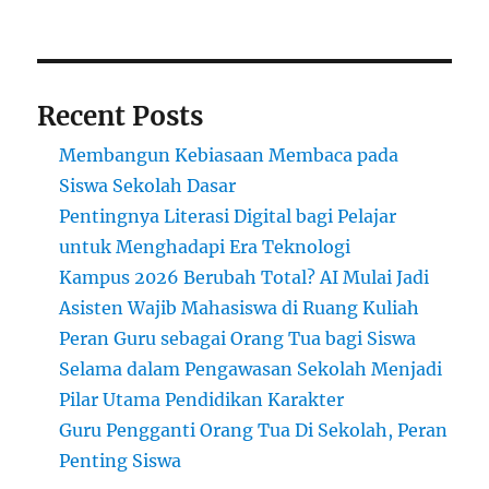
Recent Posts
Membangun Kebiasaan Membaca pada
Siswa Sekolah Dasar
Pentingnya Literasi Digital bagi Pelajar
untuk Menghadapi Era Teknologi
Kampus 2026 Berubah Total? AI Mulai Jadi
Asisten Wajib Mahasiswa di Ruang Kuliah
Peran Guru sebagai Orang Tua bagi Siswa
Selama dalam Pengawasan Sekolah Menjadi
Pilar Utama Pendidikan Karakter
Guru Pengganti Orang Tua Di Sekolah, Peran
Penting Siswa