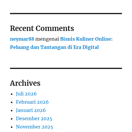
Recent Comments
neymar88
mengenai
Bisnis Kuliner Online:
Peluang dan Tantangan di Era Digital
Archives
Juli 2026
Februari 2026
Januari 2026
Desember 2025
November 2025