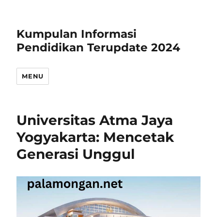
Kumpulan Informasi
Pendidikan Terupdate 2024
MENU
Universitas Atma Jaya
Yogyakarta: Mencetak
Generasi Unggul