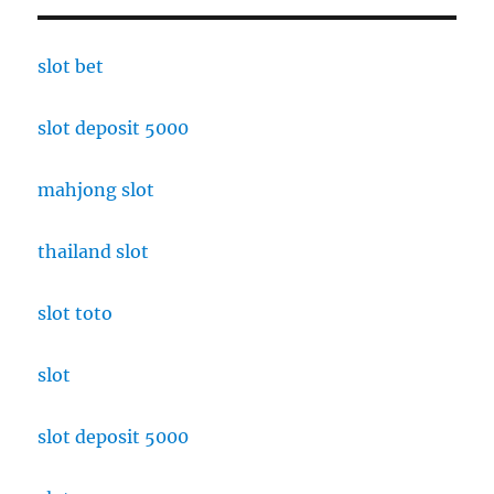
slot bet
slot deposit 5000
mahjong slot
thailand slot
slot toto
slot
slot deposit 5000