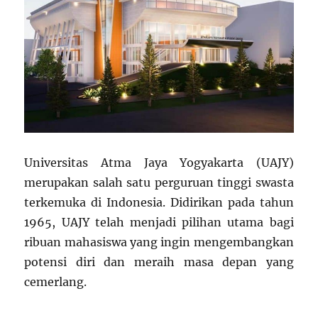
Universitas Atma Jaya Yogyakarta (UAJY)
merupakan salah satu perguruan tinggi swasta
terkemuka di Indonesia. Didirikan pada tahun
1965, UAJY telah menjadi pilihan utama bagi
ribuan mahasiswa yang ingin mengembangkan
potensi diri dan meraih masa depan yang
cemerlang.