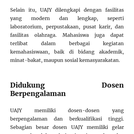
Selain itu, UAJY dilengkapi dengan fasilitas
yang modern dan lengkap, seperti
laboratorium, perpustakaan, pusat karir, dan
fasilitas olahraga. Mahasiswa juga dapat
terlibat dalam berbagai kegiatan
kemahasiswaan, baik di bidang akademik,
minat-bakat, maupun sosial kemasyarakatan.
Didukung Dosen
Berpengalaman
UAJY memiliki dosen-dosen yang
berpengalaman dan berkualifikasi tinggi.
Sebagian besar dosen UAJY memiliki gelar