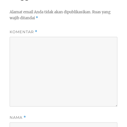
Alamat email Anda tidak akan dipublikasikan.
Ruas yang
wajib ditandai
*
KOMENTAR
*
NAMA
*