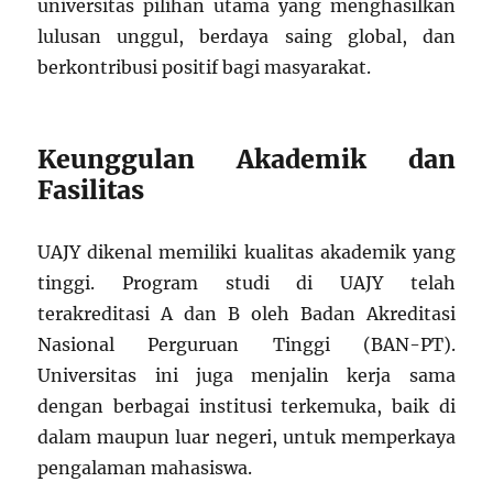
universitas pilihan utama yang menghasilkan
lulusan unggul, berdaya saing global, dan
berkontribusi positif bagi masyarakat.
Keunggulan Akademik dan
Fasilitas
UAJY dikenal memiliki kualitas akademik yang
tinggi. Program studi di UAJY telah
terakreditasi A dan B oleh Badan Akreditasi
Nasional Perguruan Tinggi (BAN-PT).
Universitas ini juga menjalin kerja sama
dengan berbagai institusi terkemuka, baik di
dalam maupun luar negeri, untuk memperkaya
pengalaman mahasiswa.