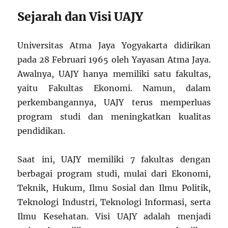
Sejarah dan Visi UAJY
Universitas Atma Jaya Yogyakarta didirikan
pada 28 Februari 1965 oleh Yayasan Atma Jaya.
Awalnya, UAJY hanya memiliki satu fakultas,
yaitu Fakultas Ekonomi. Namun, dalam
perkembangannya, UAJY terus memperluas
program studi dan meningkatkan kualitas
pendidikan.
Saat ini, UAJY memiliki 7 fakultas dengan
berbagai program studi, mulai dari Ekonomi,
Teknik, Hukum, Ilmu Sosial dan Ilmu Politik,
Teknologi Industri, Teknologi Informasi, serta
Ilmu Kesehatan. Visi UAJY adalah menjadi