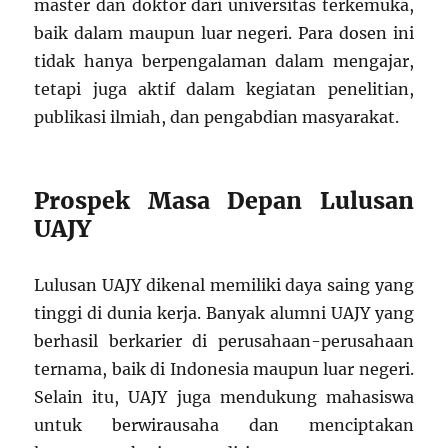
master dan doktor dari universitas terkemuka,
baik dalam maupun luar negeri. Para dosen ini
tidak hanya berpengalaman dalam mengajar,
tetapi juga aktif dalam kegiatan penelitian,
publikasi ilmiah, dan pengabdian masyarakat.
Prospek Masa Depan Lulusan
UAJY
Lulusan UAJY dikenal memiliki daya saing yang
tinggi di dunia kerja. Banyak alumni UAJY yang
berhasil berkarier di perusahaan-perusahaan
ternama, baik di Indonesia maupun luar negeri.
Selain itu, UAJY juga mendukung mahasiswa
untuk berwirausaha dan menciptakan