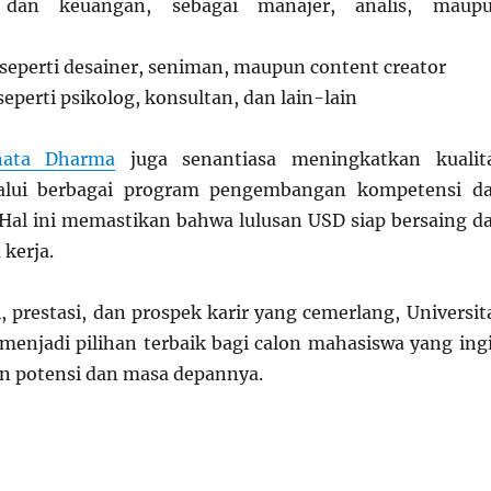
 dan keuangan, sebagai manajer, analis, maup
, seperti desainer, seniman, maupun content creator
 seperti psikolog, konsultan, dan lain-lain
anata Dharma
juga senantiasa meningkatkan kualit
lalui berbagai program pengembangan kompetensi d
Hal ini memastikan bahwa lulusan USD siap bersaing d
 kerja.
, prestasi, dan prospek karir yang cemerlang, Universit
enjadi pilihan terbaik bagi calon mahasiswa yang ing
potensi dan masa depannya.