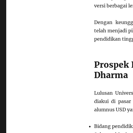
versi berbagai 
Dengan keunggu
telah menjadi p
pendidikan tingg
Prospek 
Dharma
Lulusan Univer
diakui di pasar
alumnus USD yang
Bidang pendidik