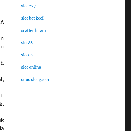
slot 777
slot bet kecil
 A
scatter hitam
an
slot88
an
slot88
eh
slot online
l,
situs slot gacor
ih
k,
uk
ia