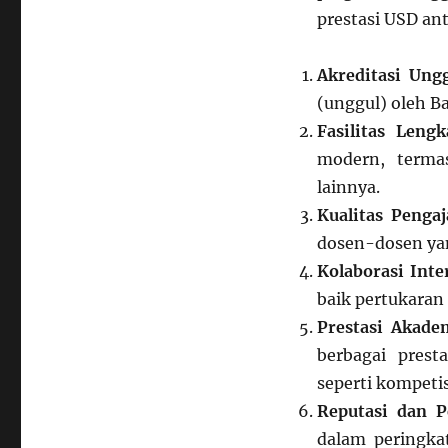
prestasi USD ant
Akreditasi Ung
(unggul) oleh B
Fasilitas Lengk
modern, termas
lainnya.
Kualitas Penga
dosen-dosen yan
Kolaborasi Inte
baik pertukaran
Prestasi Akad
berbagai pres
seperti kompetis
Reputasi dan P
dalam peringkat