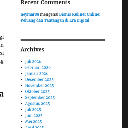
Recent Comments
neymar88
mengenai
Bisnis Kuliner Online:
Peluang dan Tantangan di Era Digital
gi
an
Archives
si
ng
Juli 2026
Februari 2026
Januari 2026
Desember 2025
November 2025
a
Oktober 2025
September 2025
Agustus 2025
Juli 2025
Juni 2025
Mei 2025
April 2025