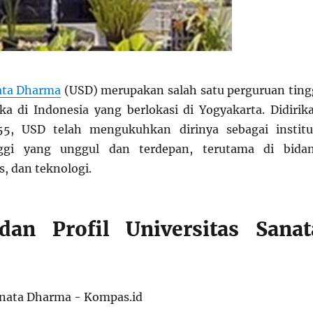
ata Dharma
(USD) merupakan salah satu perguruan ting
a di Indonesia yang berlokasi di Yogyakarta. Didirik
5, USD telah mengukuhkan dirinya sebagai institu
nggi yang unggul dan terdepan, terutama di bida
, dan teknologi.
dan Profil Universitas Sanat