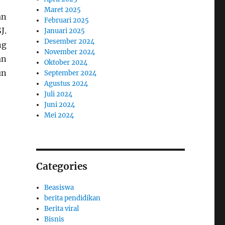
Maret 2025
an
Februari 2025
J.
Januari 2025
Desember 2024
ng
November 2024
an
Oktober 2024
un
September 2024
Agustus 2024
Juli 2024
Juni 2024
Mei 2024
Categories
Beasiswa
berita pendidikan
Berita viral
Bisnis