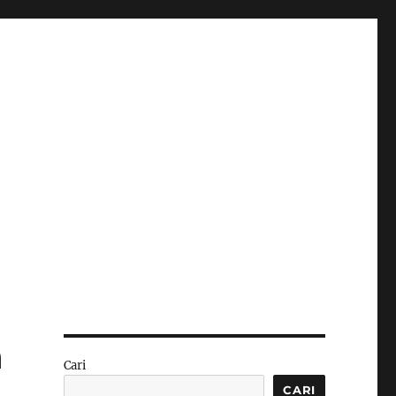
a
Cari
CARI