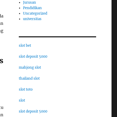
Jurusan
Pendidikan
Uncategorized
da
universitas
an
ng
slot bet
slot deposit 5000
s
mahjong slot
thailand slot
slot toto
slot
tu
slot deposit 5000
an