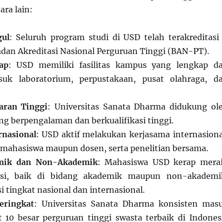
ara lain:
gul
: Seluruh program studi di USD telah terakreditasi
adan Akreditasi Nasional Perguruan Tinggi (BAN-PT).
ap
: USD memiliki fasilitas kampus yang lengkap d
uk laboratorium, perpustakaan, pusat olahraga, d
jaran Tinggi
: Universitas Sanata Dharma didukung ol
g berpengalaman dan berkualifikasi tinggi.
rnasional
: USD aktif melakukan kerjasama internasiona
 mahasiswa maupun dosen, serta penelitian bersama.
emik dan Non-Akademik
: Mahasiswa USD kerap mera
tasi, baik di bidang akademik maupun non-akademi
i tingkat nasional dan internasional.
eringkat
: Universitas Sanata Dharma konsisten mas
 10 besar perguruan tinggi swasta terbaik di Indones