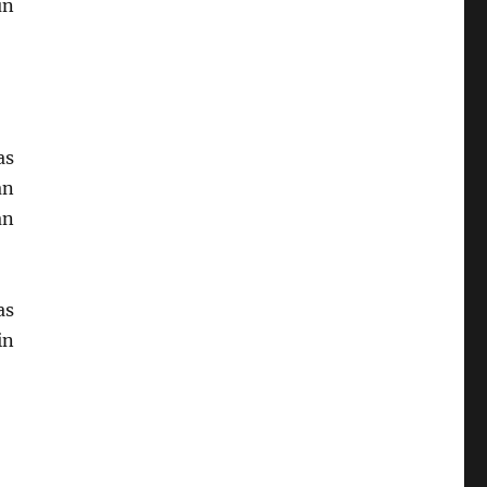
un
as
an
an
as
in