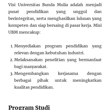
Visi Universitas Bunda Mulia adalah menjadi
pusat pendidikan yang unggul dan
berintegritas, serta menghasilkan lulusan yang
kompeten dan siap bersaing di pasar kerja. Misi
UBM mencakup:
Menyediakan program pendidikan yang
relevan dengan kebutuhan industri.
Melaksanakan penelitian yang bermanfaat
bagi masyarakat.
Mengembangkan kerjasama dengan
berbagai pihak untuk meningkatkan
kualitas pendidikan.
Program Studi