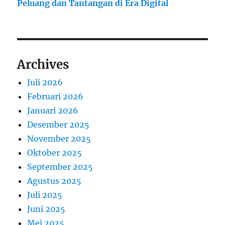
Peluang dan Tantangan di Era Digital
Archives
Juli 2026
Februari 2026
Januari 2026
Desember 2025
November 2025
Oktober 2025
September 2025
Agustus 2025
Juli 2025
Juni 2025
Mei 2025