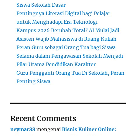
Siswa Sekolah Dasar
Pentingnya Literasi Digital bagi Pelajar
untuk Menghadapi Era Teknologi
Kampus 2026 Berubah Total? AI Mulai Jadi
Asisten Wajib Mahasiswa di Ruang Kuliah
Peran Guru sebagai Orang Tua bagi Siswa
Selama dalam Pengawasan Sekolah Menjadi
Pilar Utama Pendidikan Karakter
Guru Pengganti Orang Tua Di Sekolah, Peran
Penting Siswa
Recent Comments
neymar88
mengenai
Bisnis Kuliner Online: