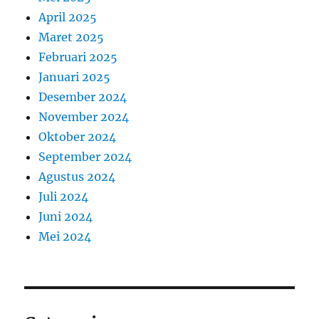
April 2025
Maret 2025
Februari 2025
Januari 2025
Desember 2024
November 2024
Oktober 2024
September 2024
Agustus 2024
Juli 2024
Juni 2024
Mei 2024