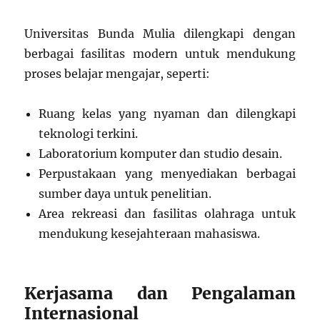
Universitas Bunda Mulia dilengkapi dengan
berbagai fasilitas modern untuk mendukung
proses belajar mengajar, seperti:
Ruang kelas yang nyaman dan dilengkapi
teknologi terkini.
Laboratorium komputer dan studio desain.
Perpustakaan yang menyediakan berbagai
sumber daya untuk penelitian.
Area rekreasi dan fasilitas olahraga untuk
mendukung kesejahteraan mahasiswa.
Kerjasama dan Pengalaman
Internasional