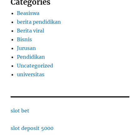
Categories
Beasiswa
berita pendidikan
Berita viral
Bisnis
Jurusan
Pendidikan
Uncategorized
universitas
slot bet
slot deposit 5000