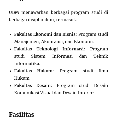
UBM menawarkan berbagai program studi di
berbagai disiplin ilmu, termasuk:
Fakultas Ekonomi dan Bisnis
: Program studi
Manajemen, Akuntansi, dan Ekonomi.
Fakultas Teknologi Informasi
: Program
studi Sistem Informasi dan Teknik
Informatika.
Fakultas Hukum
: Program studi Ilmu
Hukum.
Fakultas Desain
: Program studi Desain
Komunikasi Visual dan Desain Interior.
Fasilitas