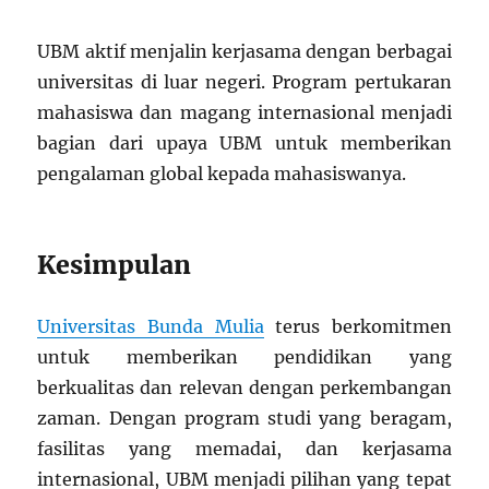
UBM aktif menjalin kerjasama dengan berbagai
universitas di luar negeri. Program pertukaran
mahasiswa dan magang internasional menjadi
bagian dari upaya UBM untuk memberikan
pengalaman global kepada mahasiswanya.
Kesimpulan
Universitas Bunda Mulia
terus berkomitmen
untuk memberikan pendidikan yang
berkualitas dan relevan dengan perkembangan
zaman. Dengan program studi yang beragam,
fasilitas yang memadai, dan kerjasama
internasional, UBM menjadi pilihan yang tepat