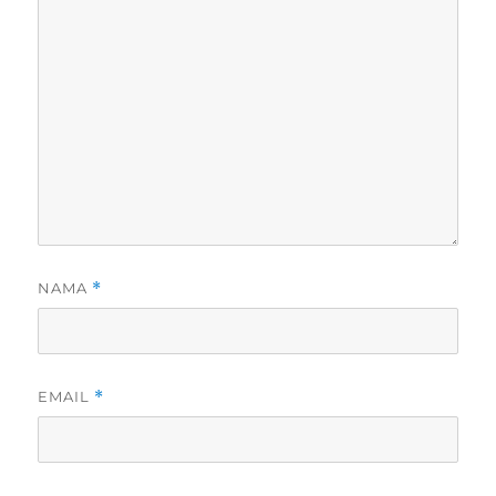
NAMA
*
EMAIL
*