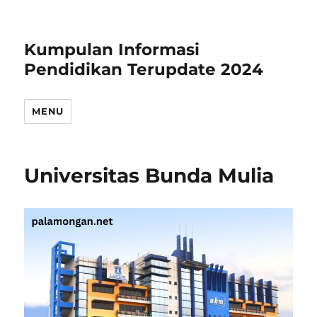
Kumpulan Informasi
Pendidikan Terupdate 2024
MENU
Universitas Bunda Mulia