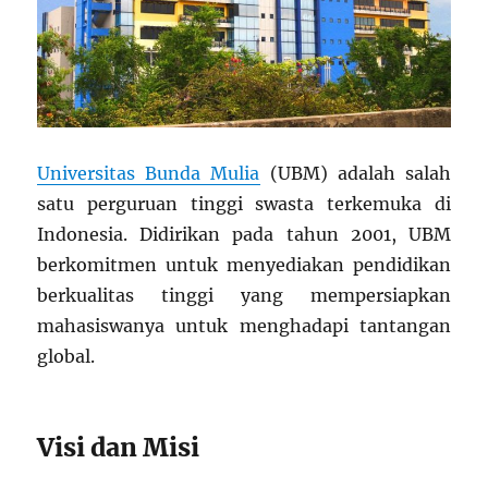
Universitas Bunda Mulia
(UBM) adalah salah
satu perguruan tinggi swasta terkemuka di
Indonesia. Didirikan pada tahun 2001, UBM
berkomitmen untuk menyediakan pendidikan
berkualitas tinggi yang mempersiapkan
mahasiswanya untuk menghadapi tantangan
global.
Visi dan Misi