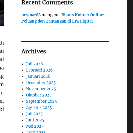
Recent Comments
neymar88
mengenai
Bisnis Kuliner Online:
Peluang dan Tantangan di Era Digital
di
Archives
au
ai
Juli 2026
na
Februari 2026
ng
Januari 2026
Desember 2025
am
November 2025
an
Oktober 2025
n.
September 2025
Agustus 2025
ki
Juli 2025
Juni 2025
Mei 2025
April 2025