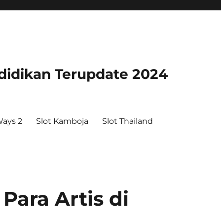
didikan Terupdate 2024
ays 2
Slot Kamboja
Slot Thailand
Para Artis di