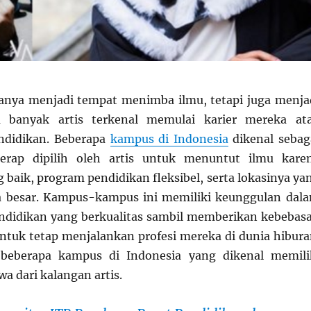
anya menjadi tempat menimba ilmu, tetapi juga menja
a banyak artis terkenal memulai karier mereka at
ndidikan. Beberapa
kampus di Indonesia
dikenal sebag
erap dipilih oleh artis untuk menuntut ilmu kare
 baik, program pendidikan fleksibel, serta lokasinya ya
ta besar. Kampus-kampus ini memiliki keunggulan dal
didikan yang berkualitas sambil memberikan kebebas
 untuk tetap menjalankan profesi mereka di dunia hibura
 beberapa kampus di Indonesia yang dikenal memili
a dari kalangan artis.