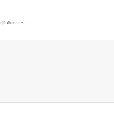
ajib ditandai
*