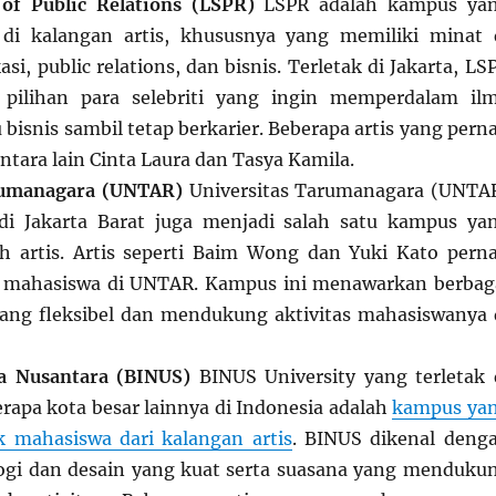
of Public Relations (LSPR)
LSPR adalah kampus ya
 di kalangan artis, khususnya yang memiliki minat 
i, public relations, dan bisnis. Terletak di Jakarta, LS
 pilihan para selebriti yang ingin memperdalam il
bisnis sambil tetap berkarier. Beberapa artis yang pern
antara lain Cinta Laura dan Tasya Kamila.
rumanagara (UNTAR)
Universitas Tarumanagara (UNTA
 di Jakarta Barat juga menjadi salah satu kampus ya
eh artis. Artis seperti Baim Wong dan Yuki Kato pern
ai mahasiswa di UNTAR. Kampus ini menawarkan berbag
ang fleksibel dan mendukung aktivitas mahasiswanya 
na Nusantara (BINUS)
BINUS University yang terletak 
erapa kota besar lainnya di Indonesia adalah
kampus ya
k mahasiswa dari kalangan artis
. BINUS dikenal deng
ogi dan desain yang kuat serta suasana yang menduku