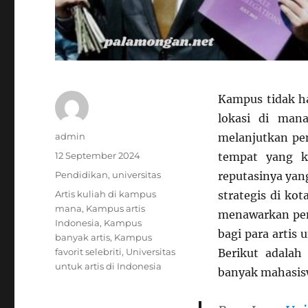
Kampus tidak h
lokasi di man
Author
admin
melanjutkan pe
Posted
12 September 2024
tempat yang k
on
Categories
Pendidikan
,
universitas
reputasinya yang
Tags
Artis kuliah di kampus
strategis di ko
mana
,
Kampus artis
menawarkan pen
Indonesia
,
Kampus
bagi para artis
banyak artis
,
Kampus
favorit selebriti
,
Universitas
Berikut adalah
untuk artis di Indonesia
banyak mahasisw