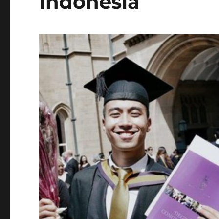
Indonesia