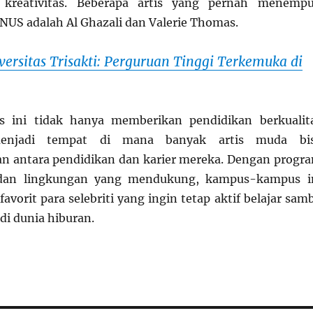
kreativitas. Beberapa artis yang pernah menemp
INUS adalah Al Ghazali dan Valerie Thomas.
versitas Trisakti: Perguruan Tinggi Terkemuka di
 ini tidak hanya memberikan pendidikan berkualit
menjadi tempat di mana banyak artis muda bi
 antara pendidikan dan karier mereka. Dengan progr
l dan lingkungan yang mendukung, kampus-kampus i
favorit para selebriti yang ingin tetap aktif belajar samb
di dunia hiburan.