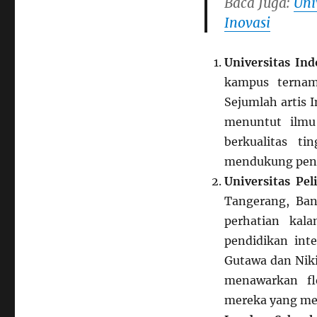
Baca Juga:
Uni
Inovasi
Universitas Ind
kampus ternam
Sejumlah artis 
menuntut ilmu
berkualitas t
mendukung peng
Universitas Pe
Tangerang, Ba
perhatian kal
pendidikan inte
Gutawa dan Niki
menawarkan fle
mereka yang mem