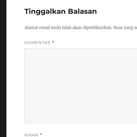
Tinggalkan Balasan
Alamat email Anda tidak akan dipublikasikan.
Ruas yang w
KOMENTAR
*
NAMA
*