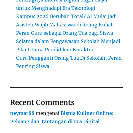
untuk Menghadapi Era Teknologi
Kampus 2026 Berubah Total? AI Mulai Jadi
Asisten Wajib Mahasiswa di Ruang Kuliah
Peran Guru sebagai Orang Tua bagi Siswa
Selama dalam Pengawasan Sekolah Menjadi
Pilar Utama Pendidikan Karakter
Guru Pengganti Orang Tua Di Sekolah, Peran
Penting Siswa
Recent Comments
neymar88
mengenai
Bisnis Kuliner Online:
Peluang dan Tantangan di Era Digital