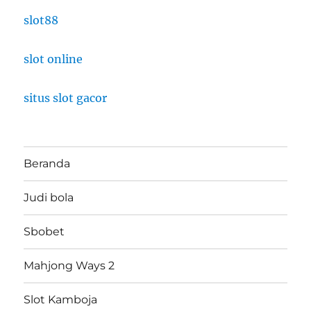
slot88
slot online
situs slot gacor
Beranda
Judi bola
Sbobet
Mahjong Ways 2
Slot Kamboja