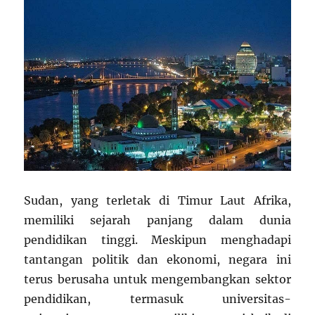
Sudan, yang terletak di Timur Laut Afrika,
memiliki sejarah panjang dalam dunia
pendidikan tinggi. Meskipun menghadapi
tantangan politik dan ekonomi, negara ini
terus berusaha untuk mengembangkan sektor
pendidikan, termasuk universitas-