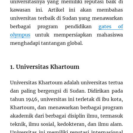
universitasnya yang memiliki reputasi baik di
kawasan ini. Artikel ini akan membahas
universitas terbaik di Sudan yang menawarkan
berbagai program pendidikan
gates of
olympus
untuk mempersiapkan mahasiswa
menghadapi tantangan global.
1. Universitas Khartoum
Universitas Khartoum adalah universitas tertua
dan paling bergengsi di Sudan. Didirikan pada
tahun 1946, universitas ini terletak di ibu kota,
Khartoum, dan menawarkan berbagai program
akademik dari berbagai disiplin ilmu, termasuk
teknik, ilmu sosial, kedokteran, dan ilmu alam.
Universitas ini memiliki reputasi internasional