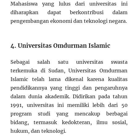
Mahasiswa yang lulus dari universitas ini
diharapkan dapat berkontribusi dalam
pengembangan ekonomi dan teknologi negara.
4. Universitas Omdurman Islamic
Sebagai salah satu universitas swasta
terkemuka di Sudan, Universitas Omdurman
Islamic telah lama dikenal karena kualitas
pendidikannya yang tinggi dan pengaruhnya
dalam dunia akademik. Didirikan pada tahun
1991, universitas ini memiliki lebih dari 50
program studi yang mencakup berbagai
bidang, termasuk kedokteran, ilmu sosial,
hukum, dan teknologi.