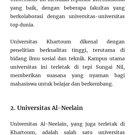
yang baik, dengan beberapa fakultas yang
berkolaborasi dengan universitas-universitas
top dunia.
Universitas Khartoum dikenal dengan
penelitian berkualitas tinggi, terutama di
bidang ilmu sosial dan teknik. Kampus utama
universitas ini terletak di tepi Sungai Nil,
memberikan suasana yang nyaman bagi
mahasiswa untuk belajar dan berkembang.
2. Universitas Al-Neelain
Universitas Al-Neelain, yang juga terletak di
Khartoum, adalah salah satu universitas