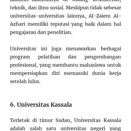
teknik, dan ilmu sosial. Meskipun tidak sebesar
universitas-universitas lainnya, Al-Zaiem Al-
Azhari memiliki reputasi yang baik dalam hal
pengajaran dan penelitian.
Universitas ini juga menawarkan berbagai
program pelatihan dan pengembangan
profesional, yang membantu mahasiswa untuk
mempersiapkan diri memasuki dunia kerja
setelah lulus.
6. Universitas Kassala
Terletak di timur Sudan, Universitas Kassala
adalah salah satu universitas negeri yang