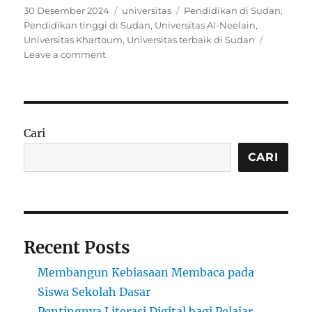
Posted
Categories
Tags
30 Desember 2024
universitas
Pendidikan di Sudan
,
on
Pendidikan tinggi di Sudan
,
Universitas Al-Neelain
,
Universitas Khartoum
,
Universitas terbaik di Sudan
on
Leave a comment
6
Universitas
Terbaik
di
Sudan
Cari
CARI
Recent Posts
Membangun Kebiasaan Membaca pada
Siswa Sekolah Dasar
Pentingnya Literasi Digital bagi Pelajar