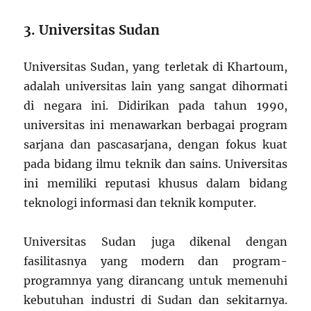
3. Universitas Sudan
Universitas Sudan, yang terletak di Khartoum,
adalah universitas lain yang sangat dihormati
di negara ini. Didirikan pada tahun 1990,
universitas ini menawarkan berbagai program
sarjana dan pascasarjana, dengan fokus kuat
pada bidang ilmu teknik dan sains. Universitas
ini memiliki reputasi khusus dalam bidang
teknologi informasi dan teknik komputer.
Universitas Sudan juga dikenal dengan
fasilitasnya yang modern dan program-
programnya yang dirancang untuk memenuhi
kebutuhan industri di Sudan dan sekitarnya.