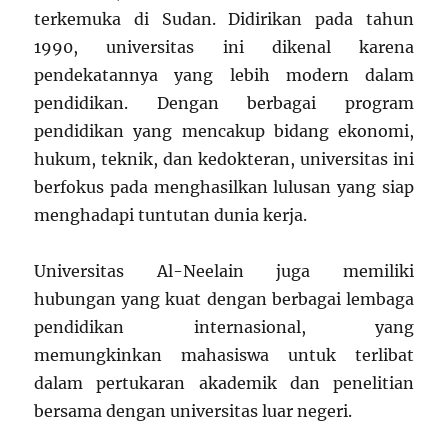
terkemuka di Sudan. Didirikan pada tahun
1990, universitas ini dikenal karena
pendekatannya yang lebih modern dalam
pendidikan. Dengan berbagai program
pendidikan yang mencakup bidang ekonomi,
hukum, teknik, dan kedokteran, universitas ini
berfokus pada menghasilkan lulusan yang siap
menghadapi tuntutan dunia kerja.
Universitas Al-Neelain juga memiliki
hubungan yang kuat dengan berbagai lembaga
pendidikan internasional, yang
memungkinkan mahasiswa untuk terlibat
dalam pertukaran akademik dan penelitian
bersama dengan universitas luar negeri.