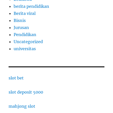
berita pendidikan
Berita viral
Bisnis
Jurusan
Pendidikan
Uncategorized
universitas
slot bet
slot deposit 5000
mahjong slot