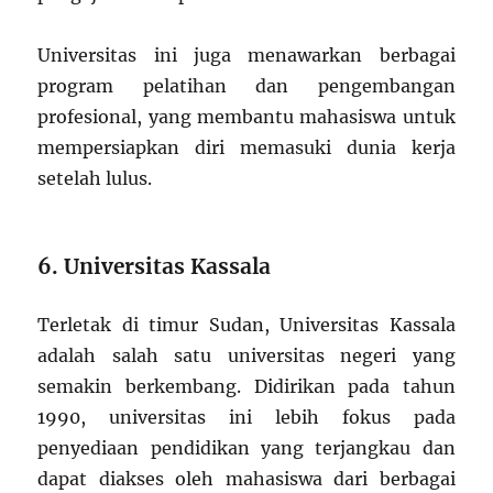
Universitas ini juga menawarkan berbagai
program pelatihan dan pengembangan
profesional, yang membantu mahasiswa untuk
mempersiapkan diri memasuki dunia kerja
setelah lulus.
6. Universitas Kassala
Terletak di timur Sudan, Universitas Kassala
adalah salah satu universitas negeri yang
semakin berkembang. Didirikan pada tahun
1990, universitas ini lebih fokus pada
penyediaan pendidikan yang terjangkau dan
dapat diakses oleh mahasiswa dari berbagai