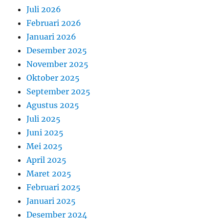
Juli 2026
Februari 2026
Januari 2026
Desember 2025
November 2025
Oktober 2025
September 2025
Agustus 2025
Juli 2025
Juni 2025
Mei 2025
April 2025
Maret 2025
Februari 2025
Januari 2025
Desember 2024