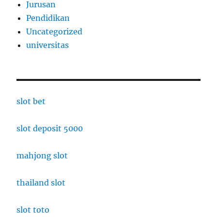
Jurusan
Pendidikan
Uncategorized
universitas
slot bet
slot deposit 5000
mahjong slot
thailand slot
slot toto