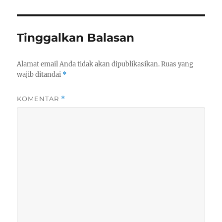
Tinggalkan Balasan
Alamat email Anda tidak akan dipublikasikan.
Ruas yang
wajib ditandai
*
KOMENTAR
*