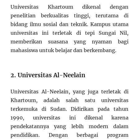
Universitas Khartoum dikenal dengan
penelitian berkualitas tinggi, terutama di
bidang ilmu sosial dan teknik. Kampus utama
universitas ini terletak di tepi Sungai Nil,
memberikan suasana yang nyaman bagi
mahasiswa untuk belajar dan berkembang.
2. Universitas Al-Neelain
Universitas Al-Neelain, yang juga terletak di
Khartoum, adalah salah satu universitas
terkemuka di Sudan. Didirikan pada tahun
1990, universitas ini dikenal karena
pendekatannya yang lebih modern dalam
pendidikan. Dengan berbagai program