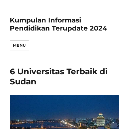
Kumpulan Informasi
Pendidikan Terupdate 2024
MENU
6 Universitas Terbaik di
Sudan