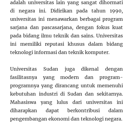
adalah universitas lain yang sangat dihormati
di negara ini. Didirikan pada tahun 1990,
universitas ini menawarkan berbagai program
sarjana dan pascasarjana, dengan fokus kuat
pada bidang ilmu teknik dan sains. Universitas
ini memiliki reputasi khusus dalam bidang
teknologi informasi dan teknik komputer.
Universitas Sudan juga dikenal dengan
fasilitasnya yang modern dan program-
programnya yang dirancang untuk memenuhi
kebutuhan industri di Sudan dan sekitarnya.
Mahasiswa yang lulus dari universitas ini
diharapkan dapat berkontribusi dalam
pengembangan ekonomi dan teknologi negara.