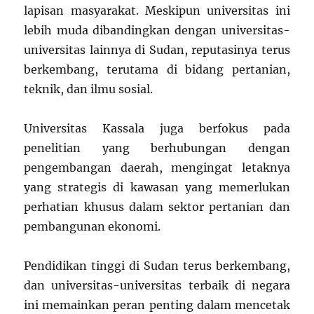
lapisan masyarakat. Meskipun universitas ini
lebih muda dibandingkan dengan universitas-
universitas lainnya di Sudan, reputasinya terus
berkembang, terutama di bidang pertanian,
teknik, dan ilmu sosial.
Universitas Kassala juga berfokus pada
penelitian yang berhubungan dengan
pengembangan daerah, mengingat letaknya
yang strategis di kawasan yang memerlukan
perhatian khusus dalam sektor pertanian dan
pembangunan ekonomi.
Pendidikan tinggi di Sudan terus berkembang,
dan universitas-universitas terbaik di negara
ini memainkan peran penting dalam mencetak