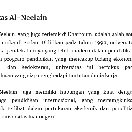
tas Al-Neelain
eelain, yang juga terletak di Khartoum, adalah salah sa
kemuka di Sudan. Didirikan pada tahun 1990, universit
ena pendekatannya yang lebih modern dalam pendidika
i program pendidikan yang mencakup bidang ekonom
, dan kedokteran, universitas ini berfokus pa
lusan yang siap menghadapi tuntutan dunia kerja.
l-Neelain juga memiliki hubungan yang kuat deng
aga pendidikan internasional, yang memungkink
k terlibat dalam pertukaran akademik dan peneliti
niversitas luar negeri.