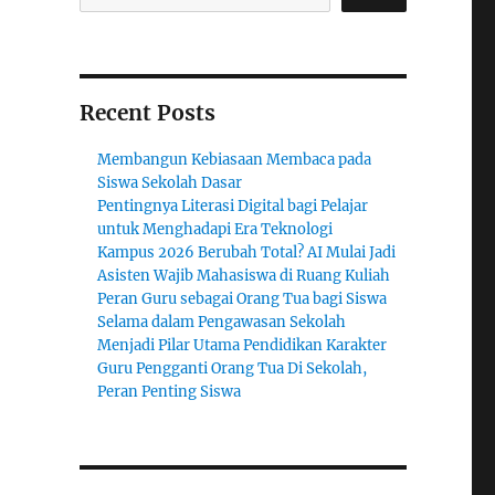
Recent Posts
Membangun Kebiasaan Membaca pada
Siswa Sekolah Dasar
Pentingnya Literasi Digital bagi Pelajar
untuk Menghadapi Era Teknologi
Kampus 2026 Berubah Total? AI Mulai Jadi
Asisten Wajib Mahasiswa di Ruang Kuliah
Peran Guru sebagai Orang Tua bagi Siswa
Selama dalam Pengawasan Sekolah
Menjadi Pilar Utama Pendidikan Karakter
Guru Pengganti Orang Tua Di Sekolah,
Peran Penting Siswa