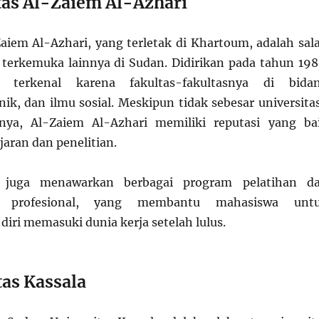
itas Al-Zaiem Al-Azhari
Zaiem Al-Azhari, yang terletak di Khartoum, adalah sal
s terkemuka lainnya di Sudan. Didirikan pada tahun 198
ni terkenal karena fakultas-fakultasnya di bida
nik, dan ilmu sosial. Meskipun tidak sebesar universita
innya, Al-Zaiem Al-Azhari memiliki reputasi yang ba
jaran dan penelitian.
ni juga menawarkan berbagai program pelatihan d
 profesional, yang membantu mahasiswa unt
iri memasuki dunia kerja setelah lulus.
tas Kassala