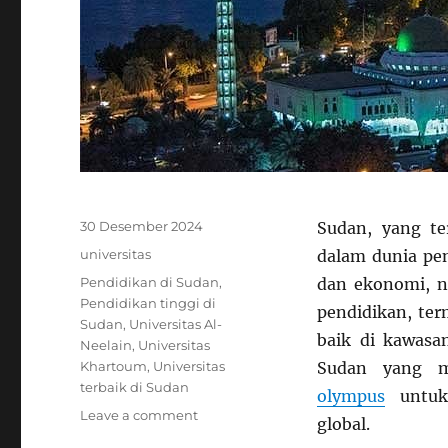
Posted
30 Desember 2024
Sudan, yang te
on
Categories
universitas
dalam dunia pen
Tags
Pendidikan di Sudan
,
dan ekonomi, n
Pendidikan tinggi di
pendidikan, ter
Sudan
,
Universitas Al-
baik di kawasan
Neelain
,
Universitas
Khartoum
,
Universitas
Sudan yang m
terbaik di Sudan
olympus
untuk 
on
Leave a comment
global.
6