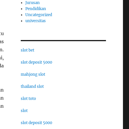
Jurusan
Pendidikan
Uncategorized
universitas
tu
as
n.
slot bet
i,
slot deposit 5000
da
mahjong slot
thailand slot
an
an
slot toto
an
slot
slot deposit 5000