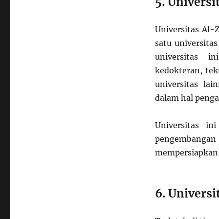
5. Univers
Universitas Al-
satu universita
universitas i
kedokteran, tek
universitas la
dalam hal penga
Universitas i
pengembangan
mempersiapkan d
6. Universi