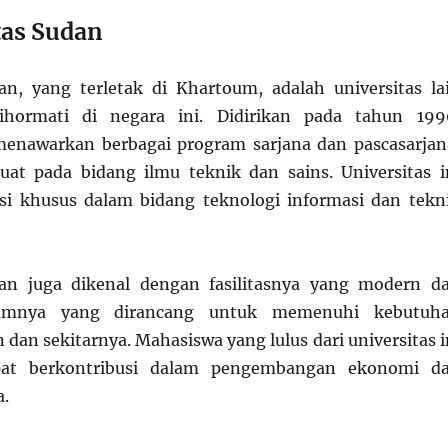
tas Sudan
an, yang terletak di Khartoum, adalah universitas la
ihormati di negara ini. Didirikan pada tahun 199
 menawarkan berbagai program sarjana dan pascasarjan
at pada bidang ilmu teknik dan sains. Universitas i
si khusus dalam bidang teknologi informasi dan tekn
dan juga dikenal dengan fasilitasnya yang modern d
ramnya yang dirancang untuk memenuhi kebutuh
n dan sekitarnya. Mahasiswa yang lulus dari universitas i
pat berkontribusi dalam pengembangan ekonomi d
a.