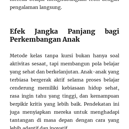
pengalaman langsung.
Efek Jangka Panjang bagi
Perkembangan Anak
Metode kelas tanpa kursi bukan hanya soal
aktivitas sesaat, tapi membangun pola belajar
yang sehat dan berkelanjutan. Anak-anak yang
terbiasa bergerak aktif selama proses belajar
cenderung memiliki kebiasaan hidup sehat,
rasa ingin tahu yang tinggi, dan kemampuan
berpikir kritis yang lebih baik. Pendekatan ini
juga menyiapkan mereka untuk menghadapi
tantangan di masa depan dengan cara yang
lebih adaptif dan inovatif.