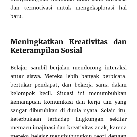
dan termotivasi untuk mengeksplorasi hal
baru.
Meningkatkan Kreativitas dan
Keterampilan Sosial
Belajar sambil berjalan mendorong interaksi
antar siswa. Mereka lebih banyak berbicara,
bertukar pendapat, dan bekerja sama dalam
kelompok kecil. Situasi ini menumbuhkan
kemampuan komunikasi dan kerja tim yang
sangat dibutuhkan di dunia nyata. Selain itu,
keterbukaan terhadap lingkungan sekitar
memacu imajinasi dan kreativitas anak, karena
mereka belajar menghubungkan teori dengan