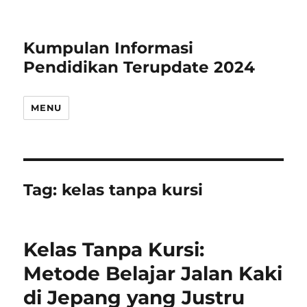
Kumpulan Informasi
Pendidikan Terupdate 2024
MENU
Tag:
kelas tanpa kursi
Kelas Tanpa Kursi:
Metode Belajar Jalan Kaki
di Jepang yang Justru