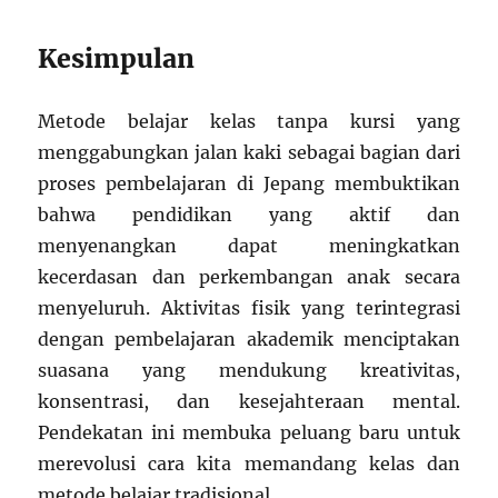
Kesimpulan
Metode belajar kelas tanpa kursi yang
menggabungkan jalan kaki sebagai bagian dari
proses pembelajaran di Jepang membuktikan
bahwa pendidikan yang aktif dan
menyenangkan dapat meningkatkan
kecerdasan dan perkembangan anak secara
menyeluruh. Aktivitas fisik yang terintegrasi
dengan pembelajaran akademik menciptakan
suasana yang mendukung kreativitas,
konsentrasi, dan kesejahteraan mental.
Pendekatan ini membuka peluang baru untuk
merevolusi cara kita memandang kelas dan
metode belajar tradisional.