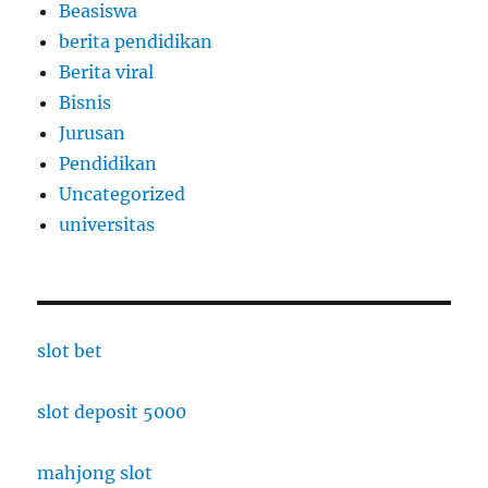
Beasiswa
berita pendidikan
Berita viral
Bisnis
Jurusan
Pendidikan
Uncategorized
universitas
slot bet
slot deposit 5000
mahjong slot