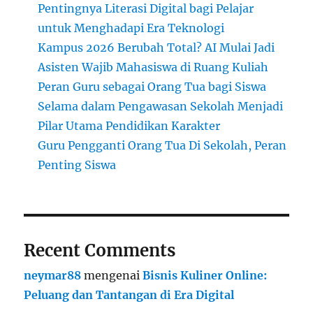
Pentingnya Literasi Digital bagi Pelajar
untuk Menghadapi Era Teknologi
Kampus 2026 Berubah Total? AI Mulai Jadi
Asisten Wajib Mahasiswa di Ruang Kuliah
Peran Guru sebagai Orang Tua bagi Siswa
Selama dalam Pengawasan Sekolah Menjadi
Pilar Utama Pendidikan Karakter
Guru Pengganti Orang Tua Di Sekolah, Peran
Penting Siswa
Recent Comments
neymar88
mengenai
Bisnis Kuliner Online:
Peluang dan Tantangan di Era Digital