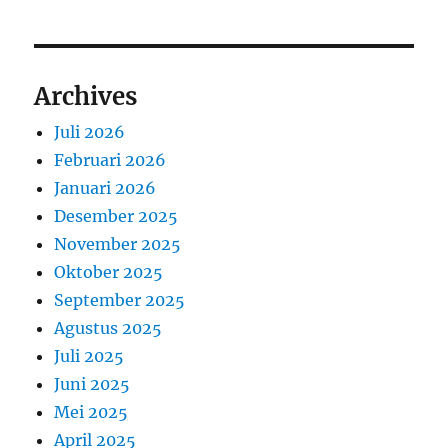
Archives
Juli 2026
Februari 2026
Januari 2026
Desember 2025
November 2025
Oktober 2025
September 2025
Agustus 2025
Juli 2025
Juni 2025
Mei 2025
April 2025