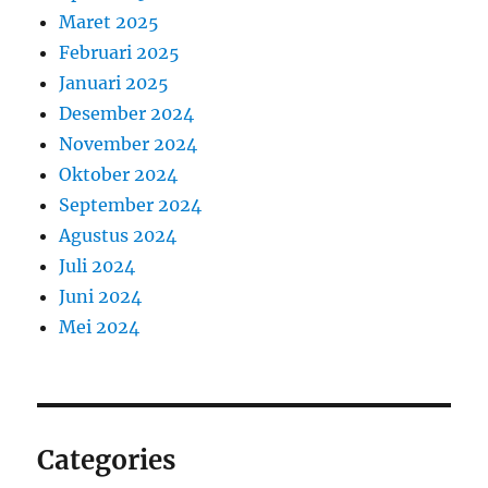
Maret 2025
Februari 2025
Januari 2025
Desember 2024
November 2024
Oktober 2024
September 2024
Agustus 2024
Juli 2024
Juni 2024
Mei 2024
Categories