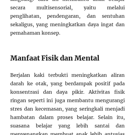
secara multisensorial, yaitu melalui
penglihatan, pendengaran, dan sentuhan
sekaligus, yang meningkatkan daya ingat dan
pemahaman konsep.
Manfaat Fisik dan Mental
Berjalan kaki terbukti meningkatkan aliran
darah ke otak, yang berdampak positif pada
konsentrasi dan daya pikir. Aktivitas fisik
ringan seperti ini juga membantu mengurangi
stres dan kecemasan, yang seringkali menjadi
hambatan dalam proses belajar. Selain itu,
suasana belajar yang lebih santai dan
menyenangkan membuat anak lebih antusias