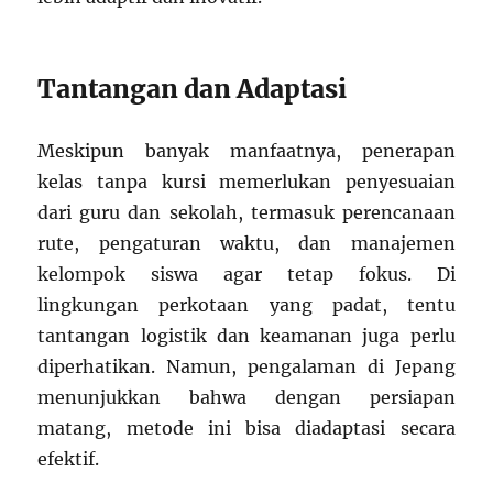
Tantangan dan Adaptasi
Meskipun banyak manfaatnya, penerapan
kelas tanpa kursi memerlukan penyesuaian
dari guru dan sekolah, termasuk perencanaan
rute, pengaturan waktu, dan manajemen
kelompok siswa agar tetap fokus. Di
lingkungan perkotaan yang padat, tentu
tantangan logistik dan keamanan juga perlu
diperhatikan. Namun, pengalaman di Jepang
menunjukkan bahwa dengan persiapan
matang, metode ini bisa diadaptasi secara
efektif.