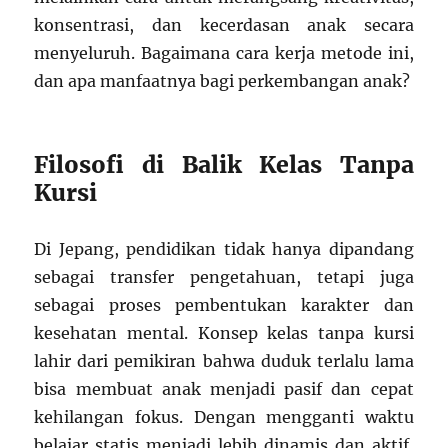
konsentrasi, dan kecerdasan anak secara
menyeluruh. Bagaimana cara kerja metode ini,
dan apa manfaatnya bagi perkembangan anak?
Filosofi di Balik Kelas Tanpa
Kursi
Di Jepang, pendidikan tidak hanya dipandang
sebagai transfer pengetahuan, tetapi juga
sebagai proses pembentukan karakter dan
kesehatan mental. Konsep kelas tanpa kursi
lahir dari pemikiran bahwa duduk terlalu lama
bisa membuat anak menjadi pasif dan cepat
kehilangan fokus. Dengan mengganti waktu
belajar statis menjadi lebih dinamis dan aktif,