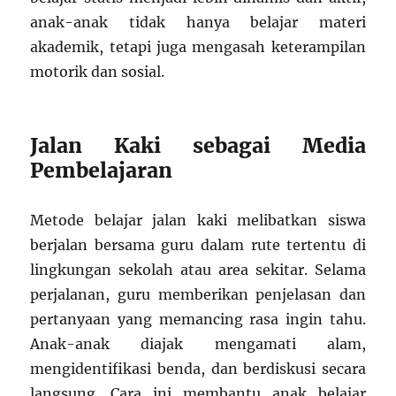
anak-anak tidak hanya belajar materi
akademik, tetapi juga mengasah keterampilan
motorik dan sosial.
Jalan Kaki sebagai Media
Pembelajaran
Metode belajar jalan kaki melibatkan siswa
berjalan bersama guru dalam rute tertentu di
lingkungan sekolah atau area sekitar. Selama
perjalanan, guru memberikan penjelasan dan
pertanyaan yang memancing rasa ingin tahu.
Anak-anak diajak mengamati alam,
mengidentifikasi benda, dan berdiskusi secara
langsung. Cara ini membantu anak belajar