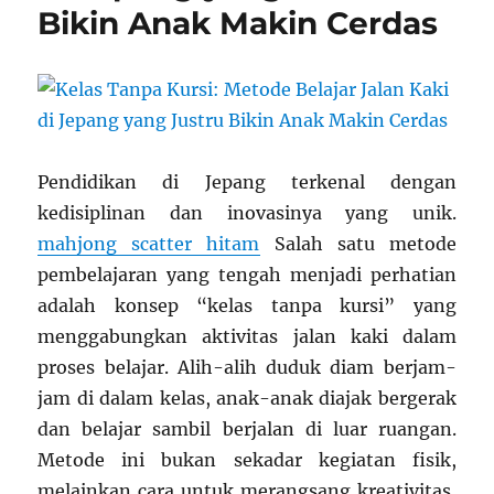
Bikin Anak Makin Cerdas
Pendidikan di Jepang terkenal dengan
kedisiplinan dan inovasinya yang unik.
mahjong scatter hitam
Salah satu metode
pembelajaran yang tengah menjadi perhatian
adalah konsep “kelas tanpa kursi” yang
menggabungkan aktivitas jalan kaki dalam
proses belajar. Alih-alih duduk diam berjam-
jam di dalam kelas, anak-anak diajak bergerak
dan belajar sambil berjalan di luar ruangan.
Metode ini bukan sekadar kegiatan fisik,
melainkan cara untuk merangsang kreativitas,