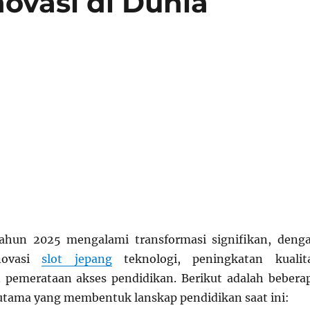
ovasi di Dunia
tahun 2025 mengalami transformasi signifikan, deng
novasi
slot jepang
teknologi, peningkatan kualit
 pemerataan akses pendidikan. Berikut adalah bebera
tama yang membentuk lanskap pendidikan saat ini: