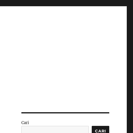
Cari
CARI