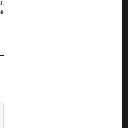
f,
ng