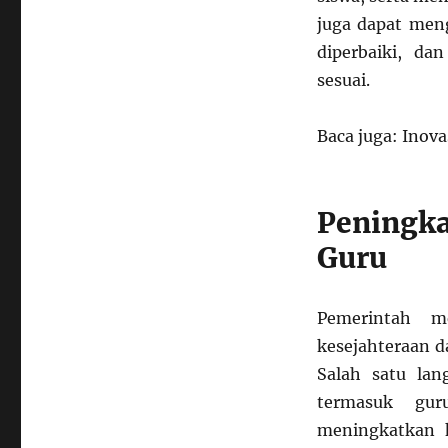
juga dapat meng
diperbaiki, d
sesuai.
Baca juga: Inov
Peningka
Guru
Pemerintah m
kesejahteraan d
Salah satu lan
termasuk gur
meningkatkan k