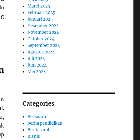
Maret 2025
lu
Februari 2025
ng
Januari 2025
Desember 2024
November 2024
Oktober 2024
September 2024
Agustus 2024
Juli 2024
Juni 2024
n
Mei 2024
an
Categories
l.
u,
Beasiswa
berita pendidikan
uk
Berita viral
up
Bisnis