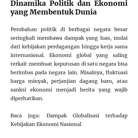
Dinamika Politik dan Ekonomi
yang Membentuk Dunia
Perubahan politik di berbagai negara besar
seringkali membawa dampak yang luas, mulai
dari kebijakan perdagangan hingga kerja sama
internasional. Ekonomi global yang saling
terkait membuat keputusan di satu negara bisa
berimbas pada negara lain. Misalnya, fluktuasi
harga minyak, perjanjian dagang baru, atau
sanksi ekonomi menjadi berita yang wajib
diperhatikan.
Baca juga: Dampak Globalisasi terhadap
Kebijakan Ekonomi Nasional