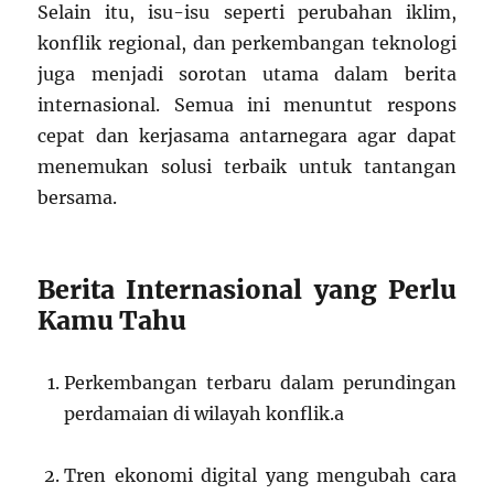
Selain itu, isu-isu seperti perubahan iklim,
konflik regional, dan perkembangan teknologi
juga menjadi sorotan utama dalam berita
internasional. Semua ini menuntut respons
cepat dan kerjasama antarnegara agar dapat
menemukan solusi terbaik untuk tantangan
bersama.
Berita Internasional yang Perlu
Kamu Tahu
Perkembangan terbaru dalam perundingan
perdamaian di wilayah konflik.a
Tren ekonomi digital yang mengubah cara