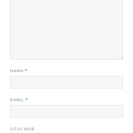
NAMA
*
EMAIL
*
SITUS WEB