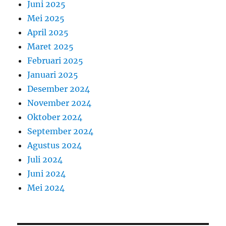
Juni 2025
Mei 2025
April 2025
Maret 2025
Februari 2025
Januari 2025
Desember 2024
November 2024
Oktober 2024
September 2024
Agustus 2024
Juli 2024
Juni 2024
Mei 2024