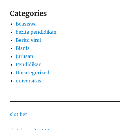
Categories
Beasiswa
berita pendidikan
Berita viral
Bisnis
Jurusan
Pendidikan
Uncategorized
universitas
slot bet