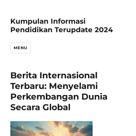
Kumpulan Informasi
Pendidikan Terupdate 2024
MENU
Berita Internasional
Terbaru: Menyelami
Perkembangan Dunia
Secara Global