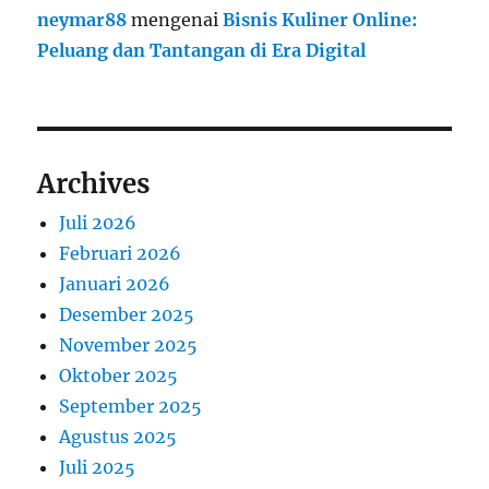
neymar88
mengenai
Bisnis Kuliner Online:
Peluang dan Tantangan di Era Digital
Archives
Juli 2026
Februari 2026
Januari 2026
Desember 2025
November 2025
Oktober 2025
September 2025
Agustus 2025
Juli 2025