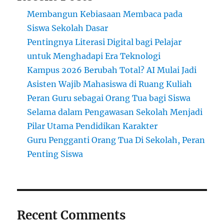
Membangun Kebiasaan Membaca pada
Siswa Sekolah Dasar
Pentingnya Literasi Digital bagi Pelajar
untuk Menghadapi Era Teknologi
Kampus 2026 Berubah Total? AI Mulai Jadi
Asisten Wajib Mahasiswa di Ruang Kuliah
Peran Guru sebagai Orang Tua bagi Siswa
Selama dalam Pengawasan Sekolah Menjadi
Pilar Utama Pendidikan Karakter
Guru Pengganti Orang Tua Di Sekolah, Peran
Penting Siswa
Recent Comments