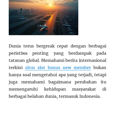
Dunia terus bergerak cepat dengan berbagai
peristiwa penting yang berdampak pada
tatanan global. Memahami berita internasional
terkini
situs slot bonus new member
bukan
hanya soal mengetahui apa yang terjadi, tetapi
juga memahami bagaimana perubahan itu
memengaruhi kehidupan masyarakat di
berbagai belahan dunia, termasuk Indonesia.