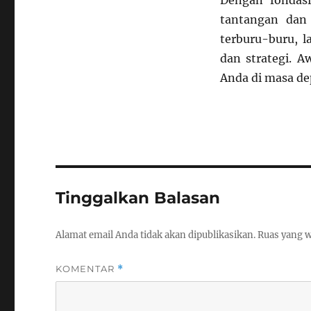
Dengan fondasi
tantangan dan
terburu-buru, 
dan strategi. 
Anda di masa de
Tinggalkan Balasan
Alamat email Anda tidak akan dipublikasikan.
Ruas yang w
KOMENTAR
*