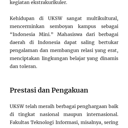
kegiatan ekstrakurikuler.
Kehidupan di UKSW sangat multikultural,
mencerminkan semboyan kampus sebagai
“Indonesia Mini.” Mahasiswa dari berbagai
daerah di Indonesia dapat saling bertukar
pengalaman dan membangun relasi yang erat,
menciptakan lingkungan belajar yang dinamis
dan toleran.
Prestasi dan Pengakuan
UKSW telah meraih berbagai penghargaan baik
di tingkat nasional maupun internasional.
Fakultas Teknologi Informasi, misalnya, sering