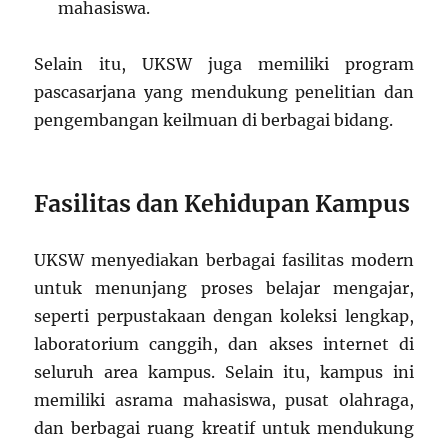
mahasiswa.
Selain itu, UKSW juga memiliki program
pascasarjana yang mendukung penelitian dan
pengembangan keilmuan di berbagai bidang.
Fasilitas dan Kehidupan Kampus
UKSW menyediakan berbagai fasilitas modern
untuk menunjang proses belajar mengajar,
seperti perpustakaan dengan koleksi lengkap,
laboratorium canggih, dan akses internet di
seluruh area kampus. Selain itu, kampus ini
memiliki asrama mahasiswa, pusat olahraga,
dan berbagai ruang kreatif untuk mendukung