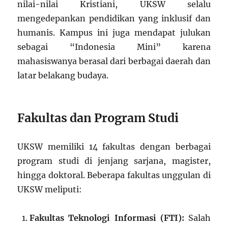
nilai-nilai Kristiani, UKSW selalu
mengedepankan pendidikan yang inklusif dan
humanis. Kampus ini juga mendapat julukan
sebagai “Indonesia Mini” karena
mahasiswanya berasal dari berbagai daerah dan
latar belakang budaya.
Fakultas dan Program Studi
UKSW memiliki 14 fakultas dengan berbagai
program studi di jenjang sarjana, magister,
hingga doktoral. Beberapa fakultas unggulan di
UKSW meliputi:
Fakultas Teknologi Informasi (FTI):
Salah