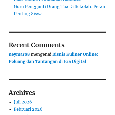
Guru Pengganti Orang Tua Di Sekolah, Peran
Penting Siswa
Recent Comments
neymar88
mengenai
Bisnis Kuliner Online:
Peluang dan Tantangan di Era Digital
Archives
Juli 2026
Februari 2026