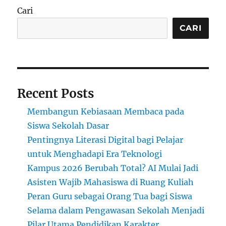
Cari
CARI
Recent Posts
Membangun Kebiasaan Membaca pada
Siswa Sekolah Dasar
Pentingnya Literasi Digital bagi Pelajar
untuk Menghadapi Era Teknologi
Kampus 2026 Berubah Total? AI Mulai Jadi
Asisten Wajib Mahasiswa di Ruang Kuliah
Peran Guru sebagai Orang Tua bagi Siswa
Selama dalam Pengawasan Sekolah Menjadi
Pilar Utama Pendidikan Karakter