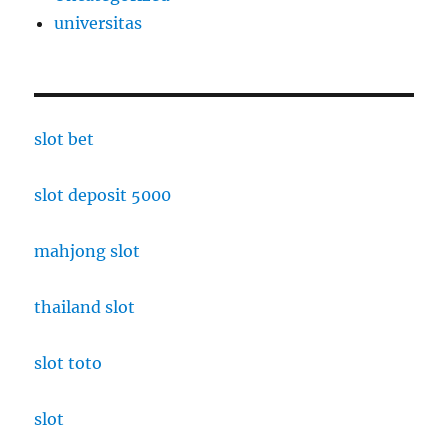
universitas
slot bet
slot deposit 5000
mahjong slot
thailand slot
slot toto
slot