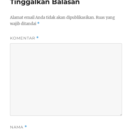
Tinggalkan Balasan
Alamat email Anda tidak akan dipublikasikan.
Ruas yang
wajib ditandai
*
KOMENTAR
*
NAMA
*