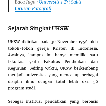
Baca Juga :
Universitas Tri Sakti
Jurusan Fotografi
Sejarah Singkat UKSW
UKSW didirikan pada 30 November 1956 oleh
tokoh-tokoh gereja Kristen di Indonesia.
Awalnya, kampus ini hanya memiliki satu
fakultas, yaitu Fakultas Pendidikan dan
Keguruan. Seiring waktu, UKSW berkembang
menjadi universitas yang mencakup berbagai
disiplin ilmu dengan total lebih dari 50
program studi.
Sebagai institusi pendidikan yang berbasis