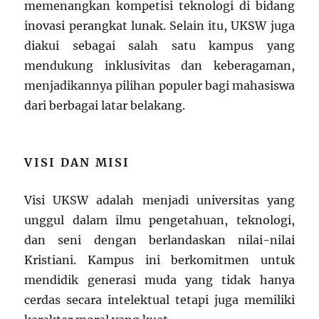
memenangkan kompetisi teknologi di bidang
inovasi perangkat lunak. Selain itu, UKSW juga
diakui sebagai salah satu kampus yang
mendukung inklusivitas dan keberagaman,
menjadikannya pilihan populer bagi mahasiswa
dari berbagai latar belakang.
VISI DAN MISI
Visi UKSW adalah menjadi universitas yang
unggul dalam ilmu pengetahuan, teknologi,
dan seni dengan berlandaskan nilai-nilai
Kristiani. Kampus ini berkomitmen untuk
mendidik generasi muda yang tidak hanya
cerdas secara intelektual tetapi juga memiliki