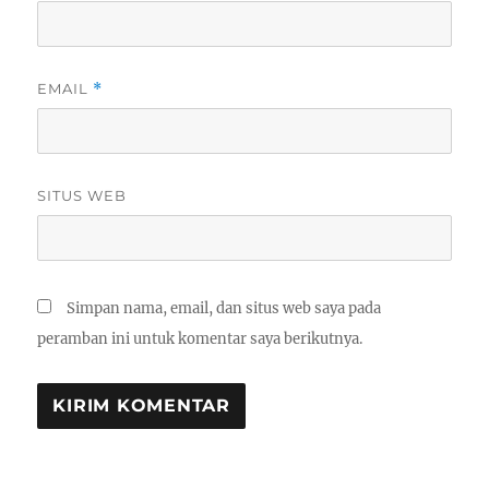
EMAIL
*
SITUS WEB
Simpan nama, email, dan situs web saya pada
peramban ini untuk komentar saya berikutnya.