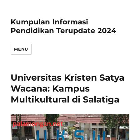
Kumpulan Informasi
Pendidikan Terupdate 2024
MENU
Universitas Kristen Satya
Wacana: Kampus
Multikultural di Salatiga