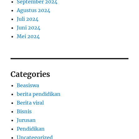
September 2024
Agustus 2024
Juli 2024
Juni 2024
Mei 2024
Categories
Beasiswa
berita pendidikan
Berita viral
Bisnis
Jurusan
Pendidikan
Uncategorized