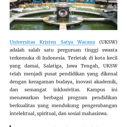
Universitas Kristen Satya Wacana
(UKSW)
adalah salah satu perguruan tinggi swasta
terkemuka di Indonesia. Terletak di kota kecil
yang damai, Salatiga, Jawa Tengah, UKSW
telah menjadi pusat pendidikan yang dikenal
dengan keragaman budaya, inovasi akademik,
dan semangat inklusivitas. Kampus ini
menawarkan berbagai program pendidikan
berkualitas yang mendukung pengembangan
intelektual, spiritual, dan sosial mahasiswa.