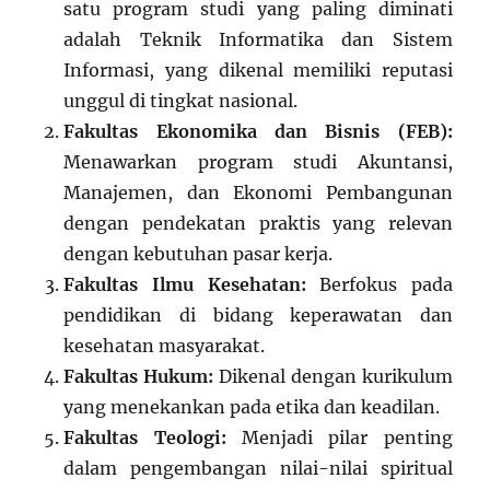
satu program studi yang paling diminati
adalah Teknik Informatika dan Sistem
Informasi, yang dikenal memiliki reputasi
unggul di tingkat nasional.
Fakultas Ekonomika dan Bisnis (FEB):
Menawarkan program studi Akuntansi,
Manajemen, dan Ekonomi Pembangunan
dengan pendekatan praktis yang relevan
dengan kebutuhan pasar kerja.
Fakultas Ilmu Kesehatan:
Berfokus pada
pendidikan di bidang keperawatan dan
kesehatan masyarakat.
Fakultas Hukum:
Dikenal dengan kurikulum
yang menekankan pada etika dan keadilan.
Fakultas Teologi:
Menjadi pilar penting
dalam pengembangan nilai-nilai spiritual