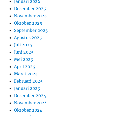
Januari 2026
Desember 2025
November 2025
Oktober 2025
September 2025
Agustus 2025
Juli 2025
Juni 2025
Mei 2025
April 2025
Maret 2025
Februari 2025
Januari 2025
Desember 2024
November 2024
Oktober 2024