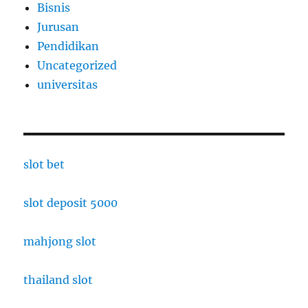
Bisnis
Jurusan
Pendidikan
Uncategorized
universitas
slot bet
slot deposit 5000
mahjong slot
thailand slot