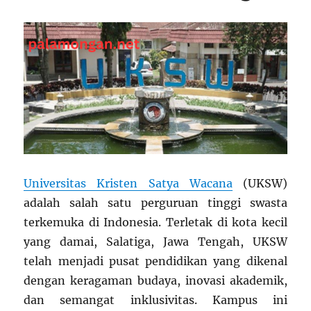
Universitas Kristen Satya Wacana
(UKSW)
adalah salah satu perguruan tinggi swasta
terkemuka di Indonesia. Terletak di kota kecil
yang damai, Salatiga, Jawa Tengah, UKSW
telah menjadi pusat pendidikan yang dikenal
dengan keragaman budaya, inovasi akademik,
dan semangat inklusivitas. Kampus ini