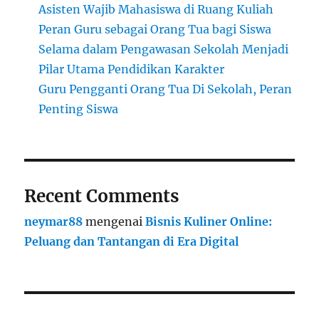
Asisten Wajib Mahasiswa di Ruang Kuliah
Peran Guru sebagai Orang Tua bagi Siswa
Selama dalam Pengawasan Sekolah Menjadi
Pilar Utama Pendidikan Karakter
Guru Pengganti Orang Tua Di Sekolah, Peran
Penting Siswa
Recent Comments
neymar88
mengenai
Bisnis Kuliner Online:
Peluang dan Tantangan di Era Digital