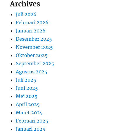
Archives
Juli 2026
Februari 2026
Januari 2026
Desember 2025
November 2025
Oktober 2025
September 2025
Agustus 2025
Juli 2025
Juni 2025
Mei 2025
April 2025
Maret 2025
Februari 2025
Januari 2025