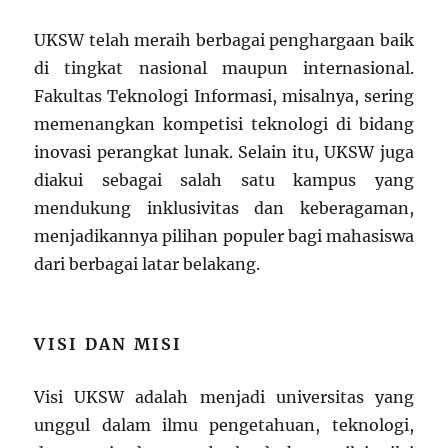
UKSW telah meraih berbagai penghargaan baik
di tingkat nasional maupun internasional.
Fakultas Teknologi Informasi, misalnya, sering
memenangkan kompetisi teknologi di bidang
inovasi perangkat lunak. Selain itu, UKSW juga
diakui sebagai salah satu kampus yang
mendukung inklusivitas dan keberagaman,
menjadikannya pilihan populer bagi mahasiswa
dari berbagai latar belakang.
VISI DAN MISI
Visi UKSW adalah menjadi universitas yang
unggul dalam ilmu pengetahuan, teknologi,