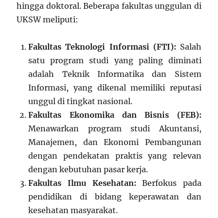
hingga doktoral. Beberapa fakultas unggulan di
UKSW meliputi:
Fakultas Teknologi Informasi (FTI):
Salah
satu program studi yang paling diminati
adalah Teknik Informatika dan Sistem
Informasi, yang dikenal memiliki reputasi
unggul di tingkat nasional.
Fakultas Ekonomika dan Bisnis (FEB):
Menawarkan program studi Akuntansi,
Manajemen, dan Ekonomi Pembangunan
dengan pendekatan praktis yang relevan
dengan kebutuhan pasar kerja.
Fakultas Ilmu Kesehatan:
Berfokus pada
pendidikan di bidang keperawatan dan
kesehatan masyarakat.