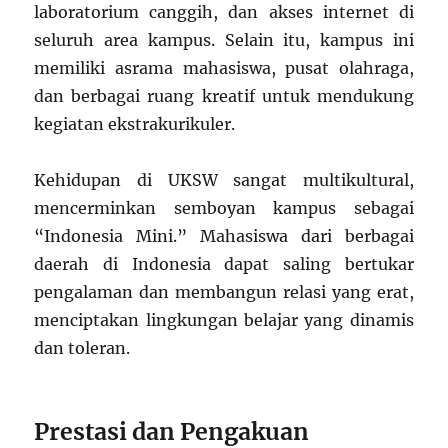
laboratorium canggih, dan akses internet di
seluruh area kampus. Selain itu, kampus ini
memiliki asrama mahasiswa, pusat olahraga,
dan berbagai ruang kreatif untuk mendukung
kegiatan ekstrakurikuler.
Kehidupan di UKSW sangat multikultural,
mencerminkan semboyan kampus sebagai
“Indonesia Mini.” Mahasiswa dari berbagai
daerah di Indonesia dapat saling bertukar
pengalaman dan membangun relasi yang erat,
menciptakan lingkungan belajar yang dinamis
dan toleran.
Prestasi dan Pengakuan