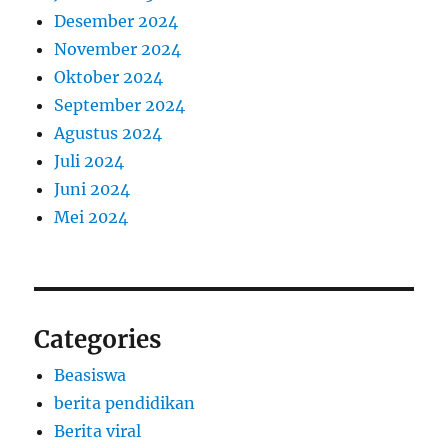
Desember 2024
November 2024
Oktober 2024
September 2024
Agustus 2024
Juli 2024
Juni 2024
Mei 2024
Categories
Beasiswa
berita pendidikan
Berita viral