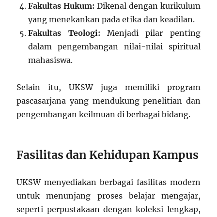
Fakultas Hukum:
Dikenal dengan kurikulum
yang menekankan pada etika dan keadilan.
Fakultas Teologi:
Menjadi pilar penting
dalam pengembangan nilai-nilai spiritual
mahasiswa.
Selain itu, UKSW juga memiliki program
pascasarjana yang mendukung penelitian dan
pengembangan keilmuan di berbagai bidang.
Fasilitas dan Kehidupan Kampus
UKSW menyediakan berbagai fasilitas modern
untuk menunjang proses belajar mengajar,
seperti perpustakaan dengan koleksi lengkap,