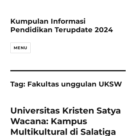
Kumpulan Informasi
Pendidikan Terupdate 2024
MENU
Tag:
Fakultas unggulan UKSW
Universitas Kristen Satya
Wacana: Kampus
Multikultural di Salatiga