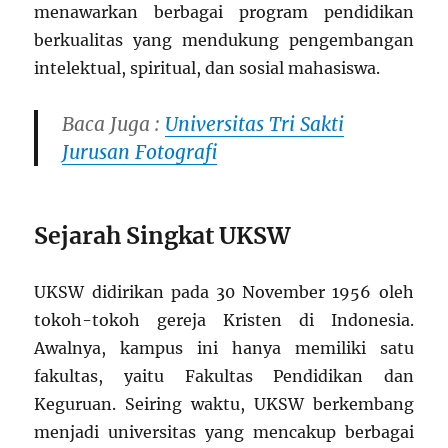
menawarkan berbagai program pendidikan
berkualitas yang mendukung pengembangan
intelektual, spiritual, dan sosial mahasiswa.
Baca Juga :
Universitas Tri Sakti
Jurusan Fotografi
Sejarah Singkat UKSW
UKSW didirikan pada 30 November 1956 oleh
tokoh-tokoh gereja Kristen di Indonesia.
Awalnya, kampus ini hanya memiliki satu
fakultas, yaitu Fakultas Pendidikan dan
Keguruan. Seiring waktu, UKSW berkembang
menjadi universitas yang mencakup berbagai