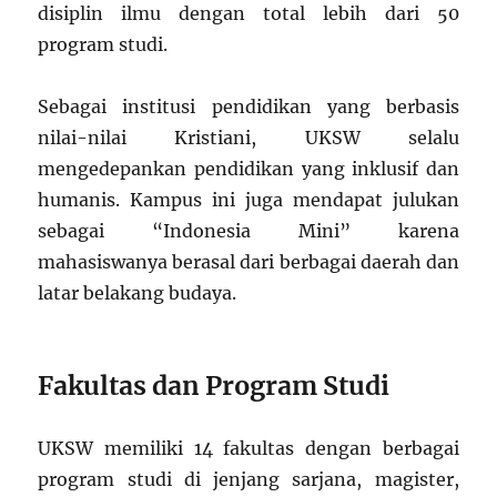
disiplin ilmu dengan total lebih dari 50
program studi.
Sebagai institusi pendidikan yang berbasis
nilai-nilai Kristiani, UKSW selalu
mengedepankan pendidikan yang inklusif dan
humanis. Kampus ini juga mendapat julukan
sebagai “Indonesia Mini” karena
mahasiswanya berasal dari berbagai daerah dan
latar belakang budaya.
Fakultas dan Program Studi
UKSW memiliki 14 fakultas dengan berbagai
program studi di jenjang sarjana, magister,