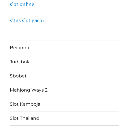
slot online
situs slot gacor
Beranda
Judi bola
Sbobet
Mahjong Ways 2
Slot Kamboja
Slot Thailand