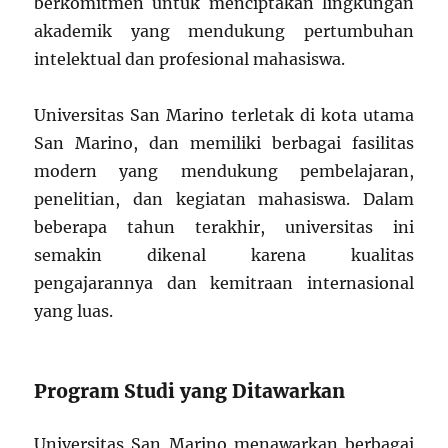
berkomitmen untuk menciptakan lingkungan
akademik yang mendukung pertumbuhan
intelektual dan profesional mahasiswa.
Universitas San Marino terletak di kota utama
San Marino, dan memiliki berbagai fasilitas
modern yang mendukung pembelajaran,
penelitian, dan kegiatan mahasiswa. Dalam
beberapa tahun terakhir, universitas ini
semakin dikenal karena kualitas
pengajarannya dan kemitraan internasional
yang luas.
Program Studi yang Ditawarkan
Universitas San Marino menawarkan berbagai