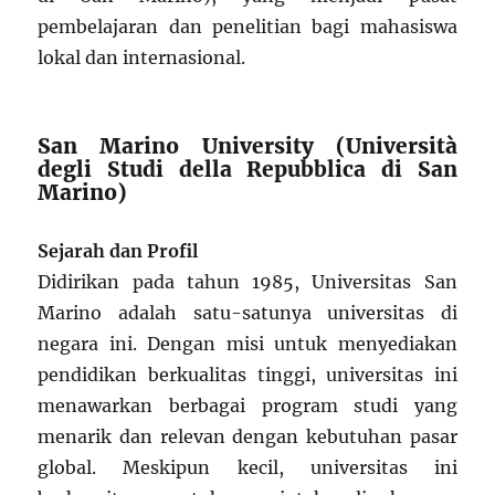
pembelajaran dan penelitian bagi mahasiswa
lokal dan internasional.
San Marino University (Università
degli Studi della Repubblica di San
Marino)
Sejarah dan Profil
Didirikan pada tahun 1985, Universitas San
Marino adalah satu-satunya universitas di
negara ini. Dengan misi untuk menyediakan
pendidikan berkualitas tinggi, universitas ini
menawarkan berbagai program studi yang
menarik dan relevan dengan kebutuhan pasar
global. Meskipun kecil, universitas ini