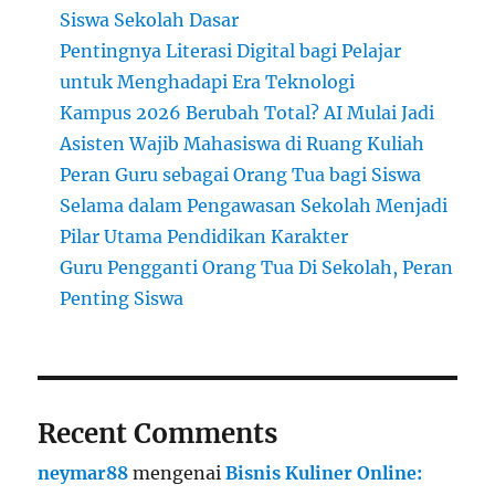
Siswa Sekolah Dasar
Pentingnya Literasi Digital bagi Pelajar
untuk Menghadapi Era Teknologi
Kampus 2026 Berubah Total? AI Mulai Jadi
Asisten Wajib Mahasiswa di Ruang Kuliah
Peran Guru sebagai Orang Tua bagi Siswa
Selama dalam Pengawasan Sekolah Menjadi
Pilar Utama Pendidikan Karakter
Guru Pengganti Orang Tua Di Sekolah, Peran
Penting Siswa
Recent Comments
neymar88
mengenai
Bisnis Kuliner Online: