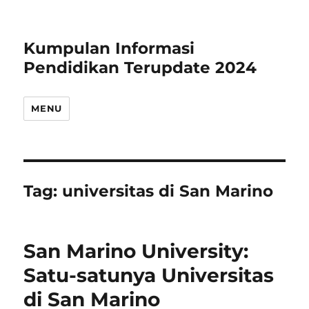
Kumpulan Informasi
Pendidikan Terupdate 2024
MENU
Tag:
universitas di San Marino
San Marino University:
Satu-satunya Universitas
di San Marino