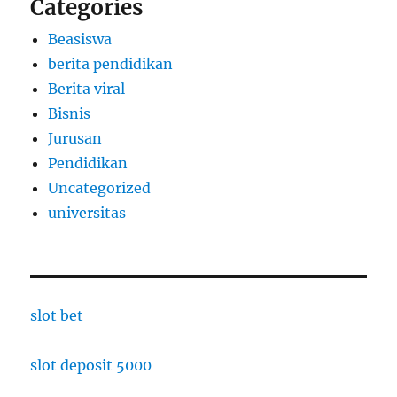
Categories
Beasiswa
berita pendidikan
Berita viral
Bisnis
Jurusan
Pendidikan
Uncategorized
universitas
slot bet
slot deposit 5000