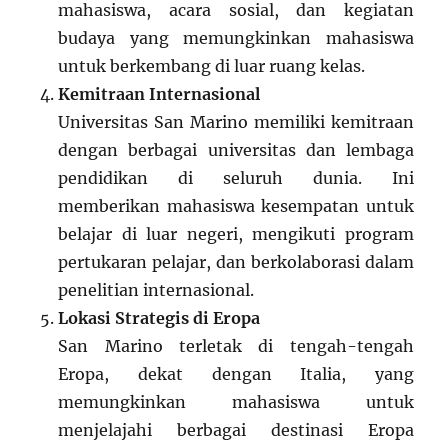
mahasiswa, acara sosial, dan kegiatan
budaya yang memungkinkan mahasiswa
untuk berkembang di luar ruang kelas.
Kemitraan Internasional
Universitas San Marino memiliki kemitraan
dengan berbagai universitas dan lembaga
pendidikan di seluruh dunia. Ini
memberikan mahasiswa kesempatan untuk
belajar di luar negeri, mengikuti program
pertukaran pelajar, dan berkolaborasi dalam
penelitian internasional.
Lokasi Strategis di Eropa
San Marino terletak di tengah-tengah
Eropa, dekat dengan Italia, yang
memungkinkan mahasiswa untuk
menjelajahi berbagai destinasi Eropa