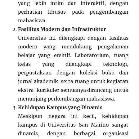
yang lebih intim dan interaktif, dengan
perhatian khusus pada pengembangan
mahasiswa.
Fasilitas Modern dan Infrastruktur
Universitas ini dilengkapi dengan fasilitas
modern yang mendukung pengalaman
belajar yang efektif. Laboratorium, ruang
kelas yang dilengkapi teknologi,
perpustakaan dengan koleksi buku dan
jurnal akademik, serta ruang untuk kegiatan
ekstra-kurikuler semuanya dirancang untuk
menunjang perkembangan mahasiswa.
Kehidupan Kampus yang Dinamis
Meskipun negara ini kecil, kehidupan
kampus di Universitas San Marino sangat
dinamis, dengan berbagai organisasi