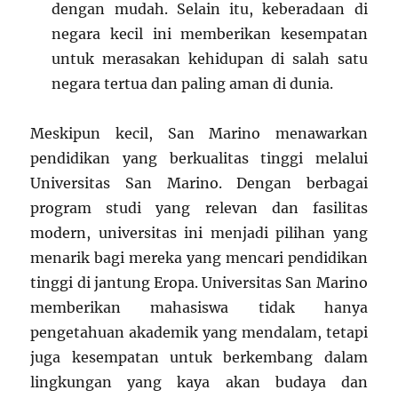
dengan mudah. Selain itu, keberadaan di
negara kecil ini memberikan kesempatan
untuk merasakan kehidupan di salah satu
negara tertua dan paling aman di dunia.
Meskipun kecil, San Marino menawarkan
pendidikan yang berkualitas tinggi melalui
Universitas San Marino. Dengan berbagai
program studi yang relevan dan fasilitas
modern, universitas ini menjadi pilihan yang
menarik bagi mereka yang mencari pendidikan
tinggi di jantung Eropa. Universitas San Marino
memberikan mahasiswa tidak hanya
pengetahuan akademik yang mendalam, tetapi
juga kesempatan untuk berkembang dalam
lingkungan yang kaya akan budaya dan