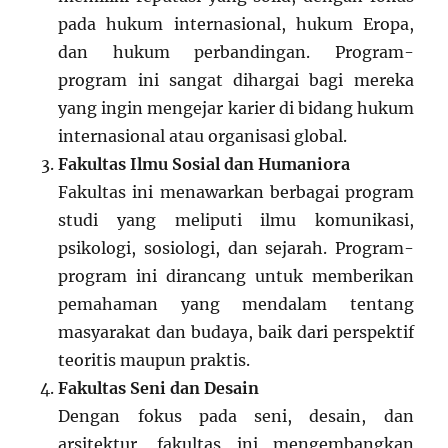
pada hukum internasional, hukum Eropa,
dan hukum perbandingan. Program-
program ini sangat dihargai bagi mereka
yang ingin mengejar karier di bidang hukum
internasional atau organisasi global.
Fakultas Ilmu Sosial dan Humaniora
Fakultas ini menawarkan berbagai program
studi yang meliputi ilmu komunikasi,
psikologi, sosiologi, dan sejarah. Program-
program ini dirancang untuk memberikan
pemahaman yang mendalam tentang
masyarakat dan budaya, baik dari perspektif
teoritis maupun praktis.
Fakultas Seni dan Desain
Dengan fokus pada seni, desain, dan
arsitektur, fakultas ini mengembangkan