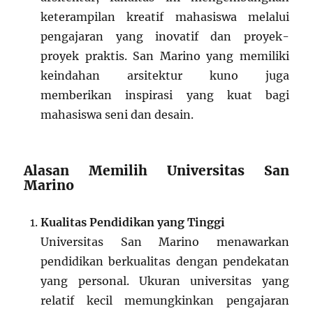
keterampilan kreatif mahasiswa melalui
pengajaran yang inovatif dan proyek-
proyek praktis. San Marino yang memiliki
keindahan arsitektur kuno juga
memberikan inspirasi yang kuat bagi
mahasiswa seni dan desain.
Alasan Memilih Universitas San
Marino
Kualitas Pendidikan yang Tinggi
Universitas San Marino menawarkan
pendidikan berkualitas dengan pendekatan
yang personal. Ukuran universitas yang
relatif kecil memungkinkan pengajaran