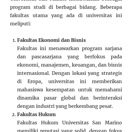
program studi di berbagai bidang. Beberapa
fakultas utama yang ada di universitas ini
meliputi:
Fakultas Ekonomi dan Bisnis
Fakultas ini menawarkan program sarjana
dan pascasarjana yang berfokus pada
ekonomi, manajemen, keuangan, dan bisnis
internasional. Dengan lokasi yang strategis
di Eropa, universitas ini memberikan
mahasiswa kesempatan untuk memahami
dinamika pasar global dan berinteraksi
dengan industri yang berkembang pesat.
Fakultas Hukum
Fakultas Hukum Universitas San Marino
memiliki reputasi yang solid, dengan fokus