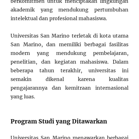
berkomitmen untuk menciptakan lingkungan
akademik yang mendukung pertumbuhan
intelektual dan profesional mahasiswa.
Universitas San Marino terletak di kota utama
San Marino, dan memiliki berbagai fasilitas
modern yang mendukung pembelajaran,
penelitian, dan kegiatan mahasiswa. Dalam
beberapa tahun terakhir, universitas ini
semakin dikenal karena kualitas
pengajarannya dan kemitraan internasional
yang luas.
Program Studi yang Ditawarkan
Universitas San Marino menawarkan berbagai