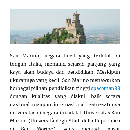
San Marino, negara kecil yang terletak di
tengah Italia, memiliki sejarah panjang yang
kaya akan budaya dan pendidikan. Meskipun
ukurannya yang kecil, San Marino menawarkan
berbagai pilihan pendidikan tinggi
spaceman88
dengan kualitas yang diakui, baik secara
nasional maupun internasional. Satu-satunya
universitas di negara ini adalah Universitas San
Marino (Università degli Studi della Repubblica
di San Marino), yang menjadi pusat