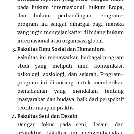
pada hukum internasional, hukum Eropa,
dan hukum perbandingan. Program-
program ini sangat dihargai bagi mereka
yang ingin mengejar karier di bidang hukum
internasional atau organisasi global.
Fakultas Ilmu Sosial dan Humaniora
Fakultas ini menawarkan berbagai program
studi yang meliputi ilmu komunikasi,
psikologi, sosiologi, dan sejarah. Program-
program ini dirancang untuk memberikan
pemahaman yang mendalam tentang
masyarakat dan budaya, baik dari perspektif
teoritis maupun praktis.
Fakultas Seni dan Desain
Dengan fokus pada seni, desain, dan
arsitektur, fakultas ini mengembangkan