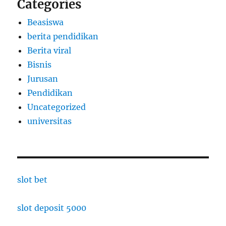
Categories
Beasiswa
berita pendidikan
Berita viral
Bisnis
Jurusan
Pendidikan
Uncategorized
universitas
slot bet
slot deposit 5000