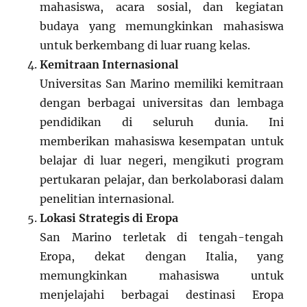
mahasiswa, acara sosial, dan kegiatan
budaya yang memungkinkan mahasiswa
untuk berkembang di luar ruang kelas.
Kemitraan Internasional
Universitas San Marino memiliki kemitraan
dengan berbagai universitas dan lembaga
pendidikan di seluruh dunia. Ini
memberikan mahasiswa kesempatan untuk
belajar di luar negeri, mengikuti program
pertukaran pelajar, dan berkolaborasi dalam
penelitian internasional.
Lokasi Strategis di Eropa
San Marino terletak di tengah-tengah
Eropa, dekat dengan Italia, yang
memungkinkan mahasiswa untuk
menjelajahi berbagai destinasi Eropa