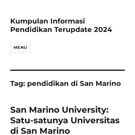
Kumpulan Informasi
Pendidikan Terupdate 2024
MENU
Tag:
pendidikan di San Marino
San Marino University:
Satu-satunya Universitas
di San Marino