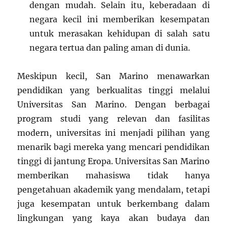
dengan mudah. Selain itu, keberadaan di
negara kecil ini memberikan kesempatan
untuk merasakan kehidupan di salah satu
negara tertua dan paling aman di dunia.
Meskipun kecil, San Marino menawarkan
pendidikan yang berkualitas tinggi melalui
Universitas San Marino. Dengan berbagai
program studi yang relevan dan fasilitas
modern, universitas ini menjadi pilihan yang
menarik bagi mereka yang mencari pendidikan
tinggi di jantung Eropa. Universitas San Marino
memberikan mahasiswa tidak hanya
pengetahuan akademik yang mendalam, tetapi
juga kesempatan untuk berkembang dalam
lingkungan yang kaya akan budaya dan