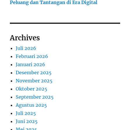
Peluang dan Tantangan di Era Digital
Archives
Juli 2026
Februari 2026
Januari 2026
Desember 2025
November 2025
Oktober 2025
September 2025
Agustus 2025
Juli 2025
Juni 2025
Mei 2025