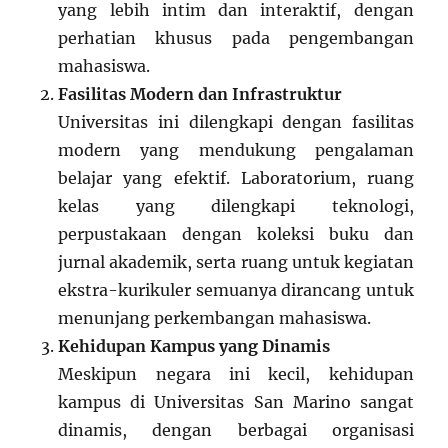
yang lebih intim dan interaktif, dengan
perhatian khusus pada pengembangan
mahasiswa.
Fasilitas Modern dan Infrastruktur
Universitas ini dilengkapi dengan fasilitas
modern yang mendukung pengalaman
belajar yang efektif. Laboratorium, ruang
kelas yang dilengkapi teknologi,
perpustakaan dengan koleksi buku dan
jurnal akademik, serta ruang untuk kegiatan
ekstra-kurikuler semuanya dirancang untuk
menunjang perkembangan mahasiswa.
Kehidupan Kampus yang Dinamis
Meskipun negara ini kecil, kehidupan
kampus di Universitas San Marino sangat
dinamis, dengan berbagai organisasi