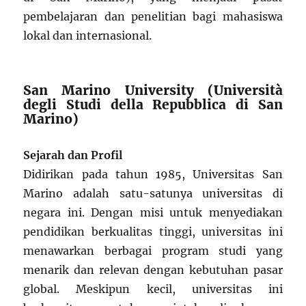
pembelajaran dan penelitian bagi mahasiswa
lokal dan internasional.
San Marino University (Università
degli Studi della Repubblica di San
Marino)
Sejarah dan Profil
Didirikan pada tahun 1985, Universitas San
Marino adalah satu-satunya universitas di
negara ini. Dengan misi untuk menyediakan
pendidikan berkualitas tinggi, universitas ini
menawarkan berbagai program studi yang
menarik dan relevan dengan kebutuhan pasar
global. Meskipun kecil, universitas ini