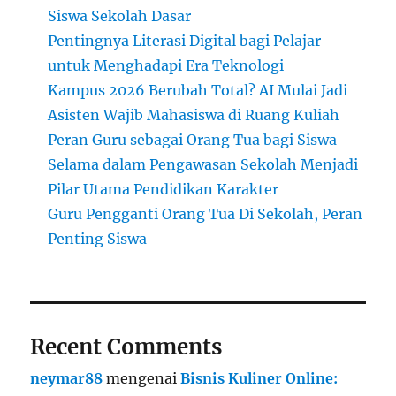
Siswa Sekolah Dasar
Pentingnya Literasi Digital bagi Pelajar
untuk Menghadapi Era Teknologi
Kampus 2026 Berubah Total? AI Mulai Jadi
Asisten Wajib Mahasiswa di Ruang Kuliah
Peran Guru sebagai Orang Tua bagi Siswa
Selama dalam Pengawasan Sekolah Menjadi
Pilar Utama Pendidikan Karakter
Guru Pengganti Orang Tua Di Sekolah, Peran
Penting Siswa
Recent Comments
neymar88
mengenai
Bisnis Kuliner Online: