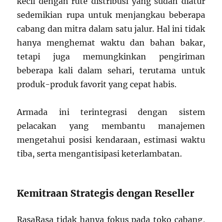
kecil dengan rute distribusi yang sudah diatur
sedemikian rupa untuk menjangkau beberapa
cabang dan mitra dalam satu jalur. Hal ini tidak
hanya menghemat waktu dan bahan bakar,
tetapi juga memungkinkan pengiriman
beberapa kali dalam sehari, terutama untuk
produk-produk favorit yang cepat habis.
Armada ini terintegrasi dengan sistem
pelacakan yang membantu manajemen
mengetahui posisi kendaraan, estimasi waktu
tiba, serta mengantisipasi keterlambatan.
Kemitraan Strategis dengan Reseller
RasaRasa tidak hanya fokus pada toko cabang,