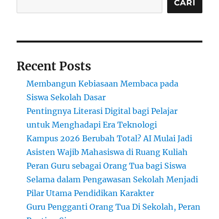
dari
CARI
Toko
Roti
RasaRasa
Recent Posts
Membangun Kebiasaan Membaca pada
Siswa Sekolah Dasar
Pentingnya Literasi Digital bagi Pelajar
untuk Menghadapi Era Teknologi
Kampus 2026 Berubah Total? AI Mulai Jadi
Asisten Wajib Mahasiswa di Ruang Kuliah
Peran Guru sebagai Orang Tua bagi Siswa
Selama dalam Pengawasan Sekolah Menjadi
Pilar Utama Pendidikan Karakter
Guru Pengganti Orang Tua Di Sekolah, Peran