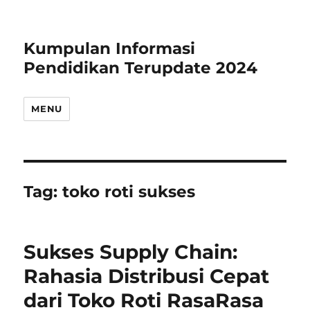
Kumpulan Informasi
Pendidikan Terupdate 2024
MENU
Tag:
toko roti sukses
Sukses Supply Chain:
Rahasia Distribusi Cepat
dari Toko Roti RasaRasa