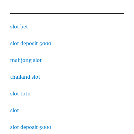
slot bet
slot deposit 5000
mahjong slot
thailand slot
slot toto
slot
slot deposit 5000