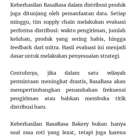
Keberhasilan RasaRasa dalam distribusi produk
juga ditunjang oleh pemanfaatan data. Setiap
minggu, tim supply chain melakukan evaluasi
performa distribusi: waktu pengiriman, jumlah
keluhan, produk yang sering habis, hingga
feedback dari mitra. Hasil evaluasi ini menjadi
dasar untuk melakukan penyesuaian strategi.
Contohnya, jika dalam satu wilayah
permintaan meningkat drastis, RasaRasa akan
mempertimbangkan penambahan frekuensi
pengiriman atau bahkan membuka titik
distribusi baru.
Keberhasilan RasaRasa Bakery bukan hanya
soal rasa roti yang lezat, tetapi juga karena