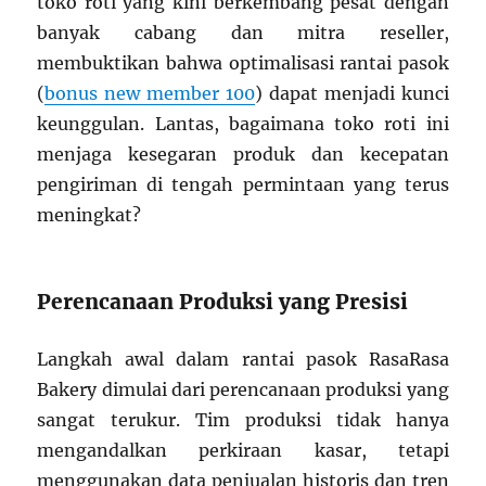
toko roti yang kini berkembang pesat dengan
banyak cabang dan mitra reseller,
membuktikan bahwa optimalisasi rantai pasok
(
bonus new member 100
) dapat menjadi kunci
keunggulan. Lantas, bagaimana toko roti ini
menjaga kesegaran produk dan kecepatan
pengiriman di tengah permintaan yang terus
meningkat?
Perencanaan Produksi yang Presisi
Langkah awal dalam rantai pasok RasaRasa
Bakery dimulai dari perencanaan produksi yang
sangat terukur. Tim produksi tidak hanya
mengandalkan perkiraan kasar, tetapi
menggunakan data penjualan historis dan tren