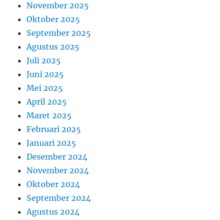
November 2025
Oktober 2025
September 2025
Agustus 2025
Juli 2025
Juni 2025
Mei 2025
April 2025
Maret 2025
Februari 2025
Januari 2025
Desember 2024
November 2024
Oktober 2024
September 2024
Agustus 2024