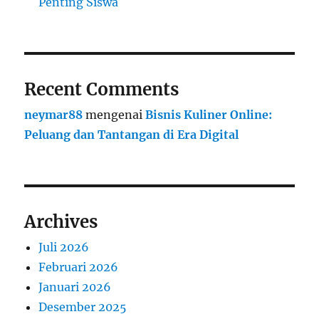
Penting Siswa
Recent Comments
neymar88
mengenai
Bisnis Kuliner Online:
Peluang dan Tantangan di Era Digital
Archives
Juli 2026
Februari 2026
Januari 2026
Desember 2025