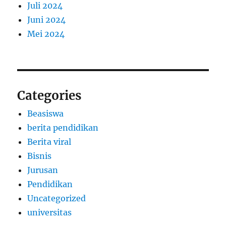
Juli 2024
Juni 2024
Mei 2024
Categories
Beasiswa
berita pendidikan
Berita viral
Bisnis
Jurusan
Pendidikan
Uncategorized
universitas