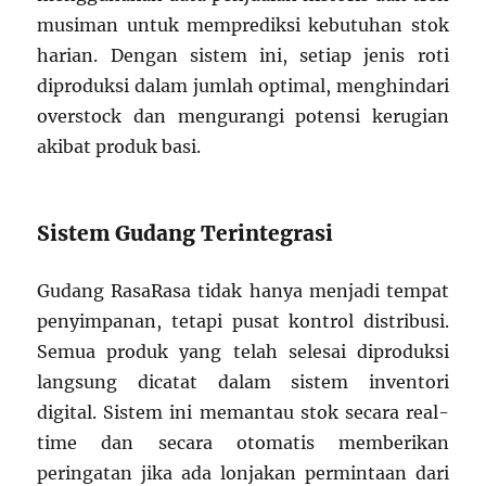
musiman untuk memprediksi kebutuhan stok
harian. Dengan sistem ini, setiap jenis roti
diproduksi dalam jumlah optimal, menghindari
overstock dan mengurangi potensi kerugian
akibat produk basi.
Sistem Gudang Terintegrasi
Gudang RasaRasa tidak hanya menjadi tempat
penyimpanan, tetapi pusat kontrol distribusi.
Semua produk yang telah selesai diproduksi
langsung dicatat dalam sistem inventori
digital. Sistem ini memantau stok secara real-
time dan secara otomatis memberikan
peringatan jika ada lonjakan permintaan dari