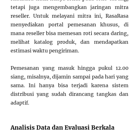
tetapi juga mengembangkan jaringan mitra
reseller. Untuk melayani mitra ini, RasaRasa
menyediakan portal pemesanan khusus, di
mana reseller bisa memesan roti secara daring,
melihat katalog produk, dan mendapatkan
estimasi waktu pengiriman.
Pemesanan yang masuk hingga pukul 12.00
siang, misalnya, dijamin sampai pada hari yang
sama. Ini hanya bisa terjadi karena sistem
distribusi yang sudah dirancang tangkas dan
adaptif.
Analisis Data dan Evaluasi Berkala