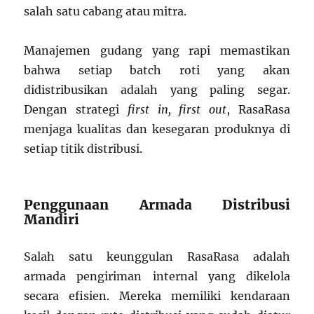
salah satu cabang atau mitra.
Manajemen gudang yang rapi memastikan
bahwa setiap batch roti yang akan
didistribusikan adalah yang paling segar.
Dengan strategi
first in, first out
, RasaRasa
menjaga kualitas dan kesegaran produknya di
setiap titik distribusi.
Penggunaan Armada Distribusi
Mandiri
Salah satu keunggulan RasaRasa adalah
armada pengiriman internal yang dikelola
secara efisien. Mereka memiliki kendaraan