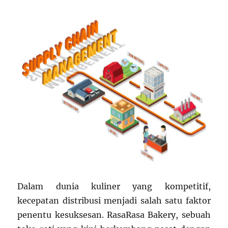
Dalam dunia kuliner yang kompetitif,
kecepatan distribusi menjadi salah satu faktor
penentu kesuksesan. RasaRasa Bakery, sebuah