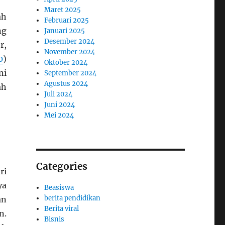
Maret 2025
ah
Februari 2025
ng
Januari 2025
Desember 2024
r,
November 2024
0
)
Oktober 2024
ni
September 2024
Agustus 2024
ah
Juli 2024
Juni 2024
Mei 2024
Categories
ri
ya
Beasiswa
berita pendidikan
an
Berita viral
n.
Bisnis