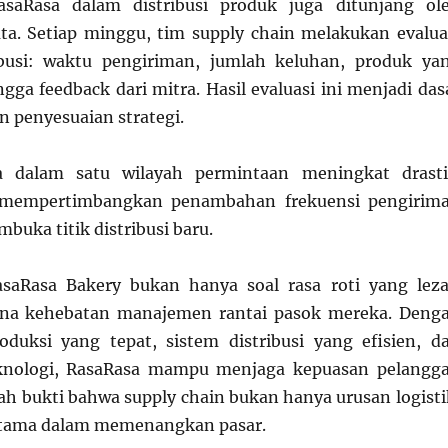
asaRasa dalam distribusi produk juga ditunjang ol
a. Setiap minggu, tim supply chain melakukan evalua
ibusi: waktu pengiriman, jumlah keluhan, produk ya
ngga feedback dari mitra. Hasil evaluasi ini menjadi das
 penyesuaian strategi.
a dalam satu wilayah permintaan meningkat drasti
 mempertimbangkan penambahan frekuensi pengirim
uka titik distribusi baru.
asaRasa Bakery bukan hanya soal rasa roti yang leza
rena kehebatan manajemen rantai pasok mereka. Deng
duksi yang tepat, sistem distribusi yang efisien, d
knologi, RasaRasa mampu menjaga kepuasan pelangg
ilah bukti bahwa supply chain bukan hanya urusan logisti
 utama dalam memenangkan pasar.