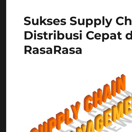
Sukses Supply Ch
Distribusi Cepat d
RasaRasa