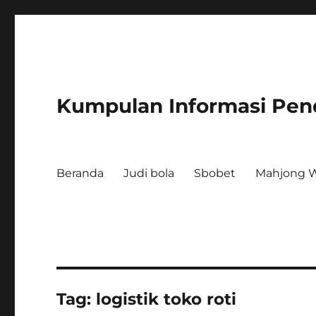
Kumpulan Informasi Pen
Beranda
Judi bola
Sbobet
Mahjong W
Tag:
logistik toko roti