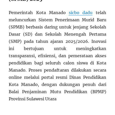
Pemerintah Kota Manado
sicbo dadu
telah
meluncurkan Sistem Penerimaan Murid Baru
(SPMB) berbasis daring untuk jenjang Sekolah
Dasar (SD) dan Sekolah Menengah Pertama
(SMP) pada tahun ajaran 2025/2026. Inovasi
ini bertujuan untuk meningkatkan
transparansi, efisiensi, dan pemerataan akses
pendidikan bagi seluruh calon siswa di Kota
Manado. Proses pendaftaran dilakukan secara
online melalui portal resmi Dinas Pendidikan
Kota Manado, dengan dukungan penuh dari
Balai Penjaminan Mutu Pendidikan (BPMP)
Provinsi Sulawesi Utara