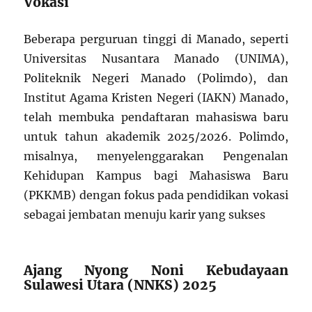
Vokasi
Beberapa perguruan tinggi di Manado, seperti
Universitas Nusantara Manado (UNIMA),
Politeknik Negeri Manado (Polimdo), dan
Institut Agama Kristen Negeri (IAKN) Manado,
telah membuka pendaftaran mahasiswa baru
untuk tahun akademik 2025/2026. Polimdo,
misalnya, menyelenggarakan Pengenalan
Kehidupan Kampus bagi Mahasiswa Baru
(PKKMB) dengan fokus pada pendidikan vokasi
sebagai jembatan menuju karir yang sukses
Ajang Nyong Noni Kebudayaan
Sulawesi Utara (NNKS) 2025