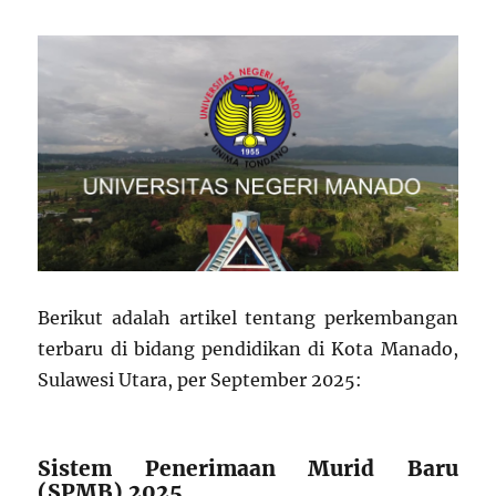
Berikut adalah artikel tentang perkembangan
terbaru di bidang pendidikan di Kota Manado,
Sulawesi Utara, per September 2025:
Sistem Penerimaan Murid Baru
(SPMB) 2025