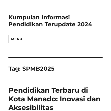
Kumpulan Informasi
Pendidikan Terupdate 2024
MENU
Tag:
SPMB2025
Pendidikan Terbaru di
Kota Manado: Inovasi dan
Aksesibilitas