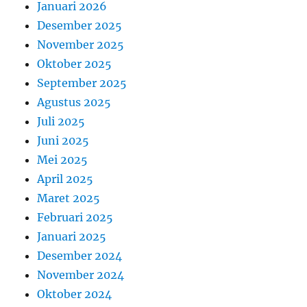
Januari 2026
Desember 2025
November 2025
Oktober 2025
September 2025
Agustus 2025
Juli 2025
Juni 2025
Mei 2025
April 2025
Maret 2025
Februari 2025
Januari 2025
Desember 2024
November 2024
Oktober 2024