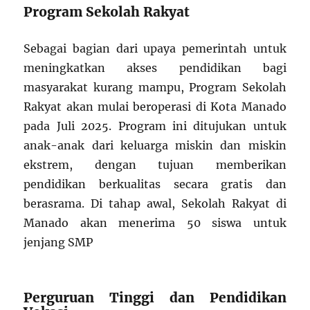
Program Sekolah Rakyat
Sebagai bagian dari upaya pemerintah untuk
meningkatkan akses pendidikan bagi
masyarakat kurang mampu, Program Sekolah
Rakyat akan mulai beroperasi di Kota Manado
pada Juli 2025. Program ini ditujukan untuk
anak-anak dari keluarga miskin dan miskin
ekstrem, dengan tujuan memberikan
pendidikan berkualitas secara gratis dan
berasrama. Di tahap awal, Sekolah Rakyat di
Manado akan menerima 50 siswa untuk
jenjang SMP
Perguruan Tinggi dan Pendidikan