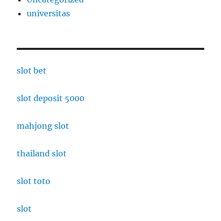
universitas
slot bet
slot deposit 5000
mahjong slot
thailand slot
slot toto
slot