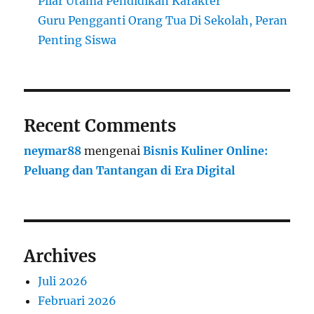
Pilar Utama Pendidikan Karakter
Guru Pengganti Orang Tua Di Sekolah, Peran
Penting Siswa
Recent Comments
neymar88
mengenai
Bisnis Kuliner Online:
Peluang dan Tantangan di Era Digital
Archives
Juli 2026
Februari 2026