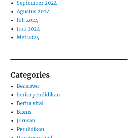
September 2024
Agustus 2024
Juli 2024
Juni 2024
Mei 2024
Categories
Beasiswa
berita pendidikan
Berita viral
Bisnis
Jurusan
Pendidikan
Uncategorized