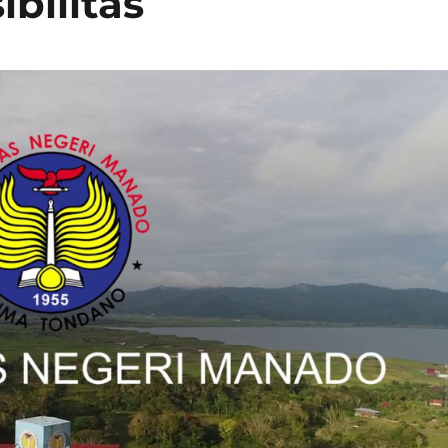
ibilitas