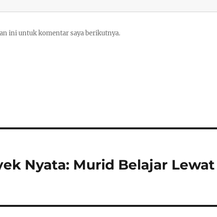
an ini untuk komentar saya berikutnya.
ek Nyata: Murid Belajar Lewat