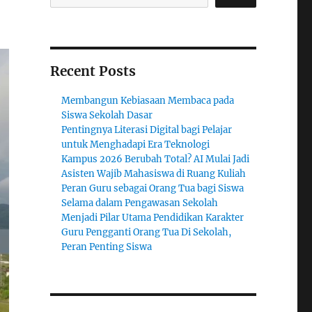
Recent Posts
Membangun Kebiasaan Membaca pada
Siswa Sekolah Dasar
Pentingnya Literasi Digital bagi Pelajar
untuk Menghadapi Era Teknologi
Kampus 2026 Berubah Total? AI Mulai Jadi
Asisten Wajib Mahasiswa di Ruang Kuliah
Peran Guru sebagai Orang Tua bagi Siswa
Selama dalam Pengawasan Sekolah
Menjadi Pilar Utama Pendidikan Karakter
Guru Pengganti Orang Tua Di Sekolah,
Peran Penting Siswa