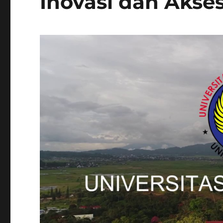
Inovasi dan Akses