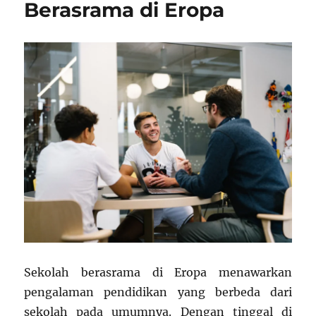
Berasrama di Eropa
Sekolah berasrama di Eropa menawarkan
pengalaman pendidikan yang berbeda dari
sekolah pada umumnya. Dengan tinggal di