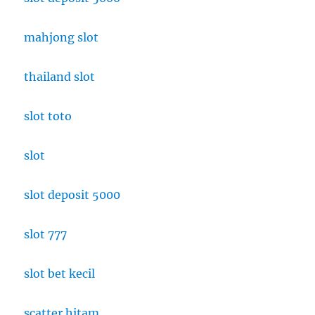
mahjong slot
thailand slot
slot toto
slot
slot deposit 5000
slot 777
slot bet kecil
scatter hitam