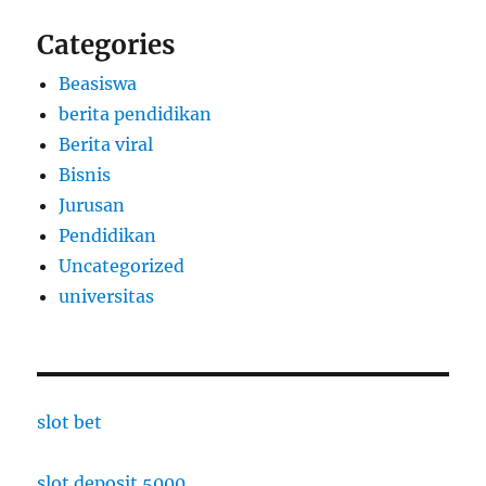
Categories
Beasiswa
berita pendidikan
Berita viral
Bisnis
Jurusan
Pendidikan
Uncategorized
universitas
slot bet
slot deposit 5000