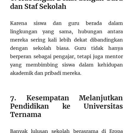
dan Staf Sekolah
Karena siswa dan guru berada dalam
lingkungan yang sama, hubungan antara
mereka sering kali lebih dekat dibandingkan
dengan sekolah biasa. Guru tidak hanya
berperan sebagai pengajar, tetapi juga mentor
yang membimbing siswa dalam kehidupan
akademik dan pribadi mereka.
7. Kesempatan Melanjutkan
Pendidikan ke Universitas
Ternama
Banyak lulusan sekolah berasrama di Eropa