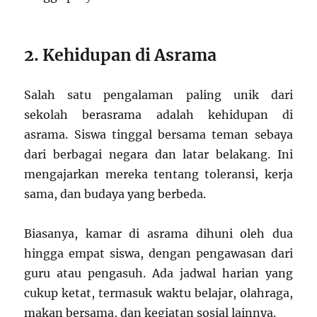
2. Kehidupan di Asrama
Salah satu pengalaman paling unik dari
sekolah berasrama adalah kehidupan di
asrama. Siswa tinggal bersama teman sebaya
dari berbagai negara dan latar belakang. Ini
mengajarkan mereka tentang toleransi, kerja
sama, dan budaya yang berbeda.
Biasanya, kamar di asrama dihuni oleh dua
hingga empat siswa, dengan pengawasan dari
guru atau pengasuh. Ada jadwal harian yang
cukup ketat, termasuk waktu belajar, olahraga,
makan bersama, dan kegiatan sosial lainnya.