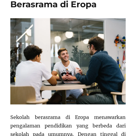
Berasrama di Eropa
Sekolah berasrama di Eropa menawarkan
pengalaman pendidikan yang berbeda dari
sekolah pada umumnya. Dengan tinggal di