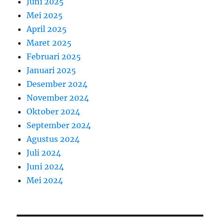
Juni 2025
Mei 2025
April 2025
Maret 2025
Februari 2025
Januari 2025
Desember 2024
November 2024
Oktober 2024
September 2024
Agustus 2024
Juli 2024
Juni 2024
Mei 2024