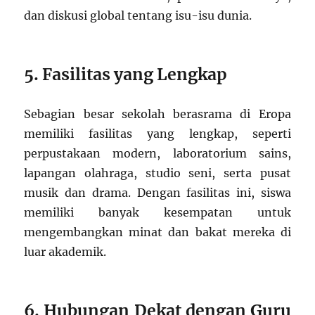
dan diskusi global tentang isu-isu dunia.
5. Fasilitas yang Lengkap
Sebagian besar sekolah berasrama di Eropa
memiliki fasilitas yang lengkap, seperti
perpustakaan modern, laboratorium sains,
lapangan olahraga, studio seni, serta pusat
musik dan drama. Dengan fasilitas ini, siswa
memiliki banyak kesempatan untuk
mengembangkan minat dan bakat mereka di
luar akademik.
6. Hubungan Dekat dengan Guru