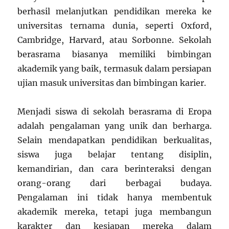
berhasil melanjutkan pendidikan mereka ke
universitas ternama dunia, seperti Oxford,
Cambridge, Harvard, atau Sorbonne. Sekolah
berasrama biasanya memiliki bimbingan
akademik yang baik, termasuk dalam persiapan
ujian masuk universitas dan bimbingan karier.
Menjadi siswa di sekolah berasrama di Eropa
adalah pengalaman yang unik dan berharga.
Selain mendapatkan pendidikan berkualitas,
siswa juga belajar tentang disiplin,
kemandirian, dan cara berinteraksi dengan
orang-orang dari berbagai budaya.
Pengalaman ini tidak hanya membentuk
akademik mereka, tetapi juga membangun
karakter dan kesiapan mereka dalam