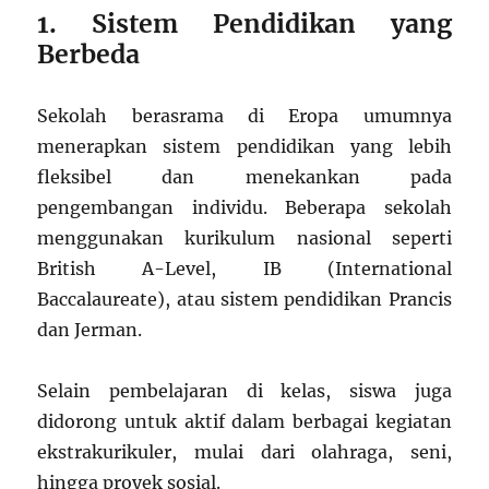
1. Sistem Pendidikan yang
Berbeda
Sekolah berasrama di Eropa umumnya
menerapkan sistem pendidikan yang lebih
fleksibel dan menekankan pada
pengembangan individu. Beberapa sekolah
menggunakan kurikulum nasional seperti
British A-Level, IB (International
Baccalaureate), atau sistem pendidikan Prancis
dan Jerman.
Selain pembelajaran di kelas, siswa juga
didorong untuk aktif dalam berbagai kegiatan
ekstrakurikuler, mulai dari olahraga, seni,
hingga proyek sosial.