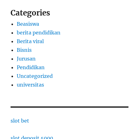
Categories
Beasiswa
berita pendidikan
Berita viral
Bisnis
Jurusan
Pendidikan
Uncategorized
universitas
slot bet
slot deposit 5000