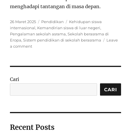
menghadapi tantangan di masa depan.
Posted
Categories
Tags
26 Maret 2025
Pendidikan
Kehidupan siswa
on
internasional
,
Kemandirian siswa di luar negeri
,
Pengalaman sekolah asrama
,
Sekolah berasrama di
Eropa
,
Sistem pendidikan di sekolah berasrama
Leave
on
a comment
Pengalaman
Menjadi
Siswa
di
Sekolah
Cari
Berasrama
di
CARI
Eropa
Recent Posts