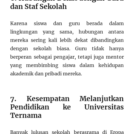
dan Staf Sekolah
Karena siswa dan guru berada dalam
lingkungan yang sama, hubungan antara
mereka sering kali lebih dekat dibandingkan
dengan sekolah biasa. Guru tidak hanya
berperan sebagai pengajar, tetapi juga mentor
yang membimbing siswa dalam kehidupan
akademik dan pribadi mereka.
7. Kesempatan Melanjutkan
Pendidikan ke Universitas
Ternama
Banyak lulusan sekolah berasrama di Eropa