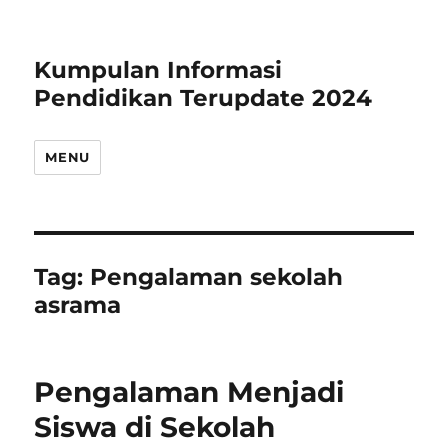
Kumpulan Informasi
Pendidikan Terupdate 2024
MENU
Tag:
Pengalaman sekolah
asrama
Pengalaman Menjadi
Siswa di Sekolah