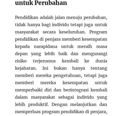
untuk Perubahan
Pendidikan adalah jalan menuju perubahan,
tidak hanya bagi individu tetapi juga untuk
masyarakat secara keseluruhan. Program
pendidikan di penjara memberi kesempatan
kepada narapidana untuk meraih masa
depan yang lebih baik dan mengurangi
risiko terjerumus kembali ke dunia
kejahatan. Ini bukan hanya tentang
memberi mereka pengetahuan, tetapi juga
memberi mereka kesempatan untuk
memperbaiki diri dan berintegrasi kembali
dalam masyarakat sebagai individu yang
lebih produktif. Dengan melanjutkan dan
memperluas program pendidikan di penjara,