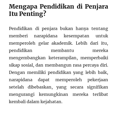
Mengapa Pendidikan di Penjara
Itu Penting?
Pendidikan di penjara bukan hanya tentang
memberi narapidana kesempatan untuk
memperoleh gelar akademik. Lebih dari itu,
pendidikan membantu mereka
mengembangkan keterampilan, memperbaiki
sikap sosial, dan membangun rasa percaya diri.
Dengan memiliki pendidikan yang lebih baik,
narapidana dapat memperoleh pekerjaan
setelah dibebaskan, yang secara signifikan
mengurangi kemungkinan mereka terlibat
kembali dalam kejahatan.