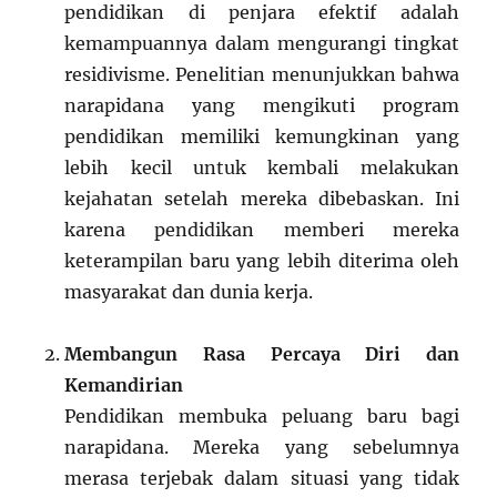
pendidikan di penjara efektif adalah
kemampuannya dalam mengurangi tingkat
residivisme. Penelitian menunjukkan bahwa
narapidana yang mengikuti program
pendidikan memiliki kemungkinan yang
lebih kecil untuk kembali melakukan
kejahatan setelah mereka dibebaskan. Ini
karena pendidikan memberi mereka
keterampilan baru yang lebih diterima oleh
masyarakat dan dunia kerja.
Membangun Rasa Percaya Diri dan
Kemandirian
Pendidikan membuka peluang baru bagi
narapidana. Mereka yang sebelumnya
merasa terjebak dalam situasi yang tidak