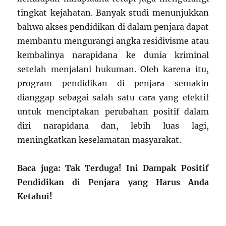
tingkat kejahatan. Banyak studi menunjukkan
bahwa akses pendidikan di dalam penjara dapat
membantu mengurangi angka residivisme atau
kembalinya narapidana ke dunia kriminal
setelah menjalani hukuman. Oleh karena itu,
program pendidikan di penjara semakin
dianggap sebagai salah satu cara yang efektif
untuk menciptakan perubahan positif dalam
diri narapidana dan, lebih luas lagi,
meningkatkan keselamatan masyarakat.
Baca juga: Tak Terduga! Ini Dampak Positif
Pendidikan di Penjara yang Harus Anda
Ketahui!