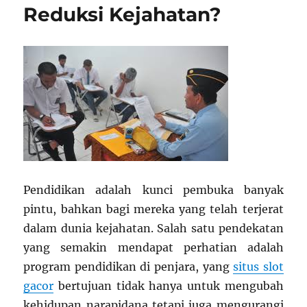
Reduksi Kejahatan?
Pendidikan adalah kunci pembuka banyak
pintu, bahkan bagi mereka yang telah terjerat
dalam dunia kejahatan. Salah satu pendekatan
yang semakin mendapat perhatian adalah
program pendidikan di penjara, yang
situs slot
gacor
bertujuan tidak hanya untuk mengubah
kehidupan narapidana tetapi juga mengurangi