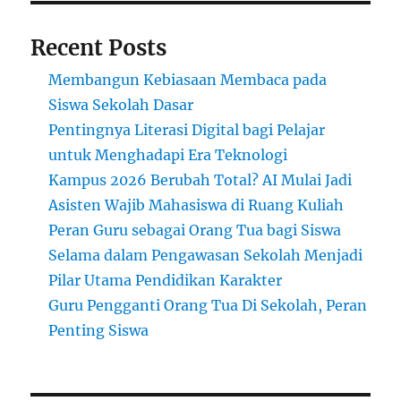
Recent Posts
Membangun Kebiasaan Membaca pada
Siswa Sekolah Dasar
Pentingnya Literasi Digital bagi Pelajar
untuk Menghadapi Era Teknologi
Kampus 2026 Berubah Total? AI Mulai Jadi
Asisten Wajib Mahasiswa di Ruang Kuliah
Peran Guru sebagai Orang Tua bagi Siswa
Selama dalam Pengawasan Sekolah Menjadi
Pilar Utama Pendidikan Karakter
Guru Pengganti Orang Tua Di Sekolah, Peran
Penting Siswa