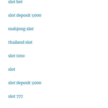
slot bet
slot deposit 5000
mahjong slot
thailand slot
slot toto
slot
slot deposit 5000
slot 777