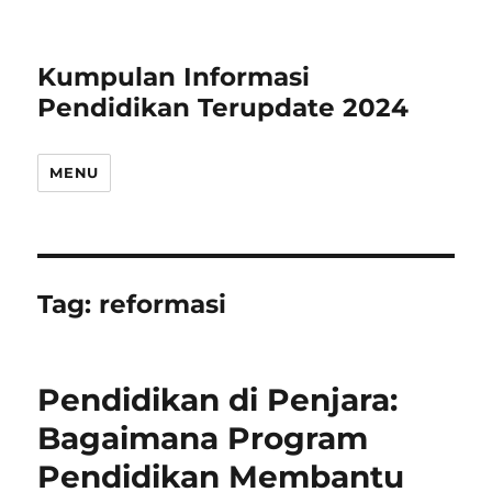
Kumpulan Informasi
Pendidikan Terupdate 2024
MENU
Tag:
reformasi
Pendidikan di Penjara:
Bagaimana Program
Pendidikan Membantu