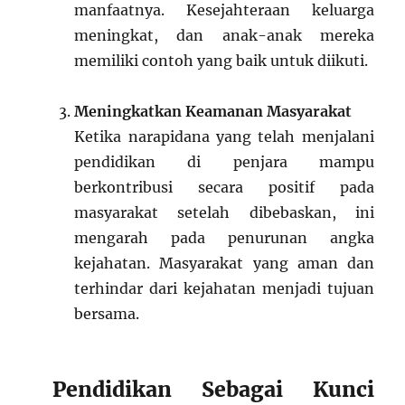
manfaatnya. Kesejahteraan keluarga
meningkat, dan anak-anak mereka
memiliki contoh yang baik untuk diikuti.
Meningkatkan Keamanan Masyarakat
Ketika narapidana yang telah menjalani
pendidikan di penjara mampu
berkontribusi secara positif pada
masyarakat setelah dibebaskan, ini
mengarah pada penurunan angka
kejahatan. Masyarakat yang aman dan
terhindar dari kejahatan menjadi tujuan
bersama.
Pendidikan Sebagai Kunci