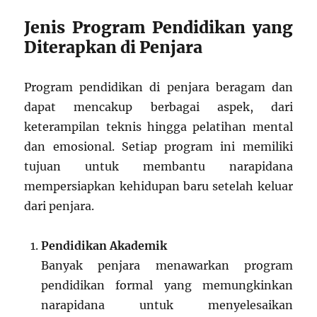
Jenis Program Pendidikan yang
Diterapkan di Penjara
Program pendidikan di penjara beragam dan
dapat mencakup berbagai aspek, dari
keterampilan teknis hingga pelatihan mental
dan emosional. Setiap program ini memiliki
tujuan untuk membantu narapidana
mempersiapkan kehidupan baru setelah keluar
dari penjara.
Pendidikan Akademik
Banyak penjara menawarkan program
pendidikan formal yang memungkinkan
narapidana untuk menyelesaikan