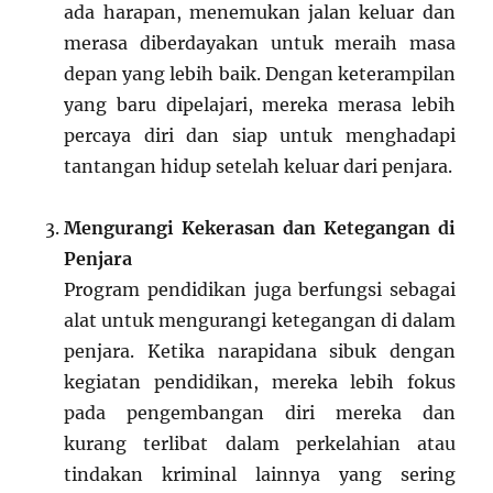
ada harapan, menemukan jalan keluar dan
merasa diberdayakan untuk meraih masa
depan yang lebih baik. Dengan keterampilan
yang baru dipelajari, mereka merasa lebih
percaya diri dan siap untuk menghadapi
tantangan hidup setelah keluar dari penjara.
Mengurangi Kekerasan dan Ketegangan di
Penjara
Program pendidikan juga berfungsi sebagai
alat untuk mengurangi ketegangan di dalam
penjara. Ketika narapidana sibuk dengan
kegiatan pendidikan, mereka lebih fokus
pada pengembangan diri mereka dan
kurang terlibat dalam perkelahian atau
tindakan kriminal lainnya yang sering