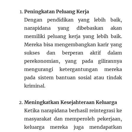
Peningkatan Peluang Kerja
Dengan pendidikan yang lebih baik,
narapidana yang dibebaskan akan
memiliki peluang kerja yang lebih baik.
Mereka bisa mengembangkan karir yang
sukses dan berperan aktif dalam
perekonomian, yang pada gilirannya
mengurangi ketergantungan mereka
pada sistem bantuan sosial atau tindak
kriminal.
Meningkatkan Kesejahteraan Keluarga
Ketika narapidana berhasil reintegrasi ke
masyarakat dan memperoleh pekerjaan,
keluarga mereka juga mendapatkan