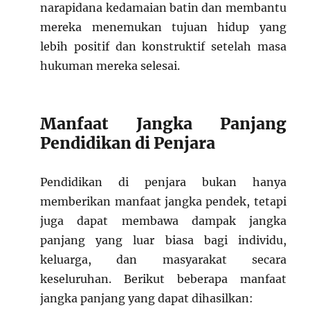
narapidana kedamaian batin dan membantu
mereka menemukan tujuan hidup yang
lebih positif dan konstruktif setelah masa
hukuman mereka selesai.
Manfaat Jangka Panjang
Pendidikan di Penjara
Pendidikan di penjara bukan hanya
memberikan manfaat jangka pendek, tetapi
juga dapat membawa dampak jangka
panjang yang luar biasa bagi individu,
keluarga, dan masyarakat secara
keseluruhan. Berikut beberapa manfaat
jangka panjang yang dapat dihasilkan: