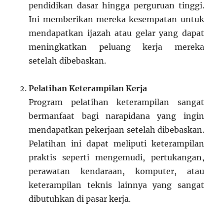
pendidikan dasar hingga perguruan tinggi.
Ini memberikan mereka kesempatan untuk
mendapatkan ijazah atau gelar yang dapat
meningkatkan peluang kerja mereka
setelah dibebaskan.
Pelatihan Keterampilan Kerja
Program pelatihan keterampilan sangat
bermanfaat bagi narapidana yang ingin
mendapatkan pekerjaan setelah dibebaskan.
Pelatihan ini dapat meliputi keterampilan
praktis seperti mengemudi, pertukangan,
perawatan kendaraan, komputer, atau
keterampilan teknis lainnya yang sangat
dibutuhkan di pasar kerja.