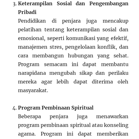
Keterampilan Sosial dan Pengembangan
Pribadi
Pendidikan di penjara juga mencakup
pelatihan tentang keterampilan sosial dan
emosional, seperti komunikasi yang efektif,
manajemen stres, pengelolaan konflik, dan
cara membangun hubungan yang sehat.
Program semacam ini dapat membantu
narapidana mengubah sikap dan perilaku
mereka agar lebih dapat diterima oleh
masyarakat.
Program Pembinaan Spiritual
Beberapa penjara juga menawarkan
program pembinaan spiritual atau konseling
agama. Program ini dapat memberikan