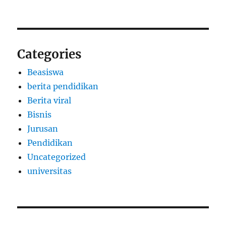
Categories
Beasiswa
berita pendidikan
Berita viral
Bisnis
Jurusan
Pendidikan
Uncategorized
universitas