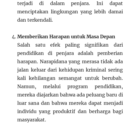
terjadi di dalam penjara. Ini dapat
menciptakan lingkungan yang lebih damai
dan terkendali.
Memberikan Harapan untuk Masa Depan
Salah satu efek paling signifikan dari
pendidikan di penjara adalah pemberian
harapan. Narapidana yang merasa tidak ada
jalan keluar dari kehidupan kriminal sering
kali kehilangan semangat untuk berubah.
Namun, melalui program pendidikan,
mereka diajarkan bahwa ada peluang baru di
luar sana dan bahwa mereka dapat menjadi
individu yang produktif dan berharga bagi
masyarakat.