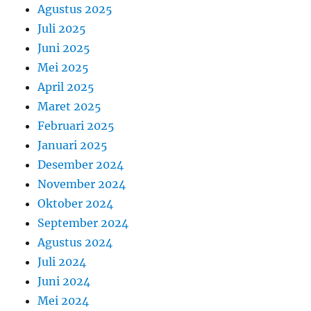
Agustus 2025
Juli 2025
Juni 2025
Mei 2025
April 2025
Maret 2025
Februari 2025
Januari 2025
Desember 2024
November 2024
Oktober 2024
September 2024
Agustus 2024
Juli 2024
Juni 2024
Mei 2024