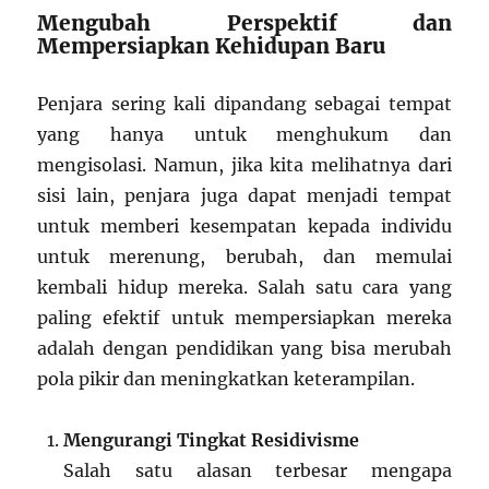
Mengubah Perspektif dan
Mempersiapkan Kehidupan Baru
Penjara sering kali dipandang sebagai tempat
yang hanya untuk menghukum dan
mengisolasi. Namun, jika kita melihatnya dari
sisi lain, penjara juga dapat menjadi tempat
untuk memberi kesempatan kepada individu
untuk merenung, berubah, dan memulai
kembali hidup mereka. Salah satu cara yang
paling efektif untuk mempersiapkan mereka
adalah dengan pendidikan yang bisa merubah
pola pikir dan meningkatkan keterampilan.
Mengurangi Tingkat Residivisme
Salah satu alasan terbesar mengapa