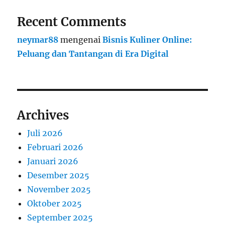
Recent Comments
neymar88
mengenai
Bisnis Kuliner Online:
Peluang dan Tantangan di Era Digital
Archives
Juli 2026
Februari 2026
Januari 2026
Desember 2025
November 2025
Oktober 2025
September 2025