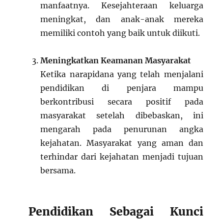
manfaatnya. Kesejahteraan keluarga
meningkat, dan anak-anak mereka
memiliki contoh yang baik untuk diikuti.
Meningkatkan Keamanan Masyarakat
Ketika narapidana yang telah menjalani
pendidikan di penjara mampu
berkontribusi secara positif pada
masyarakat setelah dibebaskan, ini
mengarah pada penurunan angka
kejahatan. Masyarakat yang aman dan
terhindar dari kejahatan menjadi tujuan
bersama.
Pendidikan Sebagai Kunci