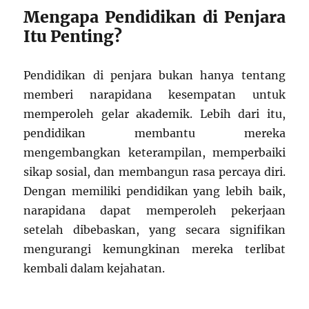
Mengapa Pendidikan di Penjara
Itu Penting?
Pendidikan di penjara bukan hanya tentang
memberi narapidana kesempatan untuk
memperoleh gelar akademik. Lebih dari itu,
pendidikan membantu mereka
mengembangkan keterampilan, memperbaiki
sikap sosial, dan membangun rasa percaya diri.
Dengan memiliki pendidikan yang lebih baik,
narapidana dapat memperoleh pekerjaan
setelah dibebaskan, yang secara signifikan
mengurangi kemungkinan mereka terlibat
kembali dalam kejahatan.