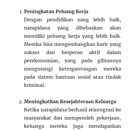
Peningkatan Peluang Kerja
Dengan pendidikan yang lebih baik,
narapidana yang dibebaskan akan
memiliki peluang kerja yang lebih baik.
Mereka bisa mengembangkan karir yang
sukses dan berperan aktif dalam
perekonomian, yang pada gilirannya
mengurangi ketergantungan mereka
pada sistem bantuan sosial atau tindak
kriminal.
Meningkatkan Kesejahteraan Keluarga
Ketika narapidana berhasil reintegrasi ke
masyarakat dan memperoleh pekerjaan,
keluarga mereka juga mendapatkan