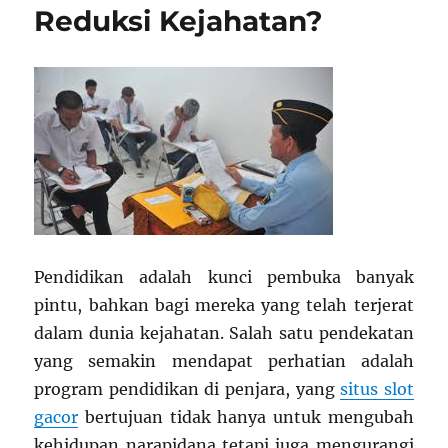
Reduksi Kejahatan?
Pendidikan adalah kunci pembuka banyak
pintu, bahkan bagi mereka yang telah terjerat
dalam dunia kejahatan. Salah satu pendekatan
yang semakin mendapat perhatian adalah
program pendidikan di penjara, yang
situs slot
gacor
bertujuan tidak hanya untuk mengubah
kehidupan narapidana tetapi juga mengurangi