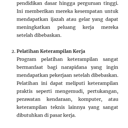
pendidikan dasar hingga perguruan tinggi.
Ini memberikan mereka kesempatan untuk
mendapatkan ijazah atau gelar yang dapat
meningkatkan peluang kerja mereka
setelah dibebaskan.
Pelatihan Keterampilan Kerja
Program pelatihan keterampilan sangat
bermanfaat bagi narapidana yang ingin
mendapatkan pekerjaan setelah dibebaskan.
Pelatihan ini dapat meliputi keterampilan
praktis seperti mengemudi, pertukangan,
perawatan kendaraan, komputer, atau
keterampilan teknis lainnya yang sangat
dibutuhkan di pasar kerja.