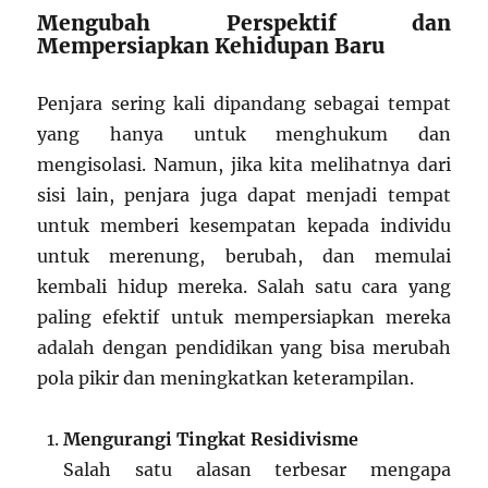
Mengubah Perspektif dan
Mempersiapkan Kehidupan Baru
Penjara sering kali dipandang sebagai tempat
yang hanya untuk menghukum dan
mengisolasi. Namun, jika kita melihatnya dari
sisi lain, penjara juga dapat menjadi tempat
untuk memberi kesempatan kepada individu
untuk merenung, berubah, dan memulai
kembali hidup mereka. Salah satu cara yang
paling efektif untuk mempersiapkan mereka
adalah dengan pendidikan yang bisa merubah
pola pikir dan meningkatkan keterampilan.
Mengurangi Tingkat Residivisme
Salah satu alasan terbesar mengapa