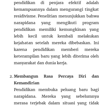
pendidikan di penjara efektif adalah
kemampuannya dalam mengurangi tingkat
residivisme. Penelitian menunjukkan bahwa
narapidana yang mengikuti program
pendidikan memiliki kemungkinan yang
lebih kecil untuk kembali melakukan
kejahatan setelah mereka dibebaskan. Ini
karena pendidikan memberi mereka
keterampilan baru yang lebih diterima oleh
masyarakat dan dunia kerja.
Membangun Rasa Percaya Diri dan
Kemandirian
Pendidikan membuka peluang baru bagi
narapidana. Mereka yang sebelumnya
merasa terjebak dalam situasi yang tidak