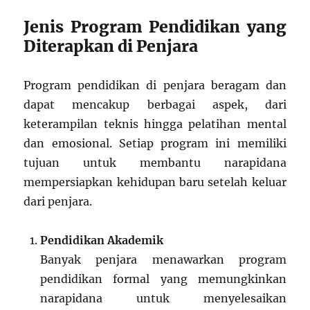
Jenis Program Pendidikan yang
Diterapkan di Penjara
Program pendidikan di penjara beragam dan
dapat mencakup berbagai aspek, dari
keterampilan teknis hingga pelatihan mental
dan emosional. Setiap program ini memiliki
tujuan untuk membantu narapidana
mempersiapkan kehidupan baru setelah keluar
dari penjara.
Pendidikan Akademik
Banyak penjara menawarkan program
pendidikan formal yang memungkinkan
narapidana untuk menyelesaikan