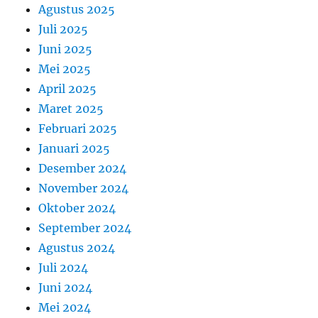
Agustus 2025
Juli 2025
Juni 2025
Mei 2025
April 2025
Maret 2025
Februari 2025
Januari 2025
Desember 2024
November 2024
Oktober 2024
September 2024
Agustus 2024
Juli 2024
Juni 2024
Mei 2024