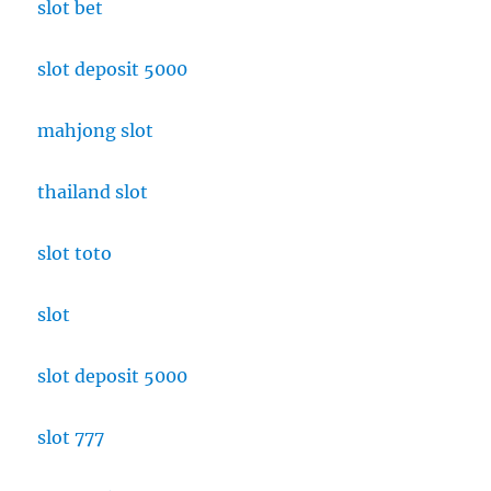
slot bet
slot deposit 5000
mahjong slot
thailand slot
slot toto
slot
slot deposit 5000
slot 777