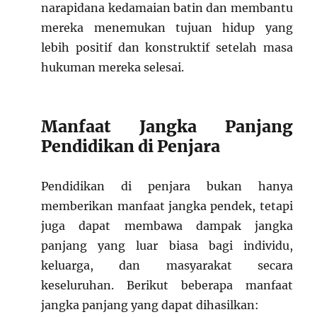
narapidana kedamaian batin dan membantu
mereka menemukan tujuan hidup yang
lebih positif dan konstruktif setelah masa
hukuman mereka selesai.
Manfaat Jangka Panjang
Pendidikan di Penjara
Pendidikan di penjara bukan hanya
memberikan manfaat jangka pendek, tetapi
juga dapat membawa dampak jangka
panjang yang luar biasa bagi individu,
keluarga, dan masyarakat secara
keseluruhan. Berikut beberapa manfaat
jangka panjang yang dapat dihasilkan: