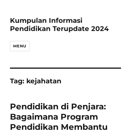
Kumpulan Informasi
Pendidikan Terupdate 2024
MENU
Tag:
kejahatan
Pendidikan di Penjara:
Bagaimana Program
Pendidikan Membantu