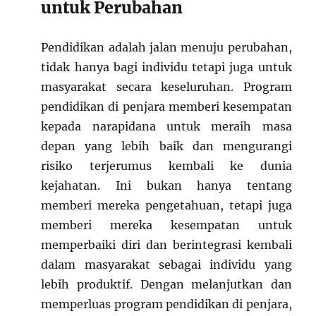
untuk Perubahan
Pendidikan adalah jalan menuju perubahan,
tidak hanya bagi individu tetapi juga untuk
masyarakat secara keseluruhan. Program
pendidikan di penjara memberi kesempatan
kepada narapidana untuk meraih masa
depan yang lebih baik dan mengurangi
risiko terjerumus kembali ke dunia
kejahatan. Ini bukan hanya tentang
memberi mereka pengetahuan, tetapi juga
memberi mereka kesempatan untuk
memperbaiki diri dan berintegrasi kembali
dalam masyarakat sebagai individu yang
lebih produktif. Dengan melanjutkan dan
memperluas program pendidikan di penjara,