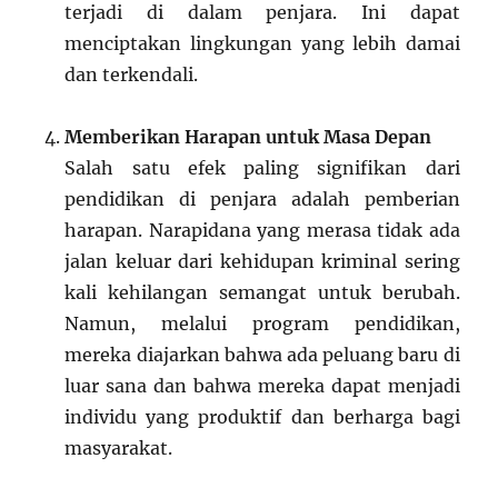
terjadi di dalam penjara. Ini dapat
menciptakan lingkungan yang lebih damai
dan terkendali.
Memberikan Harapan untuk Masa Depan
Salah satu efek paling signifikan dari
pendidikan di penjara adalah pemberian
harapan. Narapidana yang merasa tidak ada
jalan keluar dari kehidupan kriminal sering
kali kehilangan semangat untuk berubah.
Namun, melalui program pendidikan,
mereka diajarkan bahwa ada peluang baru di
luar sana dan bahwa mereka dapat menjadi
individu yang produktif dan berharga bagi
masyarakat.