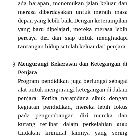
ada harapan, menemukan jalan keluar dan
merasa diberdayakan untuk meraih masa
depan yang lebih baik. Dengan keterampilan
yang baru dipelajari, mereka merasa lebih
percaya diri dan siap untuk menghadapi
tantangan hidup setelah keluar dari penjara.
Mengurangi Kekerasan dan Ketegangan di
Penjara
Program pendidikan juga berfungsi sebagai
alat untuk mengurangi ketegangan di dalam
penjara. Ketika narapidana sibuk dengan
kegiatan pendidikan, mereka lebih fokus
pada pengembangan diri mereka dan
kurang terlibat dalam perkelahian atau
tindakan kriminal lainnya yang sering