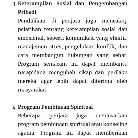
Keterampilan Sosial dan Pengembangan
Pribadi
Pendidikan di penjara juga mencakup
pelatihan tentang keterampilan sosial dan
emosional, seperti komunikasi yang efektif,
manajemen stres, pengelolaan konflik, dan
cara membangun hubungan yang sehat.
Program semacam ini dapat membantu
narapidana mengubah sikap dan perilaku
mereka agar lebih dapat diterima oleh
masyarakat.
Program Pembinaan Spiritual
Beberapa penjara juga menawarkan
program pembinaan spiritual atau konseling
agama. Program ini dapat memberikan