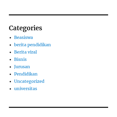
Categories
Beasiswa
berita pendidikan
Berita viral
Bisnis
Jurusan
Pendidikan
Uncategorized
universitas