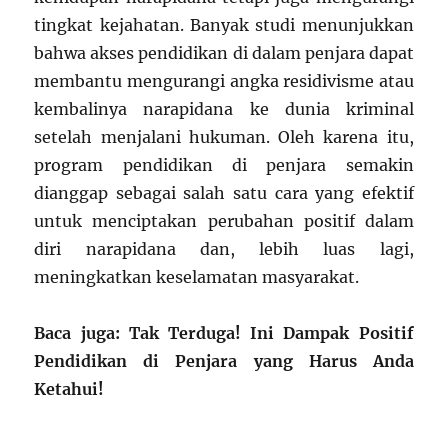
tingkat kejahatan. Banyak studi menunjukkan
bahwa akses pendidikan di dalam penjara dapat
membantu mengurangi angka residivisme atau
kembalinya narapidana ke dunia kriminal
setelah menjalani hukuman. Oleh karena itu,
program pendidikan di penjara semakin
dianggap sebagai salah satu cara yang efektif
untuk menciptakan perubahan positif dalam
diri narapidana dan, lebih luas lagi,
meningkatkan keselamatan masyarakat.
Baca juga: Tak Terduga! Ini Dampak Positif
Pendidikan di Penjara yang Harus Anda
Ketahui!