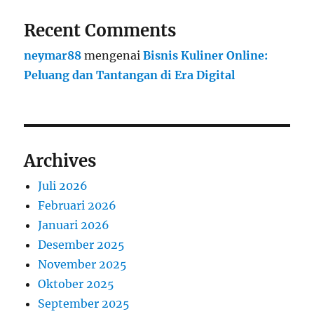
Recent Comments
neymar88
mengenai
Bisnis Kuliner Online:
Peluang dan Tantangan di Era Digital
Archives
Juli 2026
Februari 2026
Januari 2026
Desember 2025
November 2025
Oktober 2025
September 2025