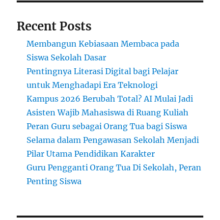
Recent Posts
Membangun Kebiasaan Membaca pada
Siswa Sekolah Dasar
Pentingnya Literasi Digital bagi Pelajar
untuk Menghadapi Era Teknologi
Kampus 2026 Berubah Total? AI Mulai Jadi
Asisten Wajib Mahasiswa di Ruang Kuliah
Peran Guru sebagai Orang Tua bagi Siswa
Selama dalam Pengawasan Sekolah Menjadi
Pilar Utama Pendidikan Karakter
Guru Pengganti Orang Tua Di Sekolah, Peran
Penting Siswa