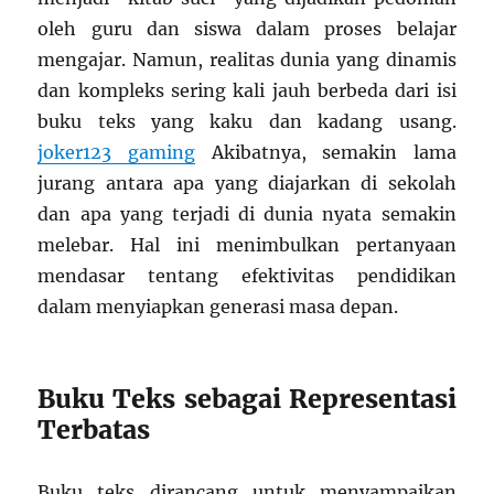
oleh guru dan siswa dalam proses belajar
mengajar. Namun, realitas dunia yang dinamis
dan kompleks sering kali jauh berbeda dari isi
buku teks yang kaku dan kadang usang.
joker123 gaming
Akibatnya, semakin lama
jurang antara apa yang diajarkan di sekolah
dan apa yang terjadi di dunia nyata semakin
melebar. Hal ini menimbulkan pertanyaan
mendasar tentang efektivitas pendidikan
dalam menyiapkan generasi masa depan.
Buku Teks sebagai Representasi
Terbatas
Buku teks dirancang untuk menyampaikan