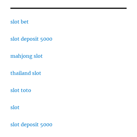
slot bet
slot deposit 5000
mahjong slot
thailand slot
slot toto
slot
slot deposit 5000