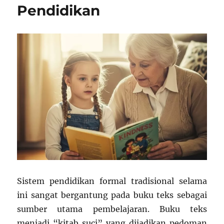
Pendidikan
Sistem pendidikan formal tradisional selama
ini sangat bergantung pada buku teks sebagai
sumber utama pembelajaran. Buku teks
menjadi “kitab suci” yang dijadikan pedoman