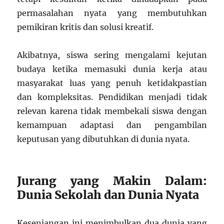
permasalahan nyata yang membutuhkan
pemikiran kritis dan solusi kreatif.
Akibatnya, siswa sering mengalami kejutan
budaya ketika memasuki dunia kerja atau
masyarakat luas yang penuh ketidakpastian
dan kompleksitas. Pendidikan menjadi tidak
relevan karena tidak membekali siswa dengan
kemampuan adaptasi dan pengambilan
keputusan yang dibutuhkan di dunia nyata.
Jurang yang Makin Dalam:
Dunia Sekolah dan Dunia Nyata
Kesenjangan ini menimbulkan dua dunia yang