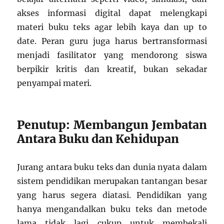
akses informasi digital dapat melengkapi
materi buku teks agar lebih kaya dan up to
date. Peran guru juga harus bertransformasi
menjadi fasilitator yang mendorong siswa
berpikir kritis dan kreatif, bukan sekadar
penyampai materi.
Penutup: Membangun Jembatan
Antara Buku dan Kehidupan
Jurang antara buku teks dan dunia nyata dalam
sistem pendidikan merupakan tantangan besar
yang harus segera diatasi. Pendidikan yang
hanya mengandalkan buku teks dan metode
lama tidak lagi cukup untuk membekali