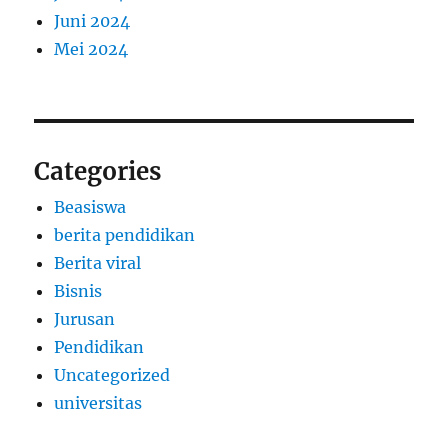
Juni 2024
Mei 2024
Categories
Beasiswa
berita pendidikan
Berita viral
Bisnis
Jurusan
Pendidikan
Uncategorized
universitas