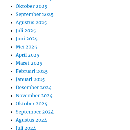
Oktober 2025
September 2025
Agustus 2025
Juli 2025
Juni 2025
Mei 2025
April 2025
Maret 2025
Februari 2025
Januari 2025
Desember 2024
November 2024
Oktober 2024
September 2024
Agustus 2024
Juli 2024