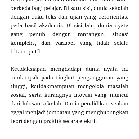
berbeda bagi pelajar. Di satu sisi, dunia sekolah
dengan buku teks dan ujian yang berorientasi
pada hasil akademis. Di sisi lain, dunia nyata
yang penuh dengan tantangan, situasi
kompleks, dan variabel yang tidak selalu
hitam-putih.
Ketidaksiapan menghadapi dunia nyata ini
berdampak pada tingkat pengangguran yang
tinggi, ketidakmampuan mengelola masalah
sosial, serta kurangnya inovasi yang muncul
dari lulusan sekolah. Dunia pendidikan seakan
gagal menjadi jembatan yang menghubungkan
teori dengan praktik secara efektif.