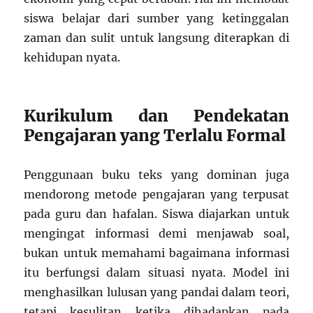
siswa belajar dari sumber yang ketinggalan
zaman dan sulit untuk langsung diterapkan di
kehidupan nyata.
Kurikulum dan Pendekatan
Pengajaran yang Terlalu Formal
Penggunaan buku teks yang dominan juga
mendorong metode pengajaran yang terpusat
pada guru dan hafalan. Siswa diajarkan untuk
mengingat informasi demi menjawab soal,
bukan untuk memahami bagaimana informasi
itu berfungsi dalam situasi nyata. Model ini
menghasilkan lulusan yang pandai dalam teori,
tetapi kesulitan ketika dihadapkan pada