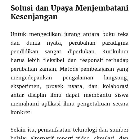
Solusi dan Upaya Menjembatani
Kesenjangan
Untuk mengecilkan jurang antara buku teks
dan dunia nyata, perubahan paradigma
pendidikan sangat diperlukan. Kurikulum
harus lebih fleksibel dan responsif terhadap
perubahan zaman. Metode pembelajaran yang
mengedepankan pengalaman langsung,
eksperimen, proyek nyata, dan kolaborasi
antar disiplin ilmu dapat membantu siswa
memahami aplikasi ilmu pengetahuan secara
konkret.
Selain itu, pemanfaatan teknologi dan sumber
belajar alternatif seperti video, simulasi, dan