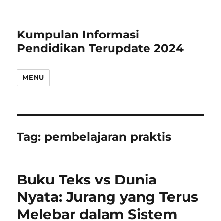
Kumpulan Informasi
Pendidikan Terupdate 2024
MENU
Tag:
pembelajaran praktis
Buku Teks vs Dunia
Nyata: Jurang yang Terus
Melebar dalam Sistem