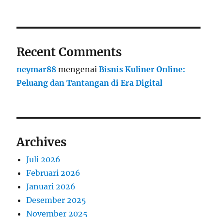
Recent Comments
neymar88
mengenai
Bisnis Kuliner Online:
Peluang dan Tantangan di Era Digital
Archives
Juli 2026
Februari 2026
Januari 2026
Desember 2025
November 2025