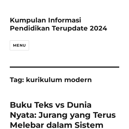
Kumpulan Informasi
Pendidikan Terupdate 2024
MENU
Tag:
kurikulum modern
Buku Teks vs Dunia
Nyata: Jurang yang Terus
Melebar dalam Sistem