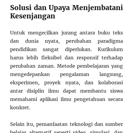
Solusi dan Upaya Menjembatani
Kesenjangan
Untuk mengecilkan jurang antara buku teks
dan dunia nyata, perubahan paradigma
pendidikan sangat diperlukan. Kurikulum
harus lebih fleksibel dan responsif terhadap
perubahan zaman. Metode pembelajaran yang
mengedepankan pengalaman langsung,
eksperimen, proyek nyata, dan kolaborasi
antar disiplin ilmu dapat membantu siswa
memahami aplikasi ilmu pengetahuan secara
konkret.
Selain itu, pemanfaatan teknologi dan sumber
belajar alternatif seperti video, simulasi, dan