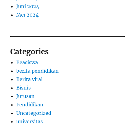
Juni 2024
Mei 2024
Categories
Beasiswa
berita pendidikan
Berita viral
Bisnis
Jurusan
Pendidikan
Uncategorized
universitas