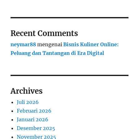
Recent Comments
neymar88
mengenai
Bisnis Kuliner Online:
Peluang dan Tantangan di Era Digital
Archives
Juli 2026
Februari 2026
Januari 2026
Desember 2025
November 2025