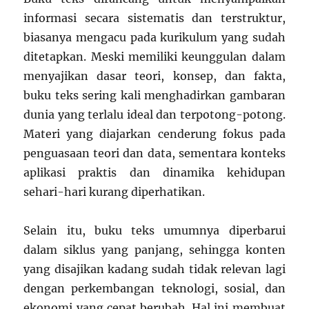
informasi secara sistematis dan terstruktur,
biasanya mengacu pada kurikulum yang sudah
ditetapkan. Meski memiliki keunggulan dalam
menyajikan dasar teori, konsep, dan fakta,
buku teks sering kali menghadirkan gambaran
dunia yang terlalu ideal dan terpotong-potong.
Materi yang diajarkan cenderung fokus pada
penguasaan teori dan data, sementara konteks
aplikasi praktis dan dinamika kehidupan
sehari-hari kurang diperhatikan.
Selain itu, buku teks umumnya diperbarui
dalam siklus yang panjang, sehingga konten
yang disajikan kadang sudah tidak relevan lagi
dengan perkembangan teknologi, sosial, dan
ekonomi yang cepat berubah. Hal ini membuat