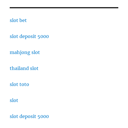
slot bet
slot deposit 5000
mahjong slot
thailand slot
slot toto
slot
slot deposit 5000