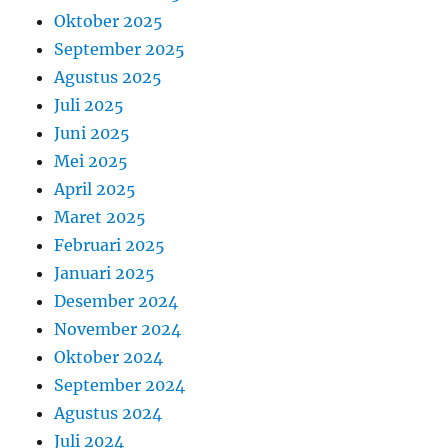
Oktober 2025
September 2025
Agustus 2025
Juli 2025
Juni 2025
Mei 2025
April 2025
Maret 2025
Februari 2025
Januari 2025
Desember 2024
November 2024
Oktober 2024
September 2024
Agustus 2024
Juli 2024