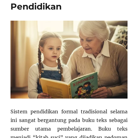
Pendidikan
Sistem pendidikan formal tradisional selama
ini sangat bergantung pada buku teks sebagai
sumber utama pembelajaran. Buku teks
menjadi “kitab suci” yang dijadikan pedoman