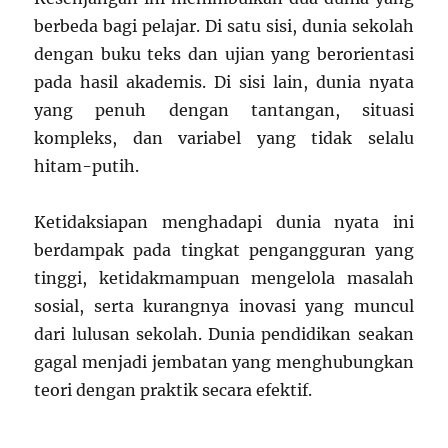
berbeda bagi pelajar. Di satu sisi, dunia sekolah
dengan buku teks dan ujian yang berorientasi
pada hasil akademis. Di sisi lain, dunia nyata
yang penuh dengan tantangan, situasi
kompleks, dan variabel yang tidak selalu
hitam-putih.
Ketidaksiapan menghadapi dunia nyata ini
berdampak pada tingkat pengangguran yang
tinggi, ketidakmampuan mengelola masalah
sosial, serta kurangnya inovasi yang muncul
dari lulusan sekolah. Dunia pendidikan seakan
gagal menjadi jembatan yang menghubungkan
teori dengan praktik secara efektif.