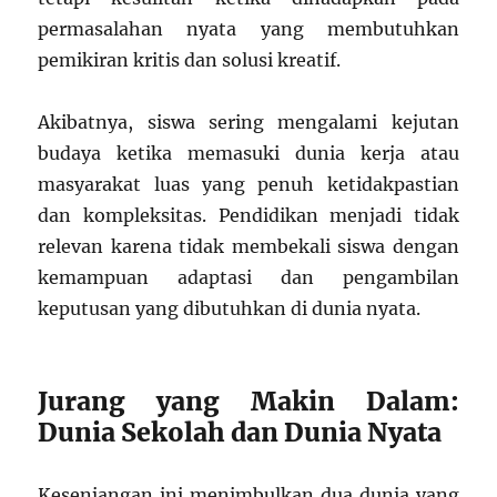
permasalahan nyata yang membutuhkan
pemikiran kritis dan solusi kreatif.
Akibatnya, siswa sering mengalami kejutan
budaya ketika memasuki dunia kerja atau
masyarakat luas yang penuh ketidakpastian
dan kompleksitas. Pendidikan menjadi tidak
relevan karena tidak membekali siswa dengan
kemampuan adaptasi dan pengambilan
keputusan yang dibutuhkan di dunia nyata.
Jurang yang Makin Dalam:
Dunia Sekolah dan Dunia Nyata
Kesenjangan ini menimbulkan dua dunia yang