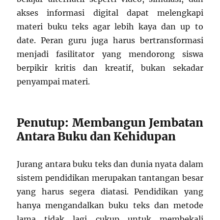
akses informasi digital dapat melengkapi
materi buku teks agar lebih kaya dan up to
date. Peran guru juga harus bertransformasi
menjadi fasilitator yang mendorong siswa
berpikir kritis dan kreatif, bukan sekadar
penyampai materi.
Penutup: Membangun Jembatan
Antara Buku dan Kehidupan
Jurang antara buku teks dan dunia nyata dalam
sistem pendidikan merupakan tantangan besar
yang harus segera diatasi. Pendidikan yang
hanya mengandalkan buku teks dan metode
lama tidak lagi cukup untuk membekali