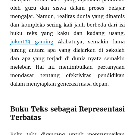
oleh guru dan siswa dalam proses belajar
mengajar. Namun, realitas dunia yang dinamis
dan kompleks sering kali jauh berbeda dari isi
buku teks yang kaku dan kadang usang.
joker123 gaming
Akibatnya, semakin lama
jurang antara apa yang diajarkan di sekolah
dan apa yang terjadi di dunia nyata semakin
melebar. Hal ini menimbulkan pertanyaan
mendasar tentang efektivitas pendidikan
dalam menyiapkan generasi masa depan.
Buku Teks sebagai Representasi
Terbatas
Buku teks dirancang untuk menyampaikan