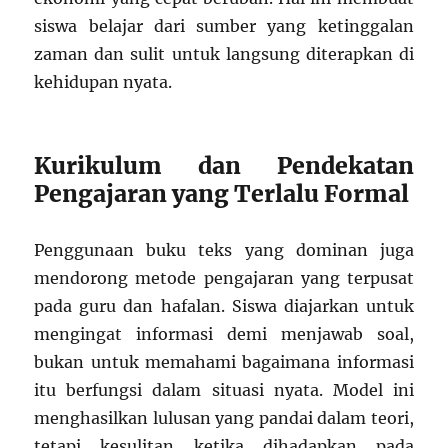
siswa belajar dari sumber yang ketinggalan
zaman dan sulit untuk langsung diterapkan di
kehidupan nyata.
Kurikulum dan Pendekatan
Pengajaran yang Terlalu Formal
Penggunaan buku teks yang dominan juga
mendorong metode pengajaran yang terpusat
pada guru dan hafalan. Siswa diajarkan untuk
mengingat informasi demi menjawab soal,
bukan untuk memahami bagaimana informasi
itu berfungsi dalam situasi nyata. Model ini
menghasilkan lulusan yang pandai dalam teori,
tetapi kesulitan ketika dihadapkan pada