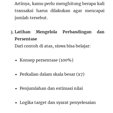
Artinya, kamu perlu menghitung berapa kali
transaksi harus dilakukan agar mencapai
jumlah tersebut.
Latihan Mengelola Perbandingan dan
Persentase
Dari contoh di atas, siswa bisa belajar:
Konsep persentase (100%)
Perkalian dalam skala besar (x7)
Penjumlahan dan estimasi nilai
Logika target dan syarat penyelesaian