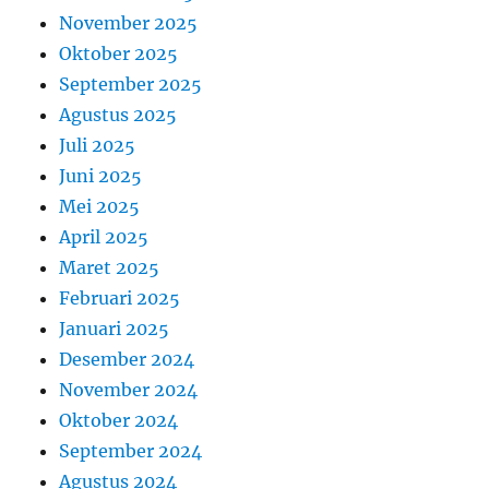
November 2025
Oktober 2025
September 2025
Agustus 2025
Juli 2025
Juni 2025
Mei 2025
April 2025
Maret 2025
Februari 2025
Januari 2025
Desember 2024
November 2024
Oktober 2024
September 2024
Agustus 2024