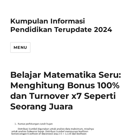
Kumpulan Informasi
Pendidikan Terupdate 2024
MENU
Belajar Matematika Seru:
Menghitung Bonus 100%
dan Turnover x7 Seperti
Seorang Juara