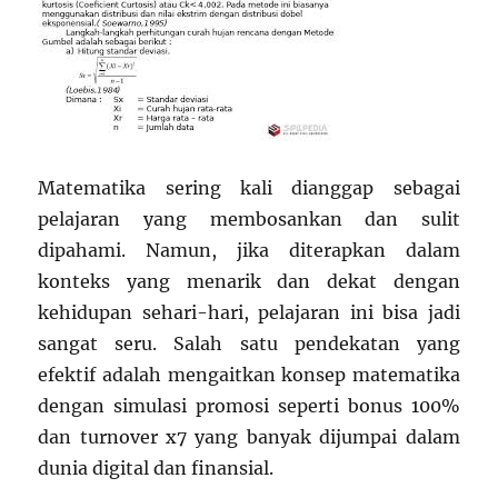
Matematika sering kali dianggap sebagai
pelajaran yang membosankan dan sulit
dipahami. Namun, jika diterapkan dalam
konteks yang menarik dan dekat dengan
kehidupan sehari-hari, pelajaran ini bisa jadi
sangat seru. Salah satu pendekatan yang
efektif adalah mengaitkan konsep matematika
dengan simulasi promosi seperti bonus 100%
dan turnover x7 yang banyak dijumpai dalam
dunia digital dan finansial.