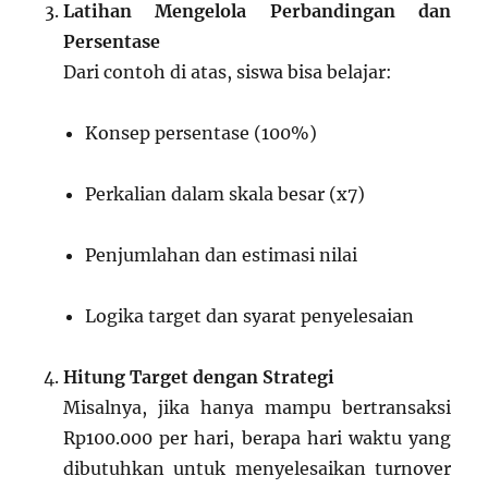
Latihan Mengelola Perbandingan dan
Persentase
Dari contoh di atas, siswa bisa belajar:
Konsep persentase (100%)
Perkalian dalam skala besar (x7)
Penjumlahan dan estimasi nilai
Logika target dan syarat penyelesaian
Hitung Target dengan Strategi
Misalnya, jika hanya mampu bertransaksi
Rp100.000 per hari, berapa hari waktu yang
dibutuhkan untuk menyelesaikan turnover