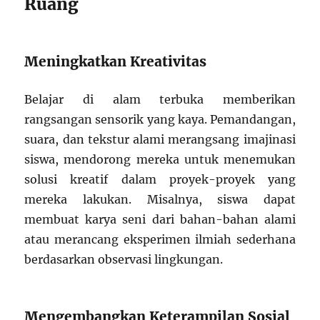
Ruang
Meningkatkan Kreativitas
Belajar di alam terbuka memberikan
rangsangan sensorik yang kaya. Pemandangan,
suara, dan tekstur alami merangsang imajinasi
siswa, mendorong mereka untuk menemukan
solusi kreatif dalam proyek-proyek yang
mereka lakukan. Misalnya, siswa dapat
membuat karya seni dari bahan-bahan alami
atau merancang eksperimen ilmiah sederhana
berdasarkan observasi lingkungan.
Mengembangkan Keterampilan Sosial