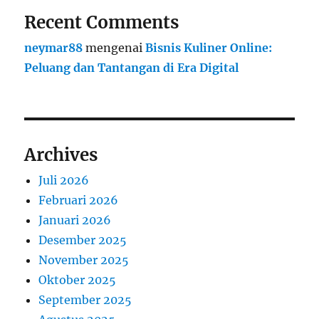
Recent Comments
neymar88
mengenai
Bisnis Kuliner Online:
Peluang dan Tantangan di Era Digital
Archives
Juli 2026
Februari 2026
Januari 2026
Desember 2025
November 2025
Oktober 2025
September 2025