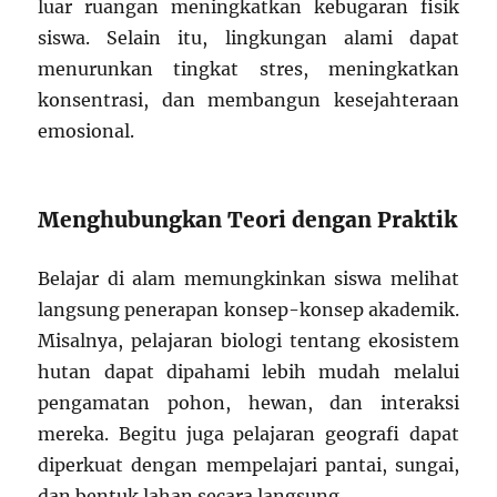
luar ruangan meningkatkan kebugaran fisik
siswa. Selain itu, lingkungan alami dapat
menurunkan tingkat stres, meningkatkan
konsentrasi, dan membangun kesejahteraan
emosional.
Menghubungkan Teori dengan Praktik
Belajar di alam memungkinkan siswa melihat
langsung penerapan konsep-konsep akademik.
Misalnya, pelajaran biologi tentang ekosistem
hutan dapat dipahami lebih mudah melalui
pengamatan pohon, hewan, dan interaksi
mereka. Begitu juga pelajaran geografi dapat
diperkuat dengan mempelajari pantai, sungai,
dan bentuk lahan secara langsung.