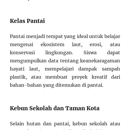
Kelas Pantai
Pantai menjadi tempat yang ideal untuk belajar
mengenai ekosistem laut, erosi, atau
konservasi lingkungan. Siswa dapat
mengumpulkan data tentang keanekaragaman
hayati laut, mempelajari dampak sampah
plastik, atau membuat proyek kreatif dari
bahan-bahan yang ditemukan di pantai.
Kebun Sekolah dan Taman Kota
Selain hutan dan pantai, kebun sekolah atau