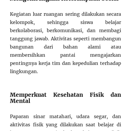
Kegiatan luar ruangan sering dilakukan secara
kelompok, sehingga siswa belajar
berkolaborasi, berkomunikasi, dan membagi
tanggung jawab. Aktivitas seperti membangun
bangunan dari bahan alami atau
membersihkan pantai mengajarkan
pentingnya kerja tim dan kepedulian terhadap
lingkungan.
Memperkuat Kesehatan Fisik dan
Mental
Paparan sinar matahari, udara segar, dan
aktivitas fisik yang dilakukan saat belajar di