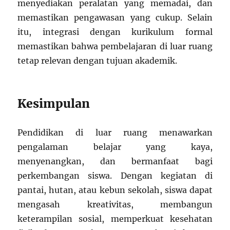
menyediakan peralatan yang memadai, dan
memastikan pengawasan yang cukup. Selain
itu, integrasi dengan kurikulum formal
memastikan bahwa pembelajaran di luar ruang
tetap relevan dengan tujuan akademik.
Kesimpulan
Pendidikan di luar ruang menawarkan
pengalaman belajar yang kaya,
menyenangkan, dan bermanfaat bagi
perkembangan siswa. Dengan kegiatan di
pantai, hutan, atau kebun sekolah, siswa dapat
mengasah kreativitas, membangun
keterampilan sosial, memperkuat kesehatan