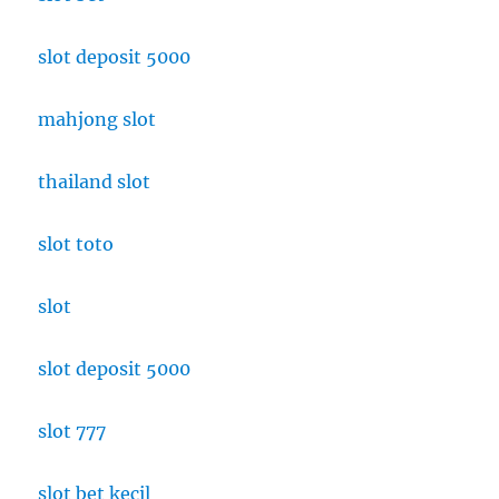
slot deposit 5000
mahjong slot
thailand slot
slot toto
slot
slot deposit 5000
slot 777
slot bet kecil