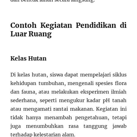
Contoh Kegiatan Pendidikan di
Luar Ruang
Kelas Hutan
Di kelas hutan, siswa dapat mempelajari siklus
kehidupan tumbuhan, mengenali spesies flora
dan fauna, atau melakukan eksperimen ilmiah
sederhana, seperti mengukur kadar pH tanah
atau mengamati rantai makanan. Kegiatan ini
tidak hanya menambah pengetahuan, tetapi
juga menumbuhkan rasa tanggung jawab
terhadap kelestarian alam.