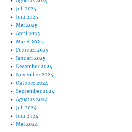
Agustus 2025
Juli 2025
Juni 2025
Mei 2025
April 2025
Maret 2025
Februari 2025
Januari 2025
Desember 2024
November 2024
Oktober 2024
September 2024
Agustus 2024
Juli 2024
Juni 2024
Mei 2024