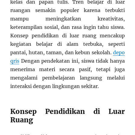
kelas dan papan tulis. Tren belajar di luar
ruangan semakin populer karena terbukti
mampu meningkatkan kreativitas,
keterampilan sosial, dan rasa ingin tahu siswa.
Konsep pendidikan di luar ruang mencakup
kegiatan belajar di alam terbuka, seperti
pantai, hutan, taman, dan kebun sekolah.
depo
qris
Dengan pendekatan ini, siswa tidak hanya
menerima materi secara pasif, tetapi juga
mengalami pembelajaran langsung melalui
interaksi dengan lingkungan sekitar.
Konsep Pendidikan di Luar
Ruang