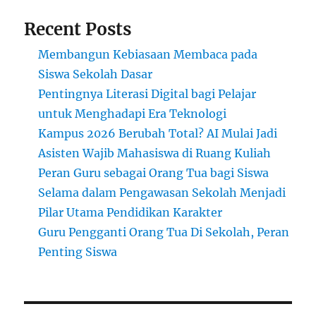
Lebih
Recent Posts
Kreatif
Membangun Kebiasaan Membaca pada
Siswa Sekolah Dasar
Pentingnya Literasi Digital bagi Pelajar
untuk Menghadapi Era Teknologi
Kampus 2026 Berubah Total? AI Mulai Jadi
Asisten Wajib Mahasiswa di Ruang Kuliah
Peran Guru sebagai Orang Tua bagi Siswa
Selama dalam Pengawasan Sekolah Menjadi
Pilar Utama Pendidikan Karakter
Guru Pengganti Orang Tua Di Sekolah, Peran
Penting Siswa