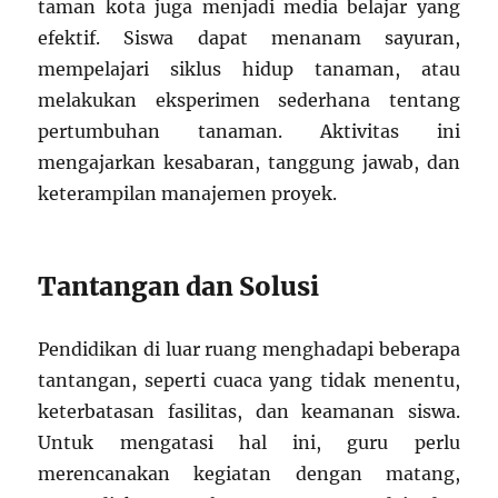
taman kota juga menjadi media belajar yang
efektif. Siswa dapat menanam sayuran,
mempelajari siklus hidup tanaman, atau
melakukan eksperimen sederhana tentang
pertumbuhan tanaman. Aktivitas ini
mengajarkan kesabaran, tanggung jawab, dan
keterampilan manajemen proyek.
Tantangan dan Solusi
Pendidikan di luar ruang menghadapi beberapa
tantangan, seperti cuaca yang tidak menentu,
keterbatasan fasilitas, dan keamanan siswa.
Untuk mengatasi hal ini, guru perlu
merencanakan kegiatan dengan matang,