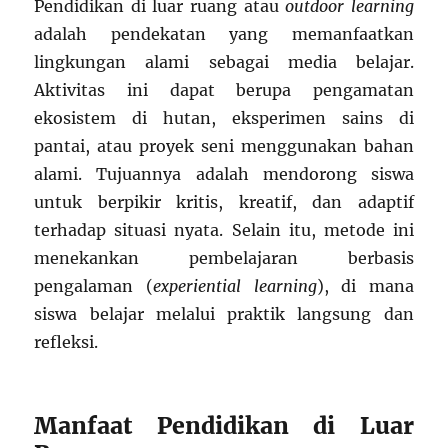
Pendidikan di luar ruang atau
outdoor learning
adalah pendekatan yang memanfaatkan
lingkungan alami sebagai media belajar.
Aktivitas ini dapat berupa pengamatan
ekosistem di hutan, eksperimen sains di
pantai, atau proyek seni menggunakan bahan
alami. Tujuannya adalah mendorong siswa
untuk berpikir kritis, kreatif, dan adaptif
terhadap situasi nyata. Selain itu, metode ini
menekankan pembelajaran berbasis
pengalaman (
experiential learning
), di mana
siswa belajar melalui praktik langsung dan
refleksi.
Manfaat Pendidikan di Luar