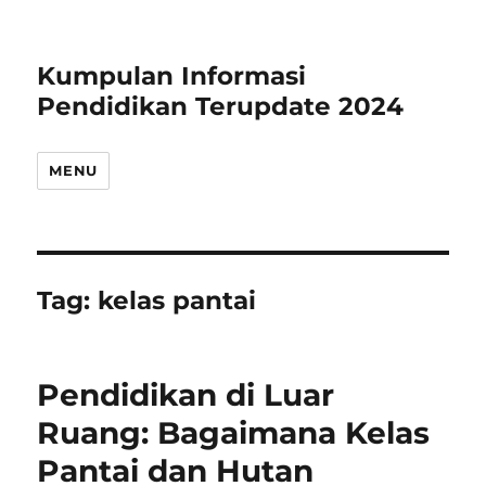
Kumpulan Informasi
Pendidikan Terupdate 2024
MENU
Tag:
kelas pantai
Pendidikan di Luar
Ruang: Bagaimana Kelas
Pantai dan Hutan