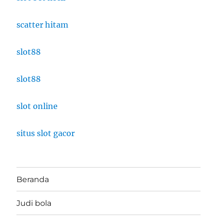
scatter hitam
slot88
slot88
slot online
situs slot gacor
Beranda
Judi bola