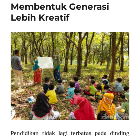
Membentuk Generasi
Lebih Kreatif
Pendidikan tidak lagi terbatas pada dinding