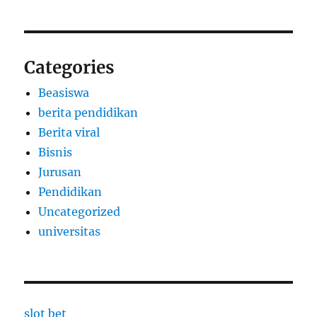
Categories
Beasiswa
berita pendidikan
Berita viral
Bisnis
Jurusan
Pendidikan
Uncategorized
universitas
slot bet