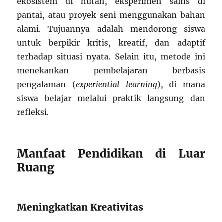
ekosistem di hutan, eksperimen sains di
pantai, atau proyek seni menggunakan bahan
alami. Tujuannya adalah mendorong siswa
untuk berpikir kritis, kreatif, dan adaptif
terhadap situasi nyata. Selain itu, metode ini
menekankan pembelajaran berbasis
pengalaman (
experiential learning
), di mana
siswa belajar melalui praktik langsung dan
refleksi.
Manfaat Pendidikan di Luar
Ruang
Meningkatkan Kreativitas