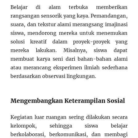
Belajar di alam terbuka memberikan
rangsangan sensorik yang kaya. Pemandangan,
suara, dan tekstur alami merangsang imajinasi
siswa, mendorong mereka untuk menemukan
solusi kreatif dalam proyek-proyek yang
mereka lakukan. Misalnya, siswa dapat
membuat karya seni dari bahan-bahan alami
atau merancang eksperimen ilmiah sederhana
berdasarkan observasi lingkungan.
Mengembangkan Keterampilan Sosial
Kegiatan luar ruangan sering dilakukan secara
kelompok, sehingga siswa belajar
berkolaborasi, berkomunikasi, dan membagi