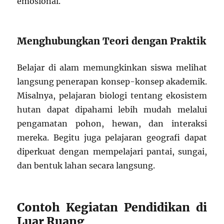
emosional.
Menghubungkan Teori dengan Praktik
Belajar di alam memungkinkan siswa melihat
langsung penerapan konsep-konsep akademik.
Misalnya, pelajaran biologi tentang ekosistem
hutan dapat dipahami lebih mudah melalui
pengamatan pohon, hewan, dan interaksi
mereka. Begitu juga pelajaran geografi dapat
diperkuat dengan mempelajari pantai, sungai,
dan bentuk lahan secara langsung.
Contoh Kegiatan Pendidikan di
Luar Ruang