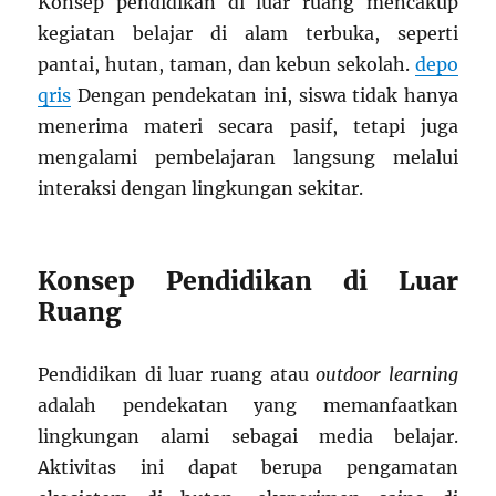
Konsep pendidikan di luar ruang mencakup
kegiatan belajar di alam terbuka, seperti
pantai, hutan, taman, dan kebun sekolah.
depo
qris
Dengan pendekatan ini, siswa tidak hanya
menerima materi secara pasif, tetapi juga
mengalami pembelajaran langsung melalui
interaksi dengan lingkungan sekitar.
Konsep Pendidikan di Luar
Ruang
Pendidikan di luar ruang atau
outdoor learning
adalah pendekatan yang memanfaatkan
lingkungan alami sebagai media belajar.
Aktivitas ini dapat berupa pengamatan