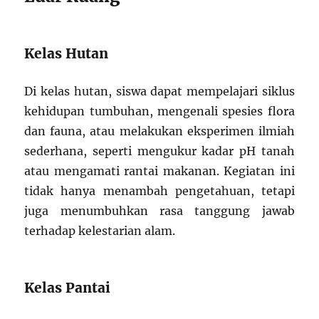
Kelas Hutan
Di kelas hutan, siswa dapat mempelajari siklus
kehidupan tumbuhan, mengenali spesies flora
dan fauna, atau melakukan eksperimen ilmiah
sederhana, seperti mengukur kadar pH tanah
atau mengamati rantai makanan. Kegiatan ini
tidak hanya menambah pengetahuan, tetapi
juga menumbuhkan rasa tanggung jawab
terhadap kelestarian alam.
Kelas Pantai