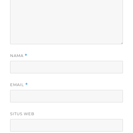
NAMA
*
EMAIL
*
SITUS WEB