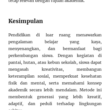
tetap relevan dengan tujuan akademik.
Kesimpulan
Pendidikan di luar ruang menawarkan
pengalaman belajar yang kaya,
menyenangkan, dan bermanfaat bagi
perkembangan siswa. Dengan kegiatan di
pantai, hutan, atau kebun sekolah, siswa dapat
mengasah kreativitas, membangun
keterampilan sosial, memperkuat kesehatan
fisik dan mental, serta memahami konsep
akademik secara lebih mendalam. Metode ini
membentuk generasi yang lebih kreatif,
adaptif, dan peduli terhadap lingkungan