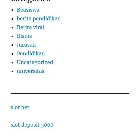
Beasiswa
berita pendidikan
Berita viral
Bisnis
Jurusan
Pendidikan
Uncategorized
universitas
slot bet
slot deposit 5000