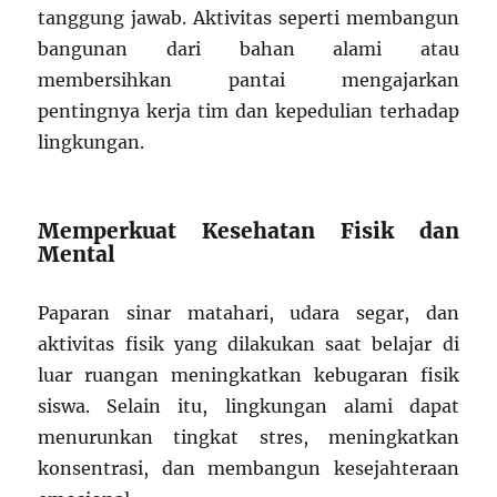
tanggung jawab. Aktivitas seperti membangun
bangunan dari bahan alami atau
membersihkan pantai mengajarkan
pentingnya kerja tim dan kepedulian terhadap
lingkungan.
Memperkuat Kesehatan Fisik dan
Mental
Paparan sinar matahari, udara segar, dan
aktivitas fisik yang dilakukan saat belajar di
luar ruangan meningkatkan kebugaran fisik
siswa. Selain itu, lingkungan alami dapat
menurunkan tingkat stres, meningkatkan
konsentrasi, dan membangun kesejahteraan