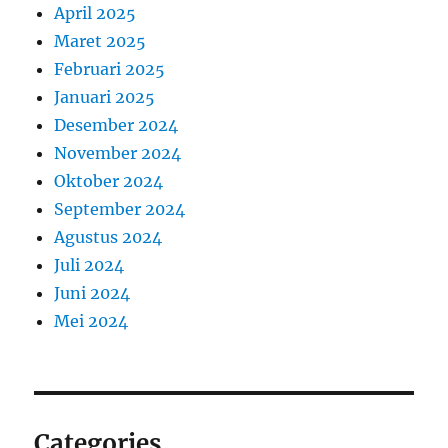
April 2025
Maret 2025
Februari 2025
Januari 2025
Desember 2024
November 2024
Oktober 2024
September 2024
Agustus 2024
Juli 2024
Juni 2024
Mei 2024
Categories