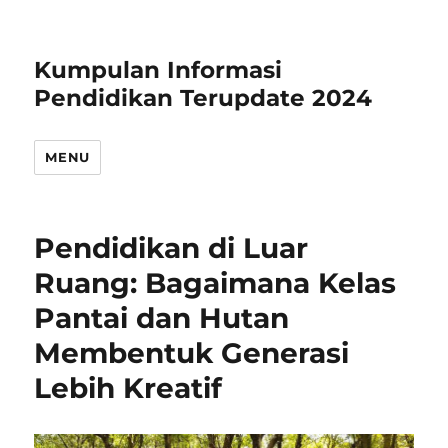
Kumpulan Informasi
Pendidikan Terupdate 2024
MENU
Pendidikan di Luar
Ruang: Bagaimana Kelas
Pantai dan Hutan
Membentuk Generasi
Lebih Kreatif