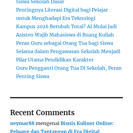
Siswa Sekolah Dasar
Pentingnya Literasi Digital bagi Pelajar
untuk Menghadapi Era Teknologi
Kampus 2026 Berubah Total? AI Mulai Jadi
Asisten Wajib Mahasiswa di Ruang Kuliah
Peran Guru sebagai Orang Tua bagi Siswa
Selama dalam Pengawasan Sekolah Menjadi
Pilar Utama Pendidikan Karakter
Guru Pengganti Orang Tua Di Sekolah, Peran
Penting Siswa
Recent Comments
neymar88
mengenai
Bisnis Kuliner Online:
Peluang dan Tantangan di Era Digital