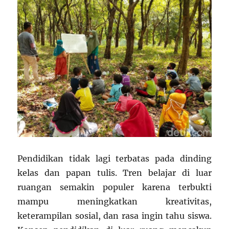
Pendidikan tidak lagi terbatas pada dinding
kelas dan papan tulis. Tren belajar di luar
ruangan semakin populer karena terbukti
mampu meningkatkan kreativitas,
keterampilan sosial, dan rasa ingin tahu siswa.