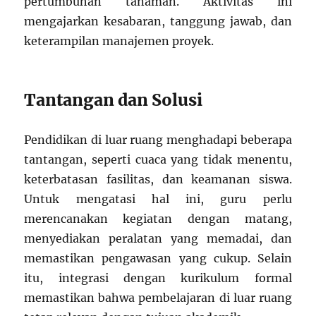
pertumbuhan tanaman. Aktivitas ini
mengajarkan kesabaran, tanggung jawab, dan
keterampilan manajemen proyek.
Tantangan dan Solusi
Pendidikan di luar ruang menghadapi beberapa
tantangan, seperti cuaca yang tidak menentu,
keterbatasan fasilitas, dan keamanan siswa.
Untuk mengatasi hal ini, guru perlu
merencanakan kegiatan dengan matang,
menyediakan peralatan yang memadai, dan
memastikan pengawasan yang cukup. Selain
itu, integrasi dengan kurikulum formal
memastikan bahwa pembelajaran di luar ruang