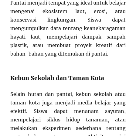
Pantai menjadi tempat yang ideal untuk belajar
mengenai ekosistem laut, erosi, atau
konservasi lingkungan. Siswa dapat
mengumpulkan data tentang keanekaragaman
hayati laut, mempelajari dampak sampah
plastik, atau membuat proyek kreatif dari
bahan-bahan yang ditemukan di pantai.
Kebun Sekolah dan Taman Kota
Selain hutan dan pantai, kebun sekolah atau
taman kota juga menjadi media belajar yang
efektif. Siswa dapat menanam sayuran,
mempelajari siklus hidup tanaman, atau
melakukan eksperimen sederhana tentang