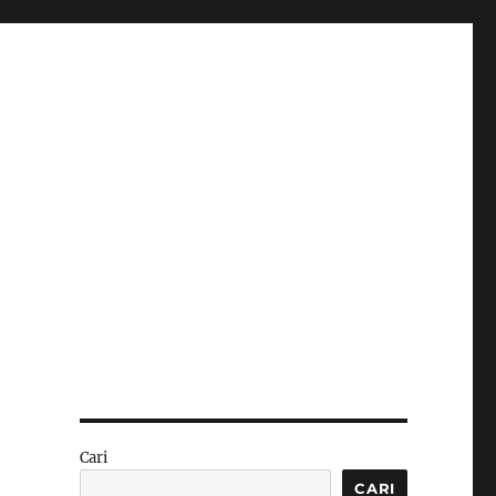
h
Cari
CARI