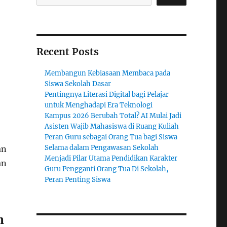
Recent Posts
Membangun Kebiasaan Membaca pada
Siswa Sekolah Dasar
Pentingnya Literasi Digital bagi Pelajar
untuk Menghadapi Era Teknologi
Kampus 2026 Berubah Total? AI Mulai Jadi
Asisten Wajib Mahasiswa di Ruang Kuliah
Peran Guru sebagai Orang Tua bagi Siswa
Selama dalam Pengawasan Sekolah
an
Menjadi Pilar Utama Pendidikan Karakter
an
Guru Pengganti Orang Tua Di Sekolah,
Peran Penting Siswa
n