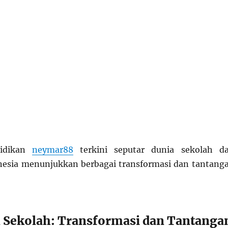
didikan
neymar88
terkini seputar dunia sekolah d
nesia menunjukkan berbagai transformasi dan tantang
 Sekolah: Transformasi dan Tantanga