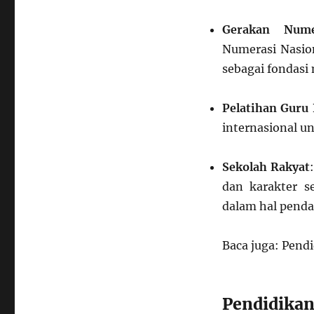
Gerakan Nume
Numerasi Nasi
sebagai fondas
Pelatihan Guru 
internasional u
Sekolah Rakyat
dan karakter 
dalam hal penda
Baca juga: Pend
Pendidikan 