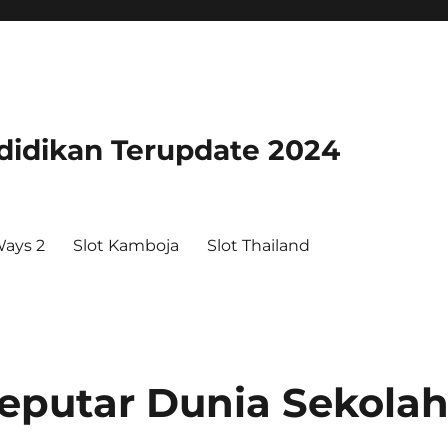
didikan Terupdate 2024
ays 2
Slot Kamboja
Slot Thailand
eputar Dunia Sekola