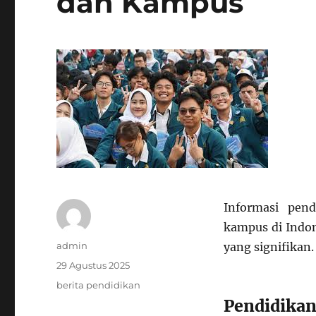
dan Kampus
Informasi pen
kampus di Indo
Author
admin
yang signifikan.
Posted
29 Agustus 2025
on
Categories
berita pendidikan
Pendidikan