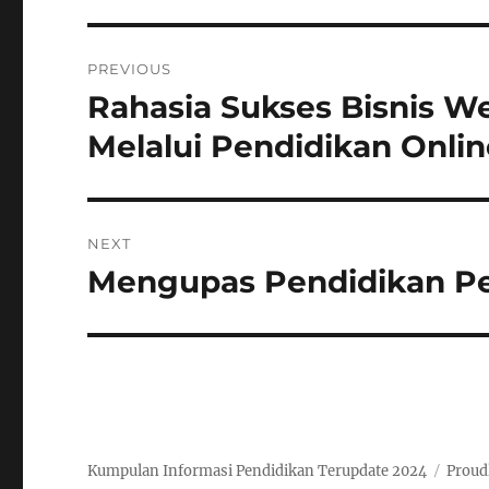
Navigasi
PREVIOUS
pos
Rahasia Sukses Bisnis W
Previous
post:
Melalui Pendidikan Onlin
NEXT
Mengupas Pendidikan Pes
Next
post:
Kumpulan Informasi Pendidikan Terupdate 2024
Proud