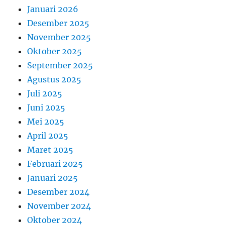
Januari 2026
Desember 2025
November 2025
Oktober 2025
September 2025
Agustus 2025
Juli 2025
Juni 2025
Mei 2025
April 2025
Maret 2025
Februari 2025
Januari 2025
Desember 2024
November 2024
Oktober 2024