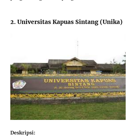
2. Universitas Kapuas Sintang (Unika)
Deskripsi: