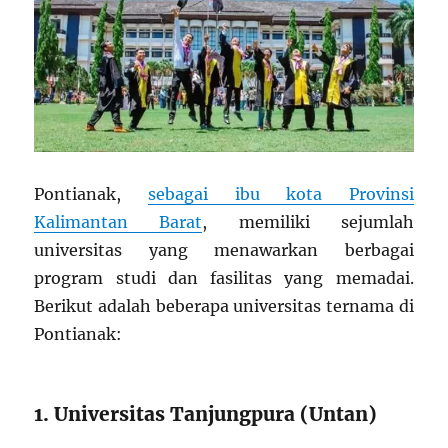
Pontianak,
sebagai ibu kota Provinsi
Kalimantan Barat
, memiliki sejumlah
universitas yang menawarkan berbagai
program studi dan fasilitas yang memadai.
Berikut adalah beberapa universitas ternama di
Pontianak:
1. Universitas Tanjungpura (Untan)