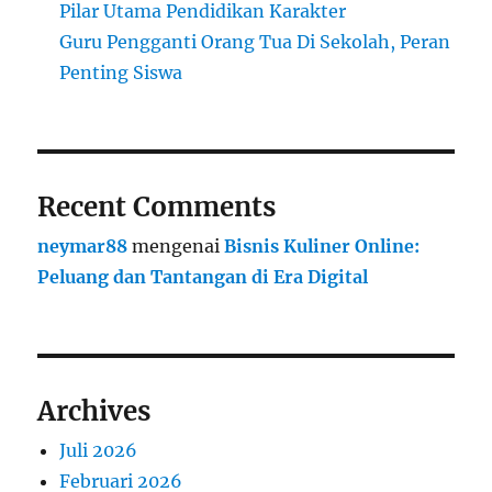
Pilar Utama Pendidikan Karakter
Guru Pengganti Orang Tua Di Sekolah, Peran
Penting Siswa
Recent Comments
neymar88
mengenai
Bisnis Kuliner Online:
Peluang dan Tantangan di Era Digital
Archives
Juli 2026
Februari 2026