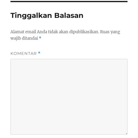
Tinggalkan Balasan
Alamat email Anda tidak akan dipublikasikan.
Ruas yang
wajib ditandai
*
KOMENTAR
*