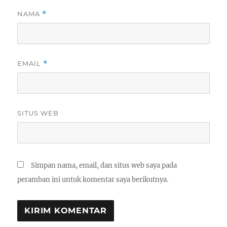
NAMA
*
EMAIL
*
SITUS WEB
Simpan nama, email, dan situs web saya pada
peramban ini untuk komentar saya berikutnya.