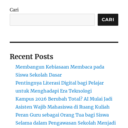
Cari
CARI
Recent Posts
Membangun Kebiasaan Membaca pada
Siswa Sekolah Dasar
Pentingnya Literasi Digital bagi Pelajar
untuk Menghadapi Era Teknologi
Kampus 2026 Berubah Total? AI Mulai Jadi
Asisten Wajib Mahasiswa di Ruang Kuliah
Peran Guru sebagai Orang Tua bagi Siswa
Selama dalam Pengawasan Sekolah Menjadi