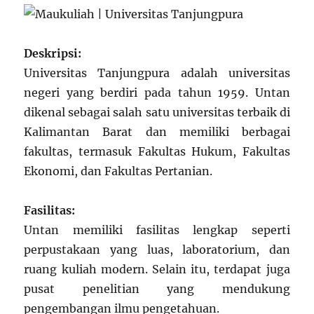
Deskripsi:
Universitas Tanjungpura adalah universitas
negeri yang berdiri pada tahun 1959. Untan
dikenal sebagai salah satu universitas terbaik di
Kalimantan Barat dan memiliki berbagai
fakultas, termasuk Fakultas Hukum, Fakultas
Ekonomi, dan Fakultas Pertanian.
Fasilitas:
Untan memiliki fasilitas lengkap seperti
perpustakaan yang luas, laboratorium, dan
ruang kuliah modern. Selain itu, terdapat juga
pusat penelitian yang mendukung
pengembangan ilmu pengetahuan.