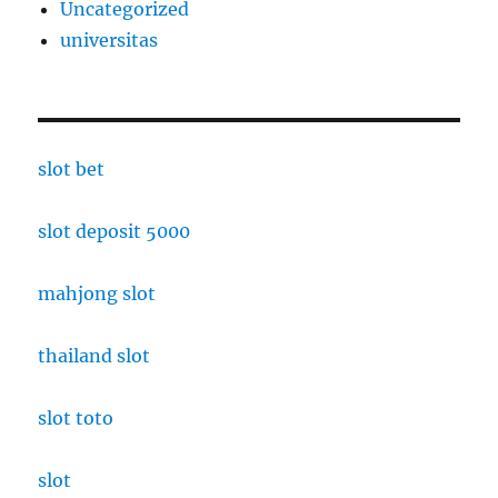
Uncategorized
universitas
slot bet
slot deposit 5000
mahjong slot
thailand slot
slot toto
slot