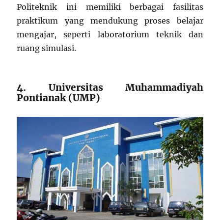
Politeknik ini memiliki berbagai fasilitas
praktikum yang mendukung proses belajar
mengajar, seperti laboratorium teknik dan
ruang simulasi.
4. Universitas Muhammadiyah
Pontianak (UMP)