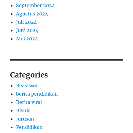
September 2024
Agustus 2024
Juli 2024
Juni 2024
Mei 2024
Categories
Beasiswa
berita pendidikan
Berita viral
Bisnis
Jurusan
Pendidikan