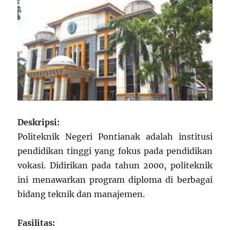
Deskripsi:
Politeknik Negeri Pontianak adalah institusi
pendidikan tinggi yang fokus pada pendidikan
vokasi. Didirikan pada tahun 2000, politeknik
ini menawarkan program diploma di berbagai
bidang teknik dan manajemen.
Fasilitas: