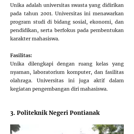
Unika adalah universitas swasta yang didirikan
pada tahun 2001. Universitas ini menawarkan
program studi di bidang sosial, ekonomi, dan
pendidikan, serta berfokus pada pembentukan
karakter mahasiswa.
Fasilitas:
Unika dilengkapi dengan ruang kelas yang
nyaman, laboratorium komputer, dan fasilitas
olahraga. Universitas ini juga aktif dalam
kegiatan pengembangan diri mahasiswa.
3. Politeknik Negeri Pontianak