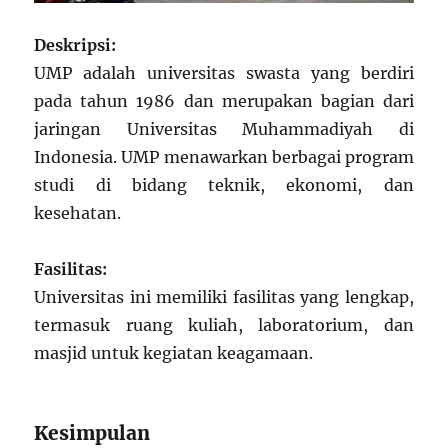
Deskripsi:
UMP adalah universitas swasta yang berdiri
pada tahun 1986 dan merupakan bagian dari
jaringan Universitas Muhammadiyah di
Indonesia. UMP menawarkan berbagai program
studi di bidang teknik, ekonomi, dan
kesehatan.
Fasilitas:
Universitas ini memiliki fasilitas yang lengkap,
termasuk ruang kuliah, laboratorium, dan
masjid untuk kegiatan keagamaan.
Kesimpulan