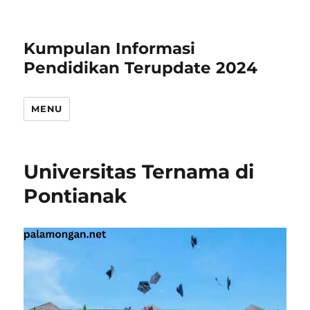
Kumpulan Informasi
Pendidikan Terupdate 2024
MENU
Universitas Ternama di
Pontianak