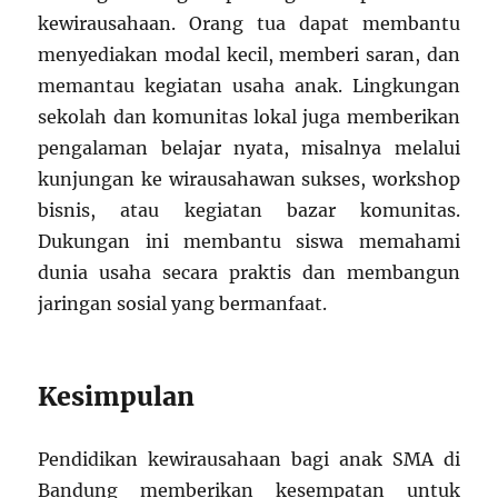
kewirausahaan. Orang tua dapat membantu
menyediakan modal kecil, memberi saran, dan
memantau kegiatan usaha anak. Lingkungan
sekolah dan komunitas lokal juga memberikan
pengalaman belajar nyata, misalnya melalui
kunjungan ke wirausahawan sukses, workshop
bisnis, atau kegiatan bazar komunitas.
Dukungan ini membantu siswa memahami
dunia usaha secara praktis dan membangun
jaringan sosial yang bermanfaat.
Kesimpulan
Pendidikan kewirausahaan bagi anak SMA di
Bandung memberikan kesempatan untuk