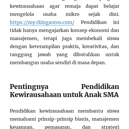
kewirausahaan agar remaja dapat belajar
mengelola usaha mikro sejak dini.
https://my.tkingautos.com/
Pendidikan ini
tidak hanya mengajarkan konsep ekonomi dan
manajemen, tetapi juga membekali siswa
dengan keterampilan praktis, kreativitas, dan
tanggung jawab yang dibutuhkan untuk
membangun usaha sendiri di masa depan.
Pentingnya Pendidikan
Kewirausahaan untuk Anak SMA
Pendidikan kewirausahaan membantu siswa
memahami prinsip-prinsip bisnis, manajemen
keuangan, pemasaran, dan strategi