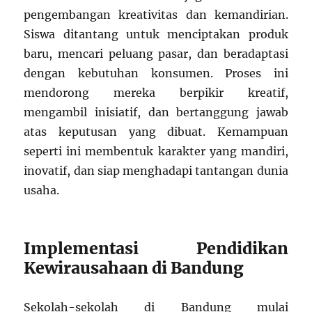
pengembangan kreativitas dan kemandirian.
Siswa ditantang untuk menciptakan produk
baru, mencari peluang pasar, dan beradaptasi
dengan kebutuhan konsumen. Proses ini
mendorong mereka berpikir kreatif,
mengambil inisiatif, dan bertanggung jawab
atas keputusan yang dibuat. Kemampuan
seperti ini membentuk karakter yang mandiri,
inovatif, dan siap menghadapi tantangan dunia
usaha.
Implementasi Pendidikan
Kewirausahaan di Bandung
Sekolah-sekolah di Bandung mulai