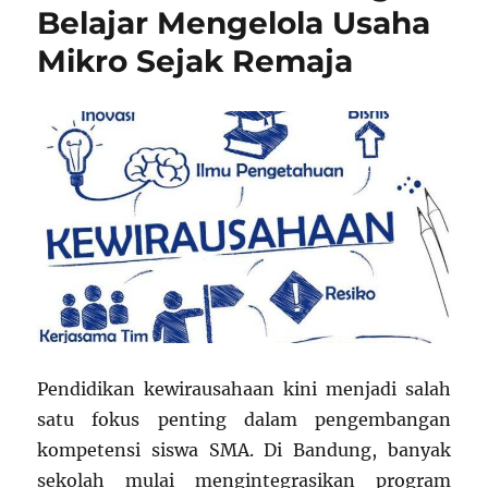
Belajar Mengelola Usaha
Mikro Sejak Remaja
Pendidikan kewirausahaan kini menjadi salah
satu fokus penting dalam pengembangan
kompetensi siswa SMA. Di Bandung, banyak
sekolah mulai mengintegrasikan program