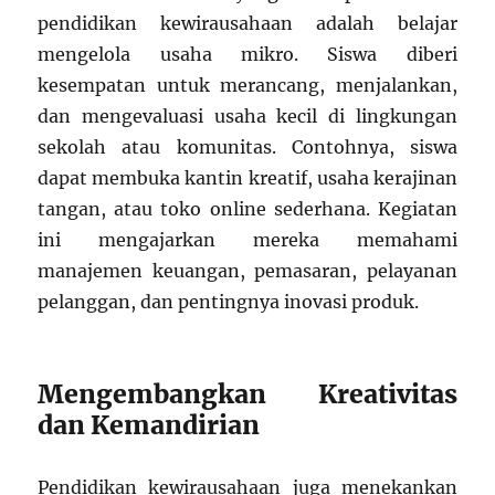
pendidikan kewirausahaan adalah belajar
mengelola usaha mikro. Siswa diberi
kesempatan untuk merancang, menjalankan,
dan mengevaluasi usaha kecil di lingkungan
sekolah atau komunitas. Contohnya, siswa
dapat membuka kantin kreatif, usaha kerajinan
tangan, atau toko online sederhana. Kegiatan
ini mengajarkan mereka memahami
manajemen keuangan, pemasaran, pelayanan
pelanggan, dan pentingnya inovasi produk.
Mengembangkan Kreativitas
dan Kemandirian
Pendidikan kewirausahaan juga menekankan