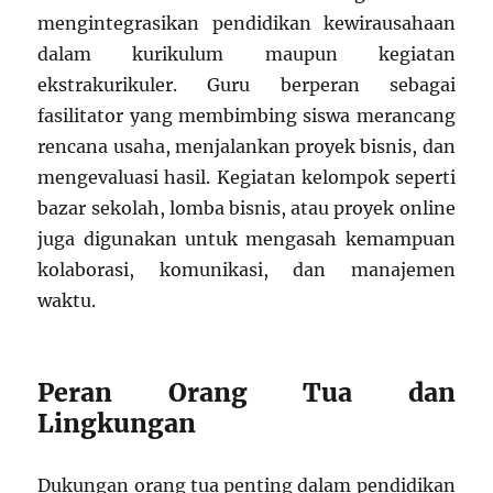
mengintegrasikan pendidikan kewirausahaan
dalam kurikulum maupun kegiatan
ekstrakurikuler. Guru berperan sebagai
fasilitator yang membimbing siswa merancang
rencana usaha, menjalankan proyek bisnis, dan
mengevaluasi hasil. Kegiatan kelompok seperti
bazar sekolah, lomba bisnis, atau proyek online
juga digunakan untuk mengasah kemampuan
kolaborasi, komunikasi, dan manajemen
waktu.
Peran Orang Tua dan
Lingkungan
Dukungan orang tua penting dalam pendidikan