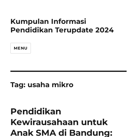
Kumpulan Informasi
Pendidikan Terupdate 2024
MENU
Tag:
usaha mikro
Pendidikan
Kewirausahaan untuk
Anak SMA di Bandung: