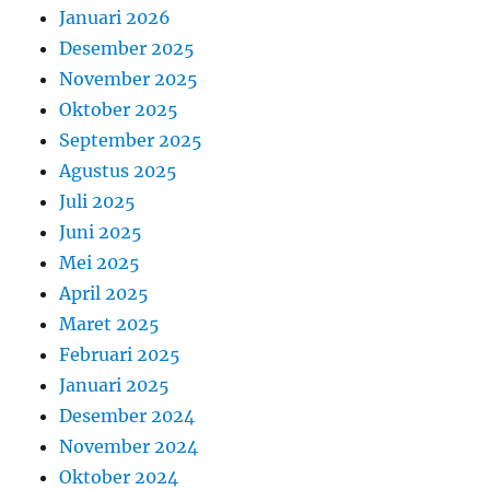
Januari 2026
Desember 2025
November 2025
Oktober 2025
September 2025
Agustus 2025
Juli 2025
Juni 2025
Mei 2025
April 2025
Maret 2025
Februari 2025
Januari 2025
Desember 2024
November 2024
Oktober 2024