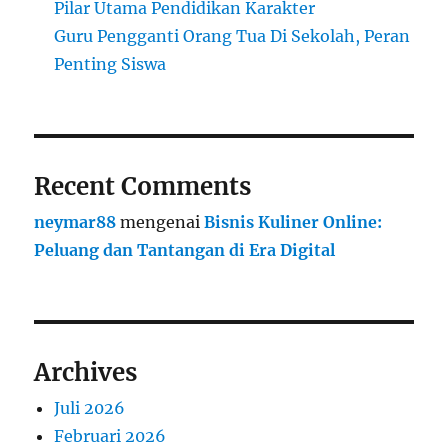
Pilar Utama Pendidikan Karakter
Guru Pengganti Orang Tua Di Sekolah, Peran
Penting Siswa
Recent Comments
neymar88
mengenai
Bisnis Kuliner Online:
Peluang dan Tantangan di Era Digital
Archives
Juli 2026
Februari 2026