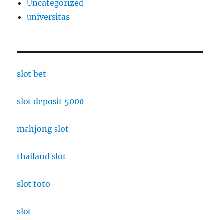
Uncategorized
universitas
slot bet
slot deposit 5000
mahjong slot
thailand slot
slot toto
slot