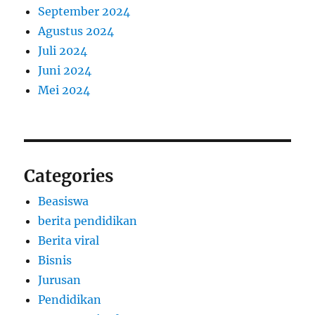
September 2024
Agustus 2024
Juli 2024
Juni 2024
Mei 2024
Categories
Beasiswa
berita pendidikan
Berita viral
Bisnis
Jurusan
Pendidikan