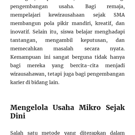
pengembangan usaha. Bagi remaja,
mempelajari kewirausahaan sejak SMA
membangun pola pikir mandiri, kreatif, dan
inovatif. Selain itu, siswa belajar menghadapi
tantangan, mengambil keputusan, dan
memecahkan masalah secara nyata.
Kemampuan ini sangat berguna tidak hanya
bagi mereka yang bercita-cita menjadi
wirausahawan, tetapi juga bagi pengembangan
karier di bidang lain.
Mengelola Usaha Mikro Sejak
Dini
Salah satu metode yang diterapkan dalam