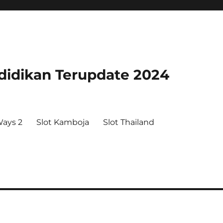
didikan Terupdate 2024
ays 2
Slot Kamboja
Slot Thailand