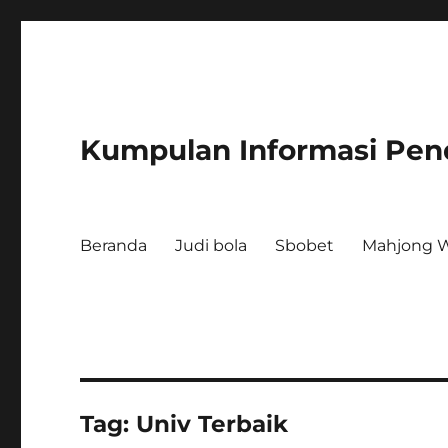
Kumpulan Informasi Pen
Beranda
Judi bola
Sbobet
Mahjong W
Tag:
Univ Terbaik