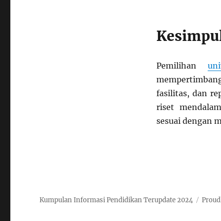
Kesimpu
Pemilihan
un
mempertimbangk
fasilitas, dan 
riset mendala
sesuai dengan m
Kumpulan Informasi Pendidikan Terupdate 2024
Proud