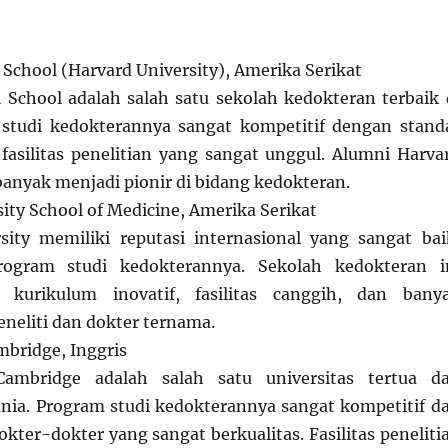
 School (Harvard University), Amerika Serikat
 School adalah salah satu sekolah kedokteran terbaik 
 studi kedokterannya sangat kompetitif dengan stand
fasilitas penelitian yang sangat unggul. Alumni Harva
banyak menjadi pionir di bidang kedokteran.
ity School of Medicine, Amerika Serikat
sity memiliki reputasi internasional yang sangat bai
rogram studi kedokterannya. Sekolah kedokteran i
 kurikulum inovatif, fasilitas canggih, dan bany
neliti dan dokter ternama.
mbridge, Inggris
Cambridge adalah salah satu universitas tertua d
nia. Program studi kedokterannya sangat kompetitif d
kter-dokter yang sangat berkualitas. Fasilitas peneliti