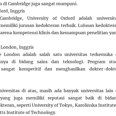
m di Cambridge juga sangat mumpuni.
ford, Inggris
Cambridge, University of Oxford adalah universit
memiliki jurusan kedokteran terbaik. Lulusan kedokter
karena kompetensi klinis dan kemampuan penelitian ya
 London, Inggris
ge London adalah salah satu universitas terkemuka 
usnya di bidang sains dan teknologi. Program stu
 sangat kompetitif dan menghasilkan dokter-dokt
niversitas di atas, masih ada banyak universitas lain 
 yang juga memiliki reputasi sangat baik di bida
teran, seperti University of Tokyo, Karolinska Institute
ts Institute of Technology.