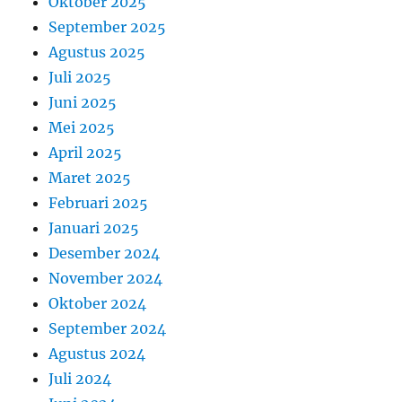
Oktober 2025
September 2025
Agustus 2025
Juli 2025
Juni 2025
Mei 2025
April 2025
Maret 2025
Februari 2025
Januari 2025
Desember 2024
November 2024
Oktober 2024
September 2024
Agustus 2024
Juli 2024