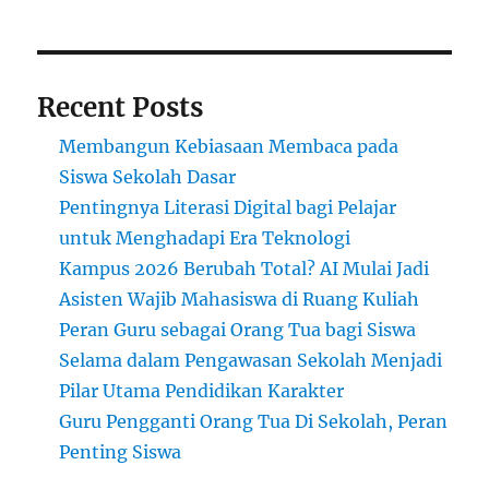
Digital
Recent Posts
Membangun Kebiasaan Membaca pada
Siswa Sekolah Dasar
Pentingnya Literasi Digital bagi Pelajar
untuk Menghadapi Era Teknologi
Kampus 2026 Berubah Total? AI Mulai Jadi
Asisten Wajib Mahasiswa di Ruang Kuliah
Peran Guru sebagai Orang Tua bagi Siswa
Selama dalam Pengawasan Sekolah Menjadi
Pilar Utama Pendidikan Karakter
Guru Pengganti Orang Tua Di Sekolah, Peran
Penting Siswa