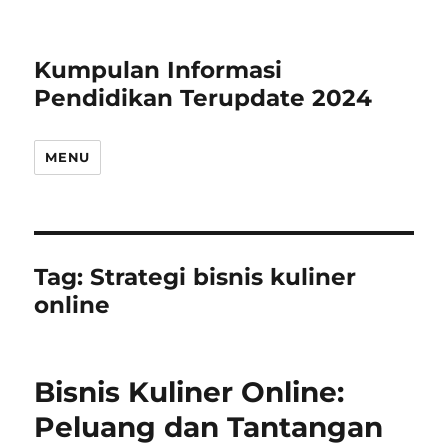
Kumpulan Informasi
Pendidikan Terupdate 2024
MENU
Tag:
Strategi bisnis kuliner
online
Bisnis Kuliner Online:
Peluang dan Tantangan