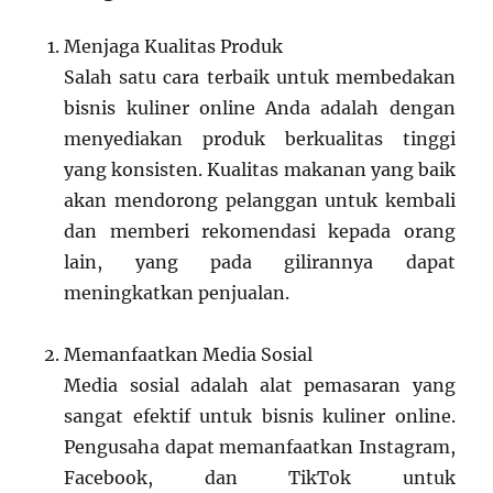
Menjaga Kualitas Produk
Salah satu cara terbaik untuk membedakan
bisnis kuliner online Anda adalah dengan
menyediakan produk berkualitas tinggi
yang konsisten. Kualitas makanan yang baik
akan mendorong pelanggan untuk kembali
dan memberi rekomendasi kepada orang
lain, yang pada gilirannya dapat
meningkatkan penjualan.
Memanfaatkan Media Sosial
Media sosial adalah alat pemasaran yang
sangat efektif untuk bisnis kuliner online.
Pengusaha dapat memanfaatkan Instagram,
Facebook, dan TikTok untuk