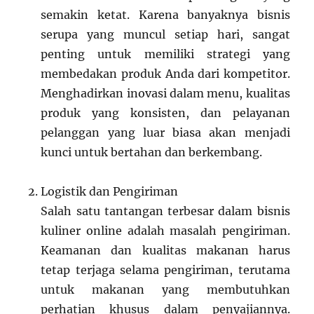
semakin ketat. Karena banyaknya bisnis
serupa yang muncul setiap hari, sangat
penting untuk memiliki strategi yang
membedakan produk Anda dari kompetitor.
Menghadirkan inovasi dalam menu, kualitas
produk yang konsisten, dan pelayanan
pelanggan yang luar biasa akan menjadi
kunci untuk bertahan dan berkembang.
Logistik dan Pengiriman
Salah satu tantangan terbesar dalam bisnis
kuliner online adalah masalah pengiriman.
Keamanan dan kualitas makanan harus
tetap terjaga selama pengiriman, terutama
untuk makanan yang membutuhkan
perhatian khusus dalam penyajiannya.