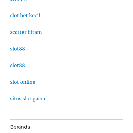
slot bet kecil
scatter hitam
slot88
slot88
slot online
situs slot gacor
Beranda