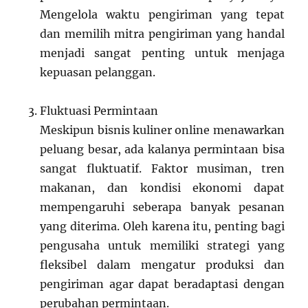
Mengelola waktu pengiriman yang tepat
dan memilih mitra pengiriman yang handal
menjadi sangat penting untuk menjaga
kepuasan pelanggan.
Fluktuasi Permintaan
Meskipun bisnis kuliner online menawarkan
peluang besar, ada kalanya permintaan bisa
sangat fluktuatif. Faktor musiman, tren
makanan, dan kondisi ekonomi dapat
mempengaruhi seberapa banyak pesanan
yang diterima. Oleh karena itu, penting bagi
pengusaha untuk memiliki strategi yang
fleksibel dalam mengatur produksi dan
pengiriman agar dapat beradaptasi dengan
perubahan permintaan.