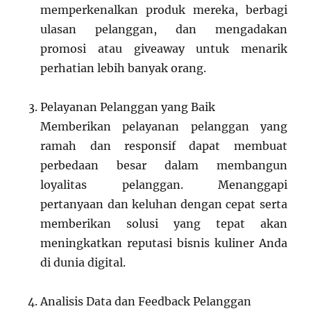
memperkenalkan produk mereka, berbagi
ulasan pelanggan, dan mengadakan
promosi atau giveaway untuk menarik
perhatian lebih banyak orang.
Pelayanan Pelanggan yang Baik
Memberikan pelayanan pelanggan yang
ramah dan responsif dapat membuat
perbedaan besar dalam membangun
loyalitas pelanggan. Menanggapi
pertanyaan dan keluhan dengan cepat serta
memberikan solusi yang tepat akan
meningkatkan reputasi bisnis kuliner Anda
di dunia digital.
Analisis Data dan Feedback Pelanggan