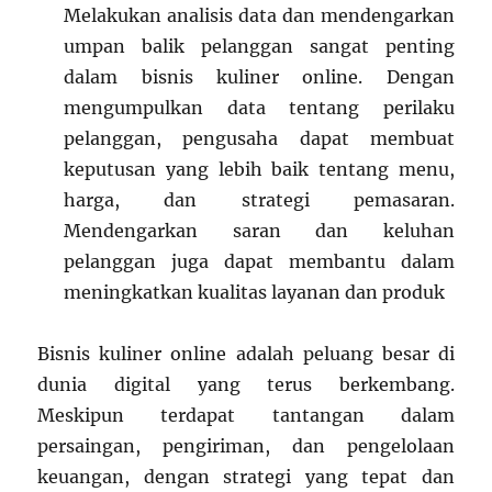
Melakukan analisis data dan mendengarkan
umpan balik pelanggan sangat penting
dalam bisnis kuliner online. Dengan
mengumpulkan data tentang perilaku
pelanggan, pengusaha dapat membuat
keputusan yang lebih baik tentang menu,
harga, dan strategi pemasaran.
Mendengarkan saran dan keluhan
pelanggan juga dapat membantu dalam
meningkatkan kualitas layanan dan produk
Bisnis kuliner online adalah peluang besar di
dunia digital yang terus berkembang.
Meskipun terdapat tantangan dalam
persaingan, pengiriman, dan pengelolaan
keuangan, dengan strategi yang tepat dan