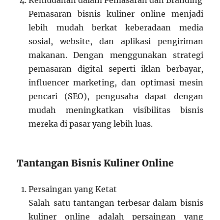
Kemudahan dalam Pemasaran dan Branding
Pemasaran bisnis kuliner online menjadi
lebih mudah berkat keberadaan media
sosial, website, dan aplikasi pengiriman
makanan. Dengan menggunakan strategi
pemasaran digital seperti iklan berbayar,
influencer marketing, dan optimasi mesin
pencari (SEO), pengusaha dapat dengan
mudah meningkatkan visibilitas bisnis
mereka di pasar yang lebih luas.
Tantangan Bisnis Kuliner Online
Persaingan yang Ketat
Salah satu tantangan terbesar dalam bisnis
kuliner online adalah persaingan yang