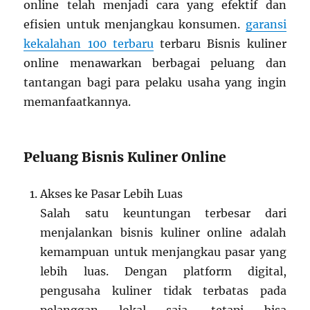
online telah menjadi cara yang efektif dan
efisien untuk menjangkau konsumen.
garansi
kekalahan 100 terbaru
terbaru Bisnis kuliner
online menawarkan berbagai peluang dan
tantangan bagi para pelaku usaha yang ingin
memanfaatkannya.
Peluang Bisnis Kuliner Online
Akses ke Pasar Lebih Luas
Salah satu keuntungan terbesar dari
menjalankan bisnis kuliner online adalah
kemampuan untuk menjangkau pasar yang
lebih luas. Dengan platform digital,
pengusaha kuliner tidak terbatas pada