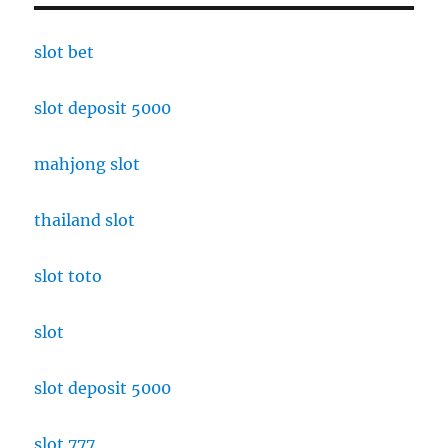
slot bet
slot deposit 5000
mahjong slot
thailand slot
slot toto
slot
slot deposit 5000
slot 777