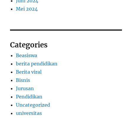
Juni 2024
Mei 2024
Categories
Beasiswa
berita pendidikan
Berita viral
Bisnis
Jurusan
Pendidikan
Uncategorized
universitas