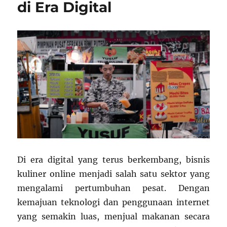
di Era Digital
Di era digital yang terus berkembang, bisnis
kuliner online menjadi salah satu sektor yang
mengalami pertumbuhan pesat. Dengan
kemajuan teknologi dan penggunaan internet
yang semakin luas, menjual makanan secara