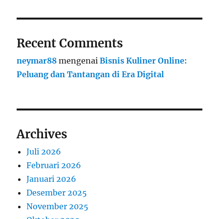
Recent Comments
neymar88
mengenai
Bisnis Kuliner Online:
Peluang dan Tantangan di Era Digital
Archives
Juli 2026
Februari 2026
Januari 2026
Desember 2025
November 2025