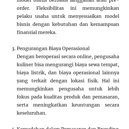
model bisnis berbasis langganan atau pre-
order. Fleksibilitas ini memungkinkan
pelaku usaha untuk menyesuaikan model
bisnis dengan kebutuhan dan kemampuan
finansial mereka.
Pengurangan Biaya Operasional
Dengan beroperasi secara online, pengusaha
kuliner bisa mengurangi biaya sewa tempat,
biaya listrik, dan biaya operasional lainnya
yang terkait dengan lokasi fisik. Hal ini
memungkinkan pengusaha untuk lebih
fokus pada kualitas produk dan pemasaran,
serta meningkatkan keuntungan secara
keseluruhan.