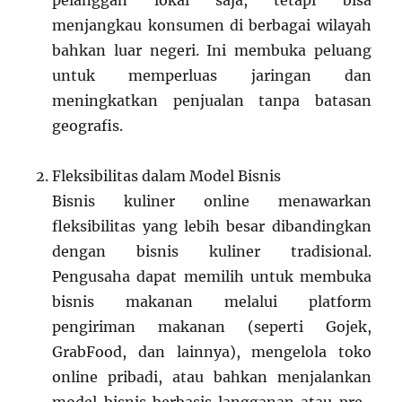
pelanggan lokal saja, tetapi bisa
menjangkau konsumen di berbagai wilayah
bahkan luar negeri. Ini membuka peluang
untuk memperluas jaringan dan
meningkatkan penjualan tanpa batasan
geografis.
Fleksibilitas dalam Model Bisnis
Bisnis kuliner online menawarkan
fleksibilitas yang lebih besar dibandingkan
dengan bisnis kuliner tradisional.
Pengusaha dapat memilih untuk membuka
bisnis makanan melalui platform
pengiriman makanan (seperti Gojek,
GrabFood, dan lainnya), mengelola toko
online pribadi, atau bahkan menjalankan