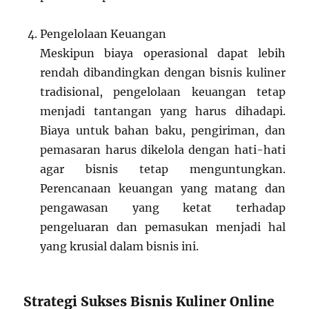
Pengelolaan Keuangan
Meskipun biaya operasional dapat lebih
rendah dibandingkan dengan bisnis kuliner
tradisional, pengelolaan keuangan tetap
menjadi tantangan yang harus dihadapi.
Biaya untuk bahan baku, pengiriman, dan
pemasaran harus dikelola dengan hati-hati
agar bisnis tetap menguntungkan.
Perencanaan keuangan yang matang dan
pengawasan yang ketat terhadap
pengeluaran dan pemasukan menjadi hal
yang krusial dalam bisnis ini.
Strategi Sukses Bisnis Kuliner Online