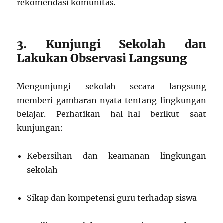
rekomendasi komunitas.
3. Kunjungi Sekolah dan
Lakukan Observasi Langsung
Mengunjungi sekolah secara langsung
memberi gambaran nyata tentang lingkungan
belajar. Perhatikan hal-hal berikut saat
kunjungan:
Kebersihan dan keamanan lingkungan
sekolah
Sikap dan kompetensi guru terhadap siswa