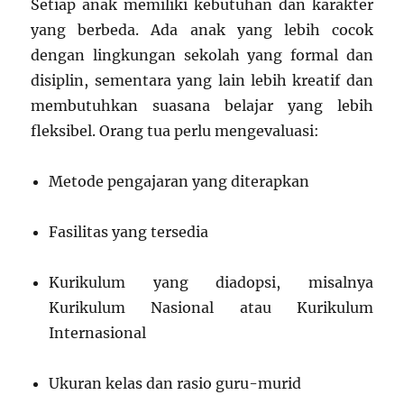
Setiap anak memiliki kebutuhan dan karakter
yang berbeda. Ada anak yang lebih cocok
dengan lingkungan sekolah yang formal dan
disiplin, sementara yang lain lebih kreatif dan
membutuhkan suasana belajar yang lebih
fleksibel. Orang tua perlu mengevaluasi:
Metode pengajaran yang diterapkan
Fasilitas yang tersedia
Kurikulum yang diadopsi, misalnya
Kurikulum Nasional atau Kurikulum
Internasional
Ukuran kelas dan rasio guru-murid