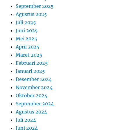
September 2025
Agustus 2025
Juli 2025
Juni 2025
Mei 2025
April 2025
Maret 2025
Februari 2025
Januari 2025
Desember 2024
November 2024
Oktober 2024
September 2024
Agustus 2024
Juli 2024
Juni 2024