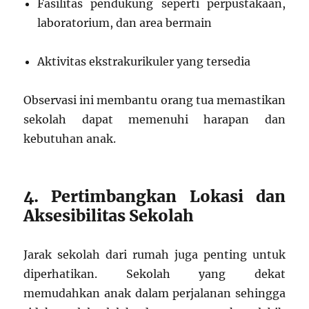
Fasilitas pendukung seperti perpustakaan,
laboratorium, dan area bermain
Aktivitas ekstrakurikuler yang tersedia
Observasi ini membantu orang tua memastikan
sekolah dapat memenuhi harapan dan
kebutuhan anak.
4. Pertimbangkan Lokasi dan
Aksesibilitas Sekolah
Jarak sekolah dari rumah juga penting untuk
diperhatikan. Sekolah yang dekat
memudahkan anak dalam perjalanan sehingga