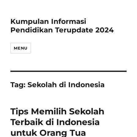
Kumpulan Informasi
Pendidikan Terupdate 2024
MENU
Tag:
Sekolah di Indonesia
Tips Memilih Sekolah
Terbaik di Indonesia
untuk Orang Tua