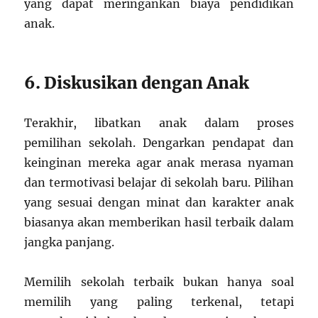
yang dapat meringankan biaya pendidikan
anak.
6. Diskusikan dengan Anak
Terakhir, libatkan anak dalam proses
pemilihan sekolah. Dengarkan pendapat dan
keinginan mereka agar anak merasa nyaman
dan termotivasi belajar di sekolah baru. Pilihan
yang sesuai dengan minat dan karakter anak
biasanya akan memberikan hasil terbaik dalam
jangka panjang.
Memilih sekolah terbaik bukan hanya soal
memilih yang paling terkenal, tetapi