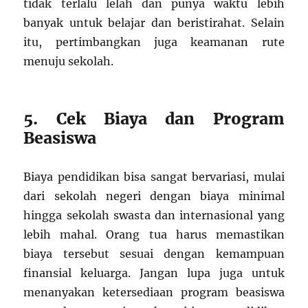
tidak terlalu lelah dan punya waktu lebih
banyak untuk belajar dan beristirahat. Selain
itu, pertimbangkan juga keamanan rute
menuju sekolah.
5. Cek Biaya dan Program
Beasiswa
Biaya pendidikan bisa sangat bervariasi, mulai
dari sekolah negeri dengan biaya minimal
hingga sekolah swasta dan internasional yang
lebih mahal. Orang tua harus memastikan
biaya tersebut sesuai dengan kemampuan
finansial keluarga. Jangan lupa juga untuk
menanyakan ketersediaan program beasiswa