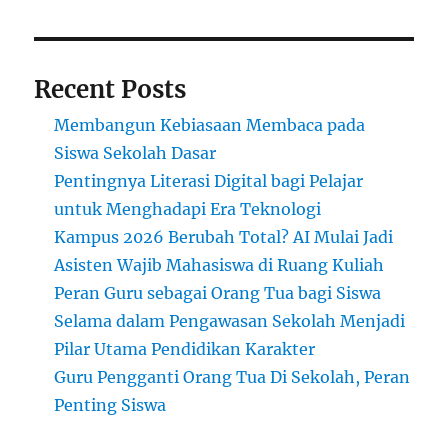
Tua
Recent Posts
Membangun Kebiasaan Membaca pada
Siswa Sekolah Dasar
Pentingnya Literasi Digital bagi Pelajar
untuk Menghadapi Era Teknologi
Kampus 2026 Berubah Total? AI Mulai Jadi
Asisten Wajib Mahasiswa di Ruang Kuliah
Peran Guru sebagai Orang Tua bagi Siswa
Selama dalam Pengawasan Sekolah Menjadi
Pilar Utama Pendidikan Karakter
Guru Pengganti Orang Tua Di Sekolah, Peran
Penting Siswa