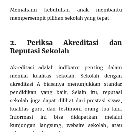
Memahami kebutuhan anak membantu
mempersempit pilihan sekolah yang tepat.
2. Periksa Akreditasi dan
Reputasi Sekolah
Akreditasi adalah indikator penting dalam
menilai kualitas sekolah. Sekolah dengan
akreditasi A biasanya menunjukkan standar
pendidikan yang baik. Selain itu, reputasi
sekolah juga dapat dilihat dari prestasi siswa,
kualitas guru, dan testimoni orang tua lain.
Informasi ini bisa didapatkan melalui
kunjungan langsung, website sekolah, atau