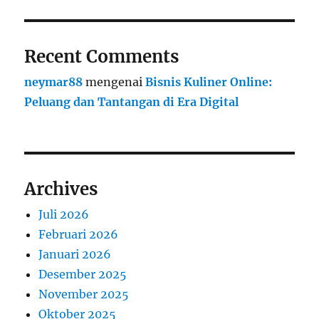
Recent Comments
neymar88
mengenai
Bisnis Kuliner Online:
Peluang dan Tantangan di Era Digital
Archives
Juli 2026
Februari 2026
Januari 2026
Desember 2025
November 2025
Oktober 2025