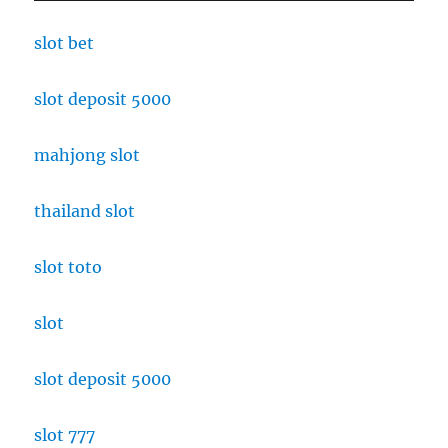
slot bet
slot deposit 5000
mahjong slot
thailand slot
slot toto
slot
slot deposit 5000
slot 777