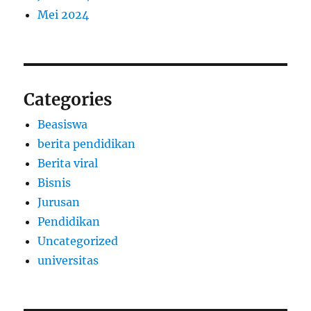
Mei 2024
Categories
Beasiswa
berita pendidikan
Berita viral
Bisnis
Jurusan
Pendidikan
Uncategorized
universitas