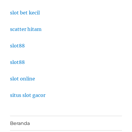
slot bet kecil
scatter hitam
slot88
slot88
slot online
situs slot gacor
Beranda