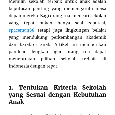
Memilih sekolah terbaik untuk anak adalah
keputusan penting yang memengaruhi masa
depan mereka. Bagi orang tua, mencari sekolah
yang tepat bukan hanya soal reputasi,
spaceman88
tetapi juga lingkungan belajar
yang mendukung perkembangan akademik
dan karakter anak. Artikel ini memberikan
panduan lengkap agar orang tua dapat
menentukan pilihan sekolah terbaik di
Indonesia dengan tepat.
1. Tentukan Kriteria Sekolah
yang Sesuai dengan Kebutuhan
Anak