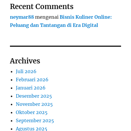
Recent Comments
neymar88
mengenai
Bisnis Kuliner Online:
Peluang dan Tantangan di Era Digital
Archives
Juli 2026
Februari 2026
Januari 2026
Desember 2025
November 2025
Oktober 2025
September 2025
Agustus 2025