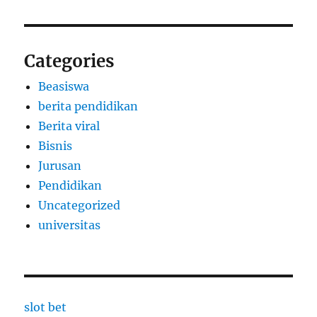
Categories
Beasiswa
berita pendidikan
Berita viral
Bisnis
Jurusan
Pendidikan
Uncategorized
universitas
slot bet