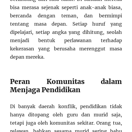
bisa merasa sejenak seperti anak-anak biasa,
bercanda dengan teman, dan bermimpi
tentang masa depan. Setiap huruf yang
dipelajari, setiap angka yang dihitung, seolah
menjadi bentuk perlawanan terhadap
kekerasan yang berusaha merenggut masa
depan mereka.
Peran Komunitas dalam
Menjaga Pendidikan
Di banyak daerah konflik, pendidikan tidak
hanya ditopang oleh guru dan murid saja,
tetapi juga oleh komunitas sekitar. Orang tua,
relawan, bahkan sesama murid sering bahu