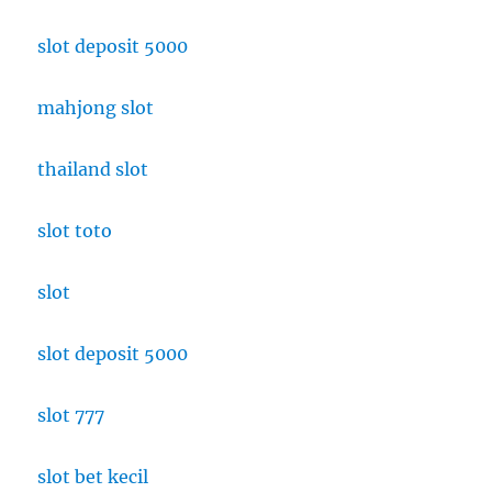
slot deposit 5000
mahjong slot
thailand slot
slot toto
slot
slot deposit 5000
slot 777
slot bet kecil