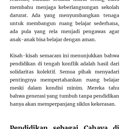
membahu menjaga keberlangsungan sekolah
darurat. Ada yang menyumbangkan tenaga
untuk membangun ruang belajar sederhana,
ada pula yang rela menjadi pengawas agar
anak-anak bisa belajar dengan aman.
Kisah-kisah semacam ini menunjukkan bahwa
pendidikan di tengah konflik adalah hasil dari
solidaritas kolektif. Semua pihak menyadari
pentingnya mempertahankan ruang belajar
meski dalam kondisi minim. Mereka tahu
bahwa generasi yang tumbuh tanpa pendidikan
hanya akan memperpanjang siklus kekerasan.
Pendidikan sebagai Cahaya di