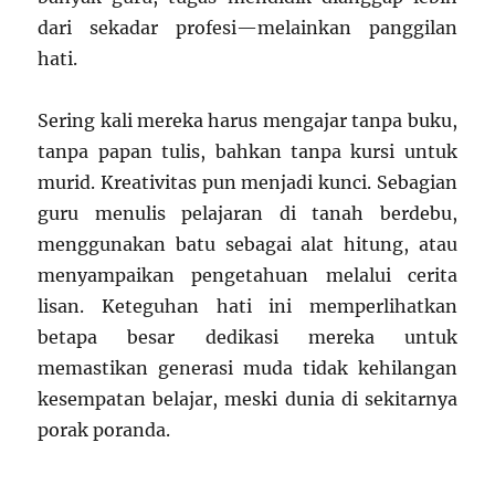
dari sekadar profesi—melainkan panggilan
hati.
Sering kali mereka harus mengajar tanpa buku,
tanpa papan tulis, bahkan tanpa kursi untuk
murid. Kreativitas pun menjadi kunci. Sebagian
guru menulis pelajaran di tanah berdebu,
menggunakan batu sebagai alat hitung, atau
menyampaikan pengetahuan melalui cerita
lisan. Keteguhan hati ini memperlihatkan
betapa besar dedikasi mereka untuk
memastikan generasi muda tidak kehilangan
kesempatan belajar, meski dunia di sekitarnya
porak poranda.