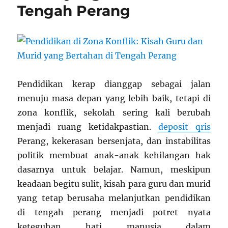
Tengah Perang
Pendidikan kerap dianggap sebagai jalan
menuju masa depan yang lebih baik, tetapi di
zona konflik, sekolah sering kali berubah
menjadi ruang ketidakpastian.
deposit qris
Perang, kekerasan bersenjata, dan instabilitas
politik membuat anak-anak kehilangan hak
dasarnya untuk belajar. Namun, meskipun
keadaan begitu sulit, kisah para guru dan murid
yang tetap berusaha melanjutkan pendidikan
di tengah perang menjadi potret nyata
keteguhan hati manusia dalam