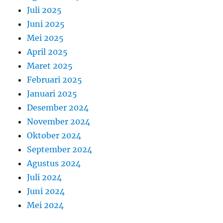
Juli 2025
Juni 2025
Mei 2025
April 2025
Maret 2025
Februari 2025
Januari 2025
Desember 2024
November 2024
Oktober 2024
September 2024
Agustus 2024
Juli 2024
Juni 2024
Mei 2024