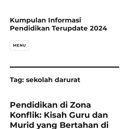
Kumpulan Informasi
Pendidikan Terupdate 2024
MENU
Tag:
sekolah darurat
Pendidikan di Zona
Konflik: Kisah Guru dan
Murid yang Bertahan di