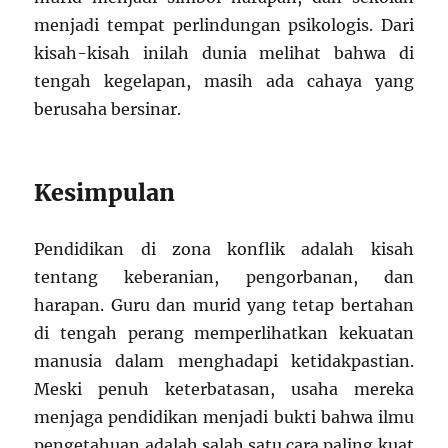
menjadi tempat perlindungan psikologis. Dari
kisah-kisah inilah dunia melihat bahwa di
tengah kegelapan, masih ada cahaya yang
berusaha bersinar.
Kesimpulan
Pendidikan di zona konflik adalah kisah
tentang keberanian, pengorbanan, dan
harapan. Guru dan murid yang tetap bertahan
di tengah perang memperlihatkan kekuatan
manusia dalam menghadapi ketidakpastian.
Meski penuh keterbatasan, usaha mereka
menjaga pendidikan menjadi bukti bahwa ilmu
pengetahuan adalah salah satu cara paling kuat