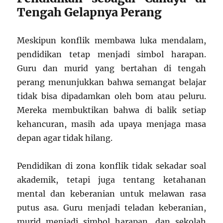
Tengah Gelapnya Perang
Meskipun konflik membawa luka mendalam,
pendidikan tetap menjadi simbol harapan.
Guru dan murid yang bertahan di tengah
perang menunjukkan bahwa semangat belajar
tidak bisa dipadamkan oleh bom atau peluru.
Mereka membuktikan bahwa di balik setiap
kehancuran, masih ada upaya menjaga masa
depan agar tidak hilang.
Pendidikan di zona konflik tidak sekadar soal
akademik, tetapi juga tentang ketahanan
mental dan keberanian untuk melawan rasa
putus asa. Guru menjadi teladan keberanian,
murid menjadi simbol harapan, dan sekolah