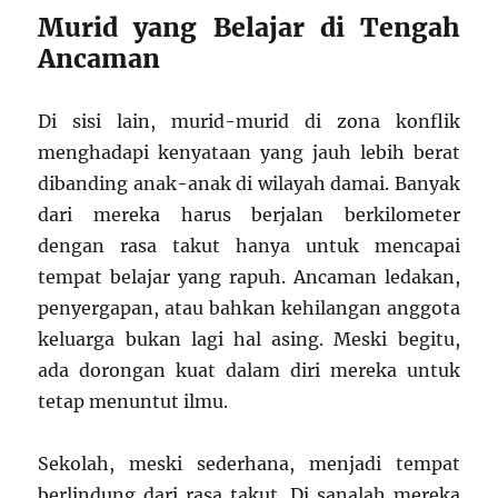
Murid yang Belajar di Tengah
Ancaman
Di sisi lain, murid-murid di zona konflik
menghadapi kenyataan yang jauh lebih berat
dibanding anak-anak di wilayah damai. Banyak
dari mereka harus berjalan berkilometer
dengan rasa takut hanya untuk mencapai
tempat belajar yang rapuh. Ancaman ledakan,
penyergapan, atau bahkan kehilangan anggota
keluarga bukan lagi hal asing. Meski begitu,
ada dorongan kuat dalam diri mereka untuk
tetap menuntut ilmu.
Sekolah, meski sederhana, menjadi tempat
berlindung dari rasa takut. Di sanalah mereka