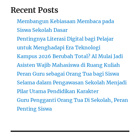
Tengah
Recent Posts
Perang
Membangun Kebiasaan Membaca pada
Siswa Sekolah Dasar
Pentingnya Literasi Digital bagi Pelajar
untuk Menghadapi Era Teknologi
Kampus 2026 Berubah Total? AI Mulai Jadi
Asisten Wajib Mahasiswa di Ruang Kuliah
Peran Guru sebagai Orang Tua bagi Siswa
Selama dalam Pengawasan Sekolah Menjadi
Pilar Utama Pendidikan Karakter
Guru Pengganti Orang Tua Di Sekolah, Peran
Penting Siswa