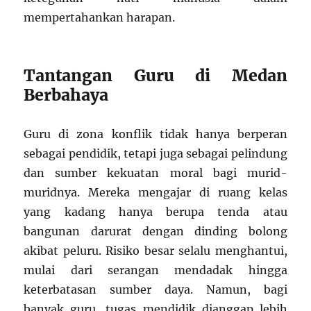
mempertahankan harapan.
Tantangan Guru di Medan
Berbahaya
Guru di zona konflik tidak hanya berperan
sebagai pendidik, tetapi juga sebagai pelindung
dan sumber kekuatan moral bagi murid-
muridnya. Mereka mengajar di ruang kelas
yang kadang hanya berupa tenda atau
bangunan darurat dengan dinding bolong
akibat peluru. Risiko besar selalu menghantui,
mulai dari serangan mendadak hingga
keterbatasan sumber daya. Namun, bagi
banyak guru, tugas mendidik dianggap lebih