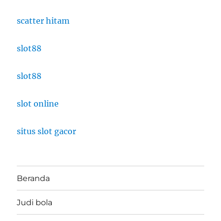
scatter hitam
slot88
slot88
slot online
situs slot gacor
Beranda
Judi bola