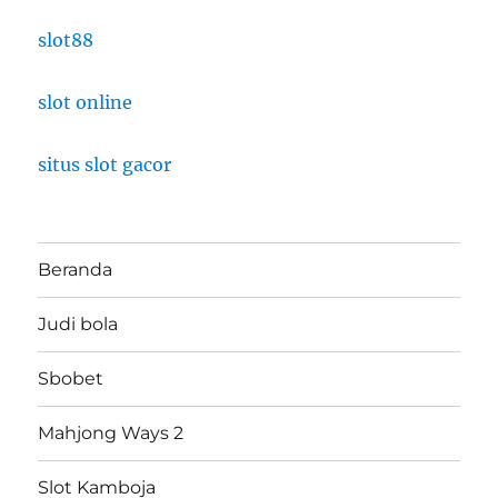
slot88
slot online
situs slot gacor
Beranda
Judi bola
Sbobet
Mahjong Ways 2
Slot Kamboja