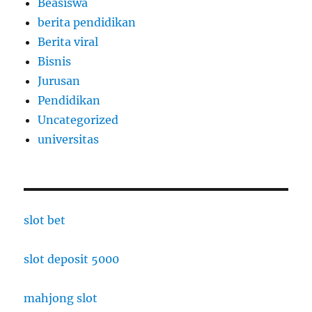
Beasiswa
berita pendidikan
Berita viral
Bisnis
Jurusan
Pendidikan
Uncategorized
universitas
slot bet
slot deposit 5000
mahjong slot