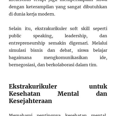
dengan keterampilan yang sangat dibutuhkan
di dunia kerja modern.
Selain itu, ekstrakurikuler soft skill seperti
public speaking, leadership, dan
entrepreneurship semakin digemari. Melalui
simulasi bisnis dan debat, siswa belajar
bagaimana mengkomunikasikan ide,
bernegosiasi, dan berkolaborasi dalam tim.
Ekstrakurikuler untuk
Kesehatan Mental dan
Kesejahteraan
Memahami pentingnya kesehatan mental,