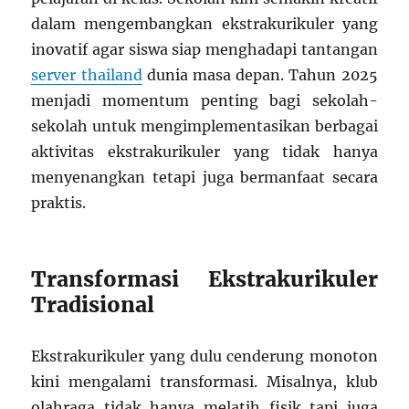
dalam mengembangkan ekstrakurikuler yang
inovatif agar siswa siap menghadapi tantangan
server thailand
dunia masa depan. Tahun 2025
menjadi momentum penting bagi sekolah-
sekolah untuk mengimplementasikan berbagai
aktivitas ekstrakurikuler yang tidak hanya
menyenangkan tetapi juga bermanfaat secara
praktis.
Transformasi Ekstrakurikuler
Tradisional
Ekstrakurikuler yang dulu cenderung monoton
kini mengalami transformasi. Misalnya, klub
olahraga tidak hanya melatih fisik tapi juga