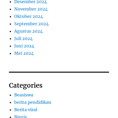
Desember 2024
November 2024
Oktober 2024
September 2024
Agustus 2024
Juli 2024
Juni 2024
Mei 2024
Categories
Beasiswa
berita pendidikan
Berita viral
Bisnis