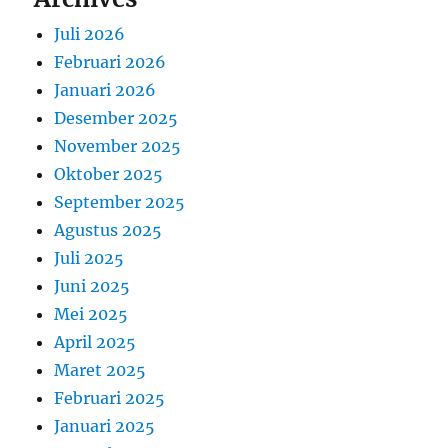
Juli 2026
Februari 2026
Januari 2026
Desember 2025
November 2025
Oktober 2025
September 2025
Agustus 2025
Juli 2025
Juni 2025
Mei 2025
April 2025
Maret 2025
Februari 2025
Januari 2025