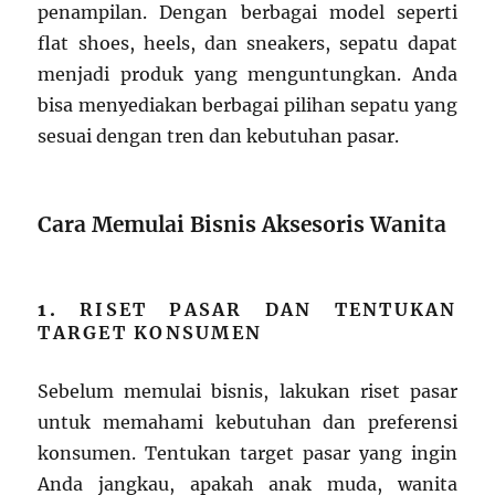
penampilan. Dengan berbagai model seperti
flat shoes, heels, dan sneakers, sepatu dapat
menjadi produk yang menguntungkan. Anda
bisa menyediakan berbagai pilihan sepatu yang
sesuai dengan tren dan kebutuhan pasar.
Cara Memulai Bisnis Aksesoris Wanita
1.
RISET PASAR DAN TENTUKAN
TARGET KONSUMEN
Sebelum memulai bisnis, lakukan riset pasar
untuk memahami kebutuhan dan preferensi
konsumen. Tentukan target pasar yang ingin
Anda jangkau, apakah anak muda, wanita