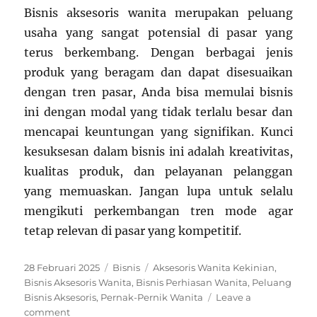
Bisnis aksesoris wanita merupakan peluang
usaha yang sangat potensial di pasar yang
terus berkembang. Dengan berbagai jenis
produk yang beragam dan dapat disesuaikan
dengan tren pasar, Anda bisa memulai bisnis
ini dengan modal yang tidak terlalu besar dan
mencapai keuntungan yang signifikan. Kunci
kesuksesan dalam bisnis ini adalah kreativitas,
kualitas produk, dan pelayanan pelanggan
yang memuaskan. Jangan lupa untuk selalu
mengikuti perkembangan tren mode agar
tetap relevan di pasar yang kompetitif.
Posted
Categories
Tags
28 Februari 2025
Bisnis
Aksesoris Wanita Kekinian
,
on
Bisnis Aksesoris Wanita
,
Bisnis Perhiasan Wanita
,
Peluang
Bisnis Aksesoris
,
Pernak-Pernik Wanita
Leave a
on
comment