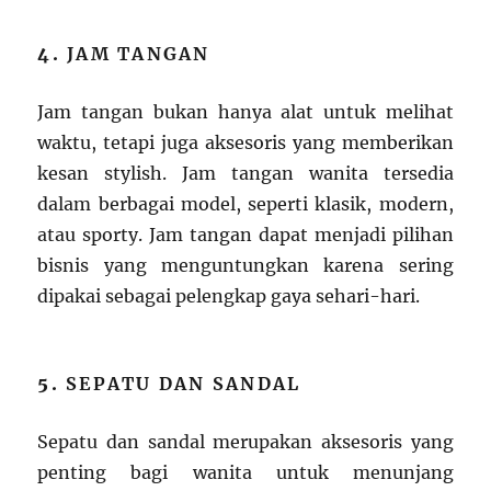
4.
JAM TANGAN
Jam tangan bukan hanya alat untuk melihat
waktu, tetapi juga aksesoris yang memberikan
kesan stylish. Jam tangan wanita tersedia
dalam berbagai model, seperti klasik, modern,
atau sporty. Jam tangan dapat menjadi pilihan
bisnis yang menguntungkan karena sering
dipakai sebagai pelengkap gaya sehari-hari.
5.
SEPATU DAN SANDAL
Sepatu dan sandal merupakan aksesoris yang
penting bagi wanita untuk menunjang