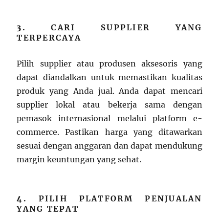
3.
CARI SUPPLIER YANG
TERPERCAYA
Pilih supplier atau produsen aksesoris yang
dapat diandalkan untuk memastikan kualitas
produk yang Anda jual. Anda dapat mencari
supplier lokal atau bekerja sama dengan
pemasok internasional melalui platform e-
commerce. Pastikan harga yang ditawarkan
sesuai dengan anggaran dan dapat mendukung
margin keuntungan yang sehat.
4.
PILIH PLATFORM PENJUALAN
YANG TEPAT