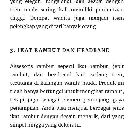
yang elegan, fungsional, dan sesuai dengan
tren mode sering kali memiliki permintaan
tinggi. Dompet wanita juga menjadi item
pelengkap yang dicari banyak orang.
3.
IKAT RAMBUT DAN HEADBAND
Aksesoris rambut seperti ikat rambut, jepit
rambut, dan headband kini sedang tren,
terutama di kalangan wanita muda. Produk ini
tidak hanya berfungsi untuk mengikat rambut,
tetapi juga sebagai elemen penunjang gaya
penampilan. Anda bisa menjual berbagai jenis
ikat rambut dengan desain menarik, dari yang
simpel hingga yang dekoratif.