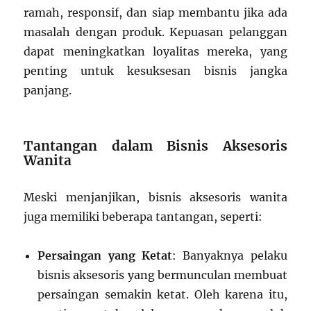
ramah, responsif, dan siap membantu jika ada
masalah dengan produk. Kepuasan pelanggan
dapat meningkatkan loyalitas mereka, yang
penting untuk kesuksesan bisnis jangka
panjang.
Tantangan dalam Bisnis Aksesoris
Wanita
Meski menjanjikan, bisnis aksesoris wanita
juga memiliki beberapa tantangan, seperti:
Persaingan yang Ketat
: Banyaknya pelaku
bisnis aksesoris yang bermunculan membuat
persaingan semakin ketat. Oleh karena itu,