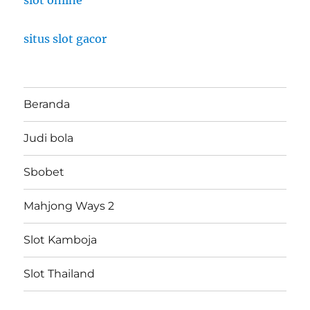
situs slot gacor
Beranda
Judi bola
Sbobet
Mahjong Ways 2
Slot Kamboja
Slot Thailand