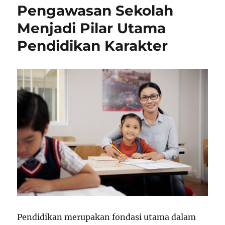
Pengawasan Sekolah
Menjadi Pilar Utama
Pendidikan Karakter
Pendidikan merupakan fondasi utama dalam