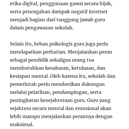
etika digital, penggunaan gawai secara bijak,
serta pencegahan dampak negatif internet
menjadi bagian dari tanggung jawab guru
dalam pengawasan sekolah.
Selain itu, beban psikologis guru juga perlu
mendapatkan perhatian. Menjalankan peran
sebagai pendidik sekaligus orang tua
membutuhkan kesabaran, ketulusan, dan
kesiapan mental. Oleh karena itu, sekolah dan
pemerintah perlu memberikan dukungan
melalui pelatihan, pendampingan, serta
peningkatan kesejahteraan guru. Guru yang
sejahtera secara mental dan emosional akan
lebih mampu menjalankan perannya dengan
maksimal.