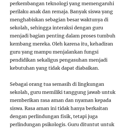
perkembangan teknologi yang memengaruhi
perilaku anak dan remaja. Banyak siswa yang
menghabiskan sebagian besar waktunya di
sekolah, sehingga interaksi dengan guru
menjadi bagian penting dalam proses tumbuh
kembang mereka. Oleh karena itu, kehadiran
guru yang mampu menjalankan fungsi
pendidikan sekaligus pengasuhan menjadi
kebutuhan yang tidak dapat diabaikan.
Sebagai orang tua semasih di lingkungan
sekolah, guru memiliki tanggung jawab untuk
memberikan rasa aman dan nyaman kepada
siswa. Rasa aman ini tidak hanya berkaitan
dengan perlindungan fisik, tetapi juga
perlindungan psikologis. Guru dituntut untuk