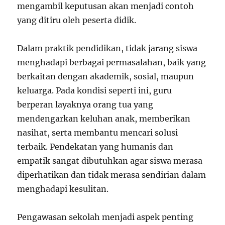
mengambil keputusan akan menjadi contoh
yang ditiru oleh peserta didik.
Dalam praktik pendidikan, tidak jarang siswa
menghadapi berbagai permasalahan, baik yang
berkaitan dengan akademik, sosial, maupun
keluarga. Pada kondisi seperti ini, guru
berperan layaknya orang tua yang
mendengarkan keluhan anak, memberikan
nasihat, serta membantu mencari solusi
terbaik. Pendekatan yang humanis dan
empatik sangat dibutuhkan agar siswa merasa
diperhatikan dan tidak merasa sendirian dalam
menghadapi kesulitan.
Pengawasan sekolah menjadi aspek penting