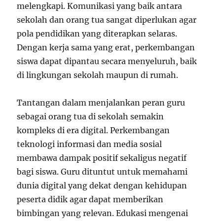
melengkapi. Komunikasi yang baik antara
sekolah dan orang tua sangat diperlukan agar
pola pendidikan yang diterapkan selaras.
Dengan kerja sama yang erat, perkembangan
siswa dapat dipantau secara menyeluruh, baik
di lingkungan sekolah maupun di rumah.
Tantangan dalam menjalankan peran guru
sebagai orang tua di sekolah semakin
kompleks di era digital. Perkembangan
teknologi informasi dan media sosial
membawa dampak positif sekaligus negatif
bagi siswa. Guru dituntut untuk memahami
dunia digital yang dekat dengan kehidupan
peserta didik agar dapat memberikan
bimbingan yang relevan. Edukasi mengenai