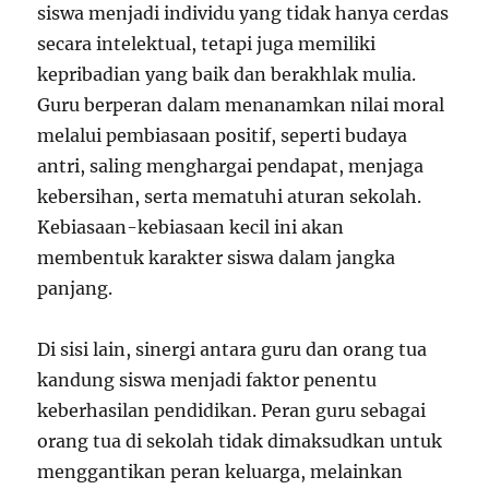
siswa menjadi individu yang tidak hanya cerdas
secara intelektual, tetapi juga memiliki
kepribadian yang baik dan berakhlak mulia.
Guru berperan dalam menanamkan nilai moral
melalui pembiasaan positif, seperti budaya
antri, saling menghargai pendapat, menjaga
kebersihan, serta mematuhi aturan sekolah.
Kebiasaan-kebiasaan kecil ini akan
membentuk karakter siswa dalam jangka
panjang.
Di sisi lain, sinergi antara guru dan orang tua
kandung siswa menjadi faktor penentu
keberhasilan pendidikan. Peran guru sebagai
orang tua di sekolah tidak dimaksudkan untuk
menggantikan peran keluarga, melainkan