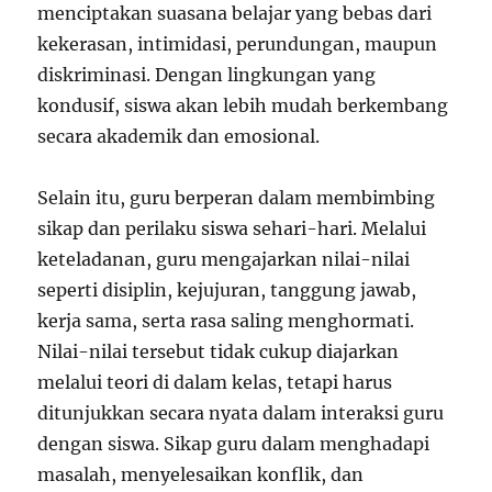
menciptakan suasana belajar yang bebas dari
kekerasan, intimidasi, perundungan, maupun
diskriminasi. Dengan lingkungan yang
kondusif, siswa akan lebih mudah berkembang
secara akademik dan emosional.
Selain itu, guru berperan dalam membimbing
sikap dan perilaku siswa sehari-hari. Melalui
keteladanan, guru mengajarkan nilai-nilai
seperti disiplin, kejujuran, tanggung jawab,
kerja sama, serta rasa saling menghormati.
Nilai-nilai tersebut tidak cukup diajarkan
melalui teori di dalam kelas, tetapi harus
ditunjukkan secara nyata dalam interaksi guru
dengan siswa. Sikap guru dalam menghadapi
masalah, menyelesaikan konflik, dan