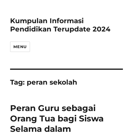
Kumpulan Informasi
Pendidikan Terupdate 2024
MENU
Tag:
peran sekolah
Peran Guru sebagai
Orang Tua bagi Siswa
Selama dalam