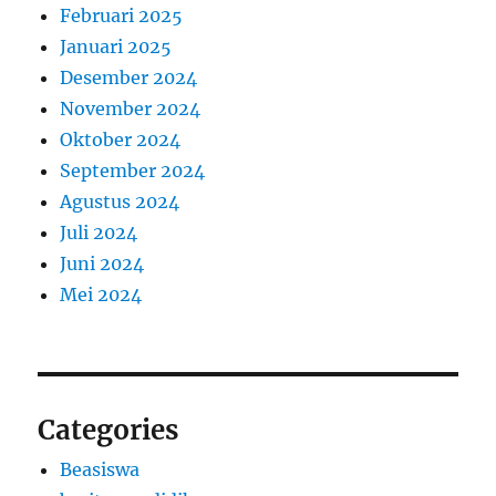
Februari 2025
Januari 2025
Desember 2024
November 2024
Oktober 2024
September 2024
Agustus 2024
Juli 2024
Juni 2024
Mei 2024
Categories
Beasiswa