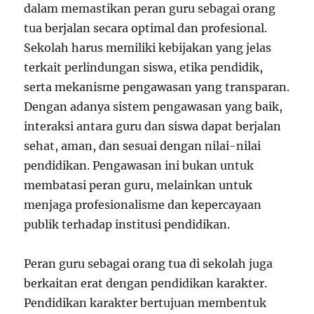
dalam memastikan peran guru sebagai orang
tua berjalan secara optimal dan profesional.
Sekolah harus memiliki kebijakan yang jelas
terkait perlindungan siswa, etika pendidik,
serta mekanisme pengawasan yang transparan.
Dengan adanya sistem pengawasan yang baik,
interaksi antara guru dan siswa dapat berjalan
sehat, aman, dan sesuai dengan nilai-nilai
pendidikan. Pengawasan ini bukan untuk
membatasi peran guru, melainkan untuk
menjaga profesionalisme dan kepercayaan
publik terhadap institusi pendidikan.
Peran guru sebagai orang tua di sekolah juga
berkaitan erat dengan pendidikan karakter.
Pendidikan karakter bertujuan membentuk