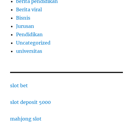
berita pendidikan
Berita viral
Bisnis
Jurusan
Pendidikan
Uncategorized
universitas
slot bet
slot deposit 5000
mahjong slot