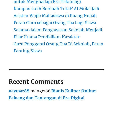
untuk Menghadapi Era Teknologi
Kampus 2026 Berubah Total? AI Mulai Jadi
Asisten Wajib Mahasiswa di Ruang Kuliah
Peran Guru sebagai Orang Tua bagi Siswa
Selama dalam Pengawasan Sekolah Menjadi
Pilar Utama Pendidikan Karakter
Guru Pengganti Orang Tua Di Sekolah, Peran
Penting Siswa
Recent Comments
neymar88
mengenai
Bisnis Kuliner Online:
Peluang dan Tantangan di Era Digital