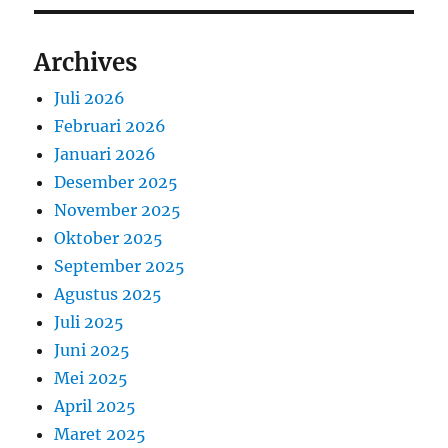
Archives
Juli 2026
Februari 2026
Januari 2026
Desember 2025
November 2025
Oktober 2025
September 2025
Agustus 2025
Juli 2025
Juni 2025
Mei 2025
April 2025
Maret 2025