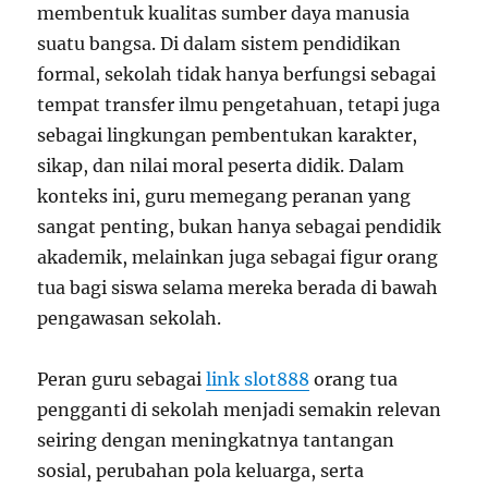
membentuk kualitas sumber daya manusia
suatu bangsa. Di dalam sistem pendidikan
formal, sekolah tidak hanya berfungsi sebagai
tempat transfer ilmu pengetahuan, tetapi juga
sebagai lingkungan pembentukan karakter,
sikap, dan nilai moral peserta didik. Dalam
konteks ini, guru memegang peranan yang
sangat penting, bukan hanya sebagai pendidik
akademik, melainkan juga sebagai figur orang
tua bagi siswa selama mereka berada di bawah
pengawasan sekolah.
Peran guru sebagai
link slot888
orang tua
pengganti di sekolah menjadi semakin relevan
seiring dengan meningkatnya tantangan
sosial, perubahan pola keluarga, serta