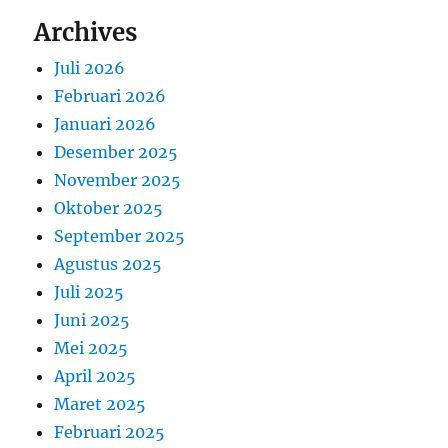
Archives
Juli 2026
Februari 2026
Januari 2026
Desember 2025
November 2025
Oktober 2025
September 2025
Agustus 2025
Juli 2025
Juni 2025
Mei 2025
April 2025
Maret 2025
Februari 2025