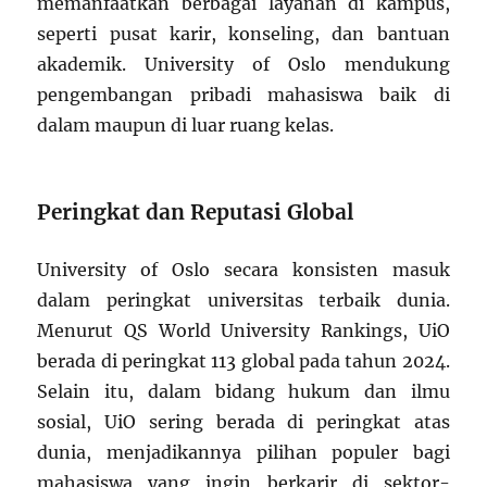
memanfaatkan berbagai layanan di kampus,
seperti pusat karir, konseling, dan bantuan
akademik. University of Oslo mendukung
pengembangan pribadi mahasiswa baik di
dalam maupun di luar ruang kelas.
Peringkat dan Reputasi Global
University of Oslo secara konsisten masuk
dalam peringkat universitas terbaik dunia.
Menurut QS World University Rankings, UiO
berada di peringkat 113 global pada tahun 2024.
Selain itu, dalam bidang hukum dan ilmu
sosial, UiO sering berada di peringkat atas
dunia, menjadikannya pilihan populer bagi
mahasiswa yang ingin berkarir di sektor-