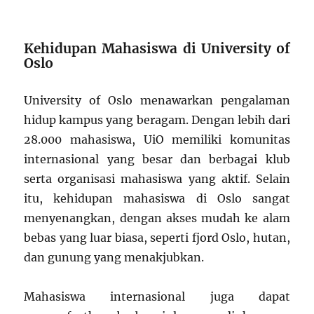
Kehidupan Mahasiswa di University of
Oslo
University of Oslo menawarkan pengalaman
hidup kampus yang beragam. Dengan lebih dari
28.000 mahasiswa, UiO memiliki komunitas
internasional yang besar dan berbagai klub
serta organisasi mahasiswa yang aktif. Selain
itu, kehidupan mahasiswa di Oslo sangat
menyenangkan, dengan akses mudah ke alam
bebas yang luar biasa, seperti fjord Oslo, hutan,
dan gunung yang menakjubkan.
Mahasiswa internasional juga dapat