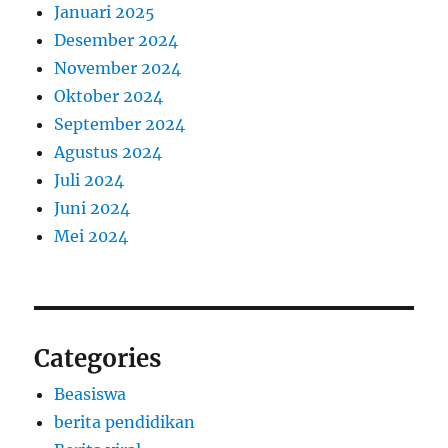
Januari 2025
Desember 2024
November 2024
Oktober 2024
September 2024
Agustus 2024
Juli 2024
Juni 2024
Mei 2024
Categories
Beasiswa
berita pendidikan