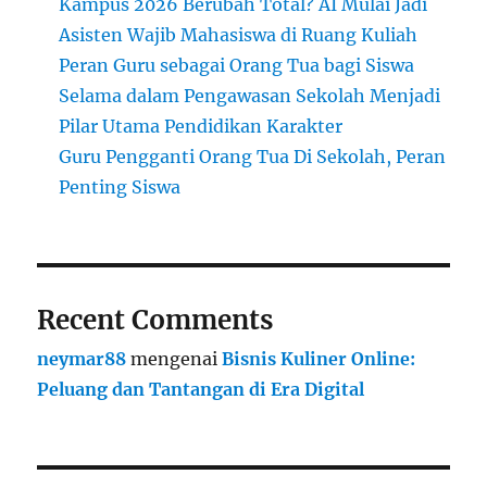
Kampus 2026 Berubah Total? AI Mulai Jadi
Asisten Wajib Mahasiswa di Ruang Kuliah
Peran Guru sebagai Orang Tua bagi Siswa
Selama dalam Pengawasan Sekolah Menjadi
Pilar Utama Pendidikan Karakter
Guru Pengganti Orang Tua Di Sekolah, Peran
Penting Siswa
Recent Comments
neymar88
mengenai
Bisnis Kuliner Online:
Peluang dan Tantangan di Era Digital