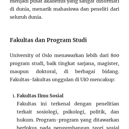
menjadi pusat akademis yang sangat dihormati
di dunia, menarik mahasiswa dan peneliti dari
seluruh dunia.
Fakultas dan Program Studi
University of Oslo menawarkan lebih dari 800
program studi, baik tingkat sarjana, magister,
maupun doktoral, di berbagai bidang.
Fakultas-fakultas unggulan di UiO mencakup:
Fakultas Ilmu Sosial
Fakultas ini terkenal dengan penelitian
terkait sosiologi, psikologi, politik, dan
hukum. Program-program yang ditawarkan
berfokus pada pengembangan teori sosial