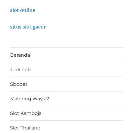
slot online
situs slot gacor
Beranda
Judi bola
Sbobet
Mahjong Ways 2
Slot Kamboja
Slot Thailand