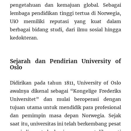
pengetahuan dan kemajuan global. Sebagai
lembaga pendidikan tinggi tertua di Norwegia,
UiO memiliki reputasi yang kuat dalam
berbagai bidang studi, dari ilmu sosial hingga
kedokteran.
Sejarah dan Pendirian University of
Oslo
Didirikan pada tahun 1811, University of Oslo
awalnya dikenal sebagai “Kongelige Frederiks
Universitet” dan mulai beroperasi dengan
tujuan utama untuk mendidik para profesional
dan pemimpin masa depan Norwegia. Sejak
saat itu, universitas ini telah berkembang pesat