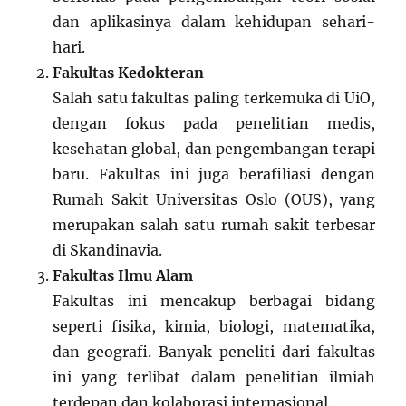
dan aplikasinya dalam kehidupan sehari-
hari.
Fakultas Kedokteran
Salah satu fakultas paling terkemuka di UiO,
dengan fokus pada penelitian medis,
kesehatan global, dan pengembangan terapi
baru. Fakultas ini juga berafiliasi dengan
Rumah Sakit Universitas Oslo (OUS), yang
merupakan salah satu rumah sakit terbesar
di Skandinavia.
Fakultas Ilmu Alam
Fakultas ini mencakup berbagai bidang
seperti fisika, kimia, biologi, matematika,
dan geografi. Banyak peneliti dari fakultas
ini yang terlibat dalam penelitian ilmiah
terdepan dan kolaborasi internasional.