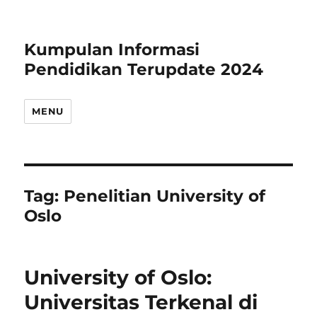
Kumpulan Informasi
Pendidikan Terupdate 2024
MENU
Tag:
Penelitian University of
Oslo
University of Oslo:
Universitas Terkenal di