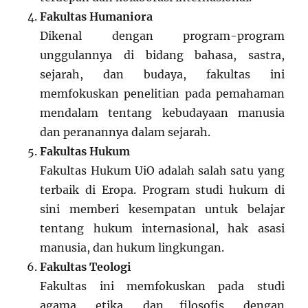
Fakultas Humaniora
Dikenal dengan program-program
unggulannya di bidang bahasa, sastra,
sejarah, dan budaya, fakultas ini
memfokuskan penelitian pada pemahaman
mendalam tentang kebudayaan manusia
dan peranannya dalam sejarah.
Fakultas Hukum
Fakultas Hukum UiO adalah salah satu yang
terbaik di Eropa. Program studi hukum di
sini memberi kesempatan untuk belajar
tentang hukum internasional, hak asasi
manusia, dan hukum lingkungan.
Fakultas Teologi
Fakultas ini memfokuskan pada studi
agama, etika, dan filosofis, dengan