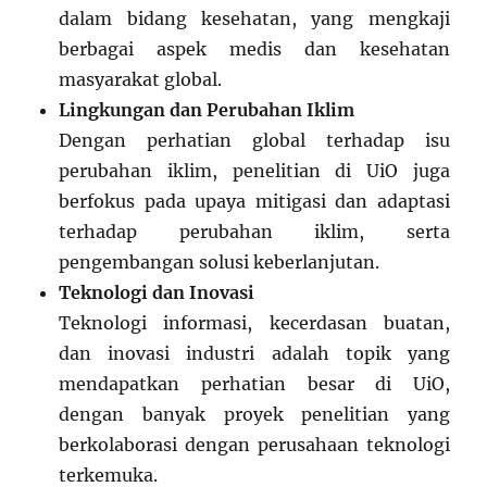
dalam bidang kesehatan, yang mengkaji
berbagai aspek medis dan kesehatan
masyarakat global.
Lingkungan dan Perubahan Iklim
Dengan perhatian global terhadap isu
perubahan iklim, penelitian di UiO juga
berfokus pada upaya mitigasi dan adaptasi
terhadap perubahan iklim, serta
pengembangan solusi keberlanjutan.
Teknologi dan Inovasi
Teknologi informasi, kecerdasan buatan,
dan inovasi industri adalah topik yang
mendapatkan perhatian besar di UiO,
dengan banyak proyek penelitian yang
berkolaborasi dengan perusahaan teknologi
terkemuka.