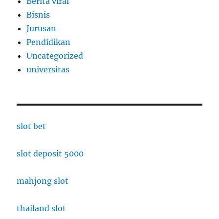
Berita viral
Bisnis
Jurusan
Pendidikan
Uncategorized
universitas
slot bet
slot deposit 5000
mahjong slot
thailand slot