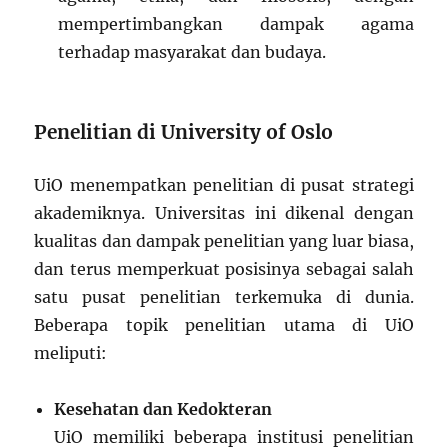
mempertimbangkan dampak agama
terhadap masyarakat dan budaya.
Penelitian di University of Oslo
UiO menempatkan penelitian di pusat strategi
akademiknya. Universitas ini dikenal dengan
kualitas dan dampak penelitian yang luar biasa,
dan terus memperkuat posisinya sebagai salah
satu pusat penelitian terkemuka di dunia.
Beberapa topik penelitian utama di UiO
meliputi:
Kesehatan dan Kedokteran
UiO memiliki beberapa institusi penelitian