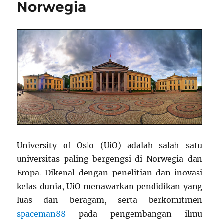
Norwegia
University of Oslo (UiO) adalah salah satu
universitas paling bergengsi di Norwegia dan
Eropa. Dikenal dengan penelitian dan inovasi
kelas dunia, UiO menawarkan pendidikan yang
luas dan beragam, serta berkomitmen
spaceman88
pada pengembangan ilmu