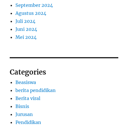
September 2024
Agustus 2024
Juli 2024
Juni 2024
Mei 2024
Categories
Beasiswa
berita pendidikan
Berita viral
Bisnis
Jurusan
Pendidikan