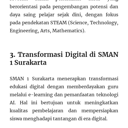
berorientasi pada pengembangan potensi dan
daya saing pelajar sejak dini, dengan fokus
pada pendekatan STEAM (Science, Technology,
Engineering, Arts, Mathematics).
3.
Transformasi Digital di SMAN
1 Surakarta
SMAN 1 Surakarta menerapkan transformasi
edukasi digital dengan memberdayakan guru
melalui e-learning dan pemanfaatan teknologi
AI. Hal ini bertujuan untuk meningkatkan
kualitas pembelajaran dan mempersiapkan
siswa menghadapi tantangan di era digital.