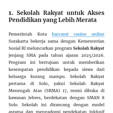
1.
Sekolah Rakyat untuk Akses
Pendidikan yang Lebih Merata
Pemerintah Kota
baccarat casino online
Surakarta bekerja sama dengan Kementerian
Sosial RI meluncurkan program
Sekolah Rakyat
jenjang SMA pada tahun ajaran 2025/2026.
Program ini bertujuan untuk memberikan
kesempatan pendidikan kepada siswa dari
keluarga kurang mampu. Sekolah Rakyat
pertama di Solo, yakni Sekolah Rakyat
Menengah Atas (SRMA) 17, resmi dibuka di
kawasan Jebres, berdekatan dengan SMAN 8
Solo. Sekolah ini dirancang dengan model
asrama dan mengadopsi pendekatan inklusif