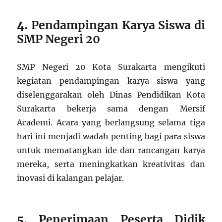
4.
Pendampingan Karya Siswa di
SMP Negeri 20
SMP Negeri 20 Kota Surakarta mengikuti
kegiatan pendampingan karya siswa yang
diselenggarakan oleh Dinas Pendidikan Kota
Surakarta bekerja sama dengan Mersif
Academi. Acara yang berlangsung selama tiga
hari ini menjadi wadah penting bagi para siswa
untuk mematangkan ide dan rancangan karya
mereka, serta meningkatkan kreativitas dan
inovasi di kalangan pelajar.
5.
Penerimaan Peserta Didik