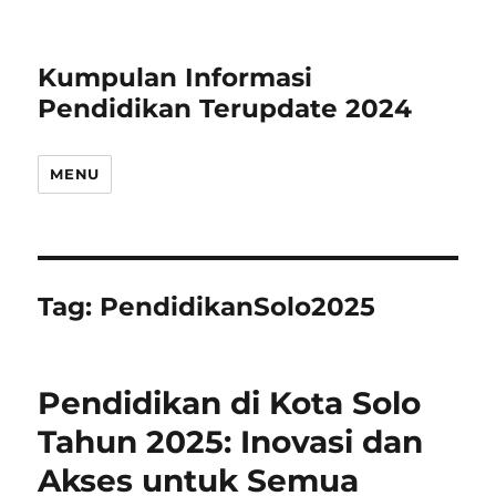
Kumpulan Informasi
Pendidikan Terupdate 2024
MENU
Tag:
PendidikanSolo2025
Pendidikan di Kota Solo
Tahun 2025: Inovasi dan
Akses untuk Semua