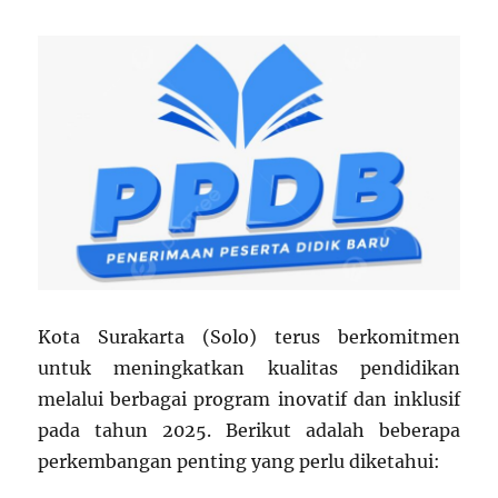
Kota Surakarta (Solo) terus berkomitmen
untuk meningkatkan kualitas pendidikan
melalui berbagai program inovatif dan inklusif
pada tahun 2025. Berikut adalah beberapa
perkembangan penting yang perlu diketahui: