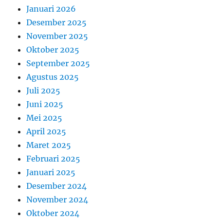
Januari 2026
Desember 2025
November 2025
Oktober 2025
September 2025
Agustus 2025
Juli 2025
Juni 2025
Mei 2025
April 2025
Maret 2025
Februari 2025
Januari 2025
Desember 2024
November 2024
Oktober 2024