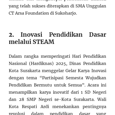
yang telah sukses diterapkan di SMA Unggulan
CT Arsa Foundation di Sukoharjo.
2.
Inovasi Pendidikan Dasar
melalui STEAM
Dalam rangka memperingati Hari Pendidikan
Nasional (Hardiknas) 2025, Dinas Pendidikan
Kota Surakarta menggelar Gelar Karya Inovasi
dengan tema “Partisipasi Semesta Wujudkan
Pendidikan Bermutu untuk Semua”. Acara ini
menampilkan karya inovatif dari 1 SD Negeri
dan 28 SMP Negeri se-Kota Surakarta. Wali
Kota Respati Ardi menekankan pentingnya
revolusi dalam pendidikan dasar yang