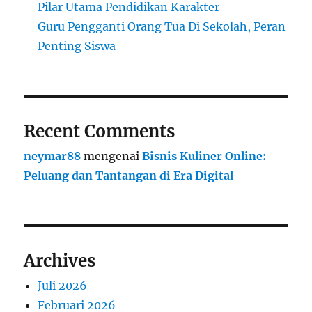
Pilar Utama Pendidikan Karakter
Guru Pengganti Orang Tua Di Sekolah, Peran
Penting Siswa
Recent Comments
neymar88
mengenai
Bisnis Kuliner Online:
Peluang dan Tantangan di Era Digital
Archives
Juli 2026
Februari 2026