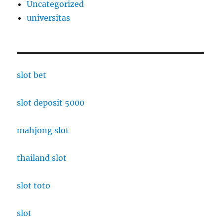
Uncategorized
universitas
slot bet
slot deposit 5000
mahjong slot
thailand slot
slot toto
slot