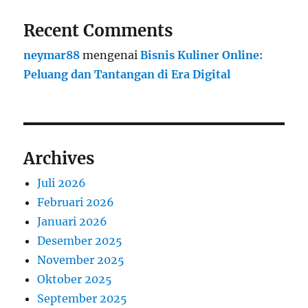
Recent Comments
neymar88
mengenai
Bisnis Kuliner Online:
Peluang dan Tantangan di Era Digital
Archives
Juli 2026
Februari 2026
Januari 2026
Desember 2025
November 2025
Oktober 2025
September 2025