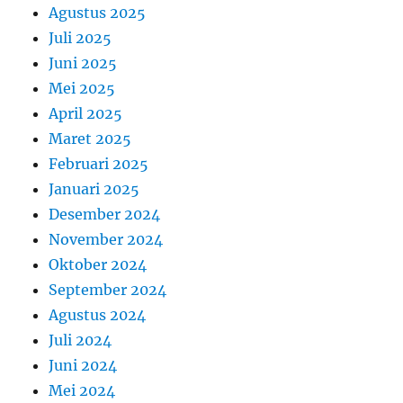
Agustus 2025
Juli 2025
Juni 2025
Mei 2025
April 2025
Maret 2025
Februari 2025
Januari 2025
Desember 2024
November 2024
Oktober 2024
September 2024
Agustus 2024
Juli 2024
Juni 2024
Mei 2024