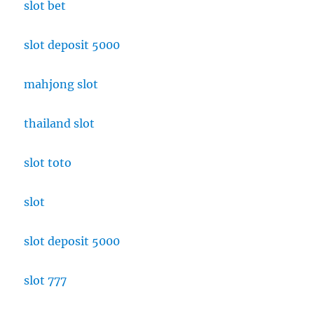
slot bet
slot deposit 5000
mahjong slot
thailand slot
slot toto
slot
slot deposit 5000
slot 777