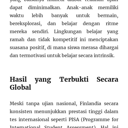
dapat diminimalkan. Anak-anak memiliki
waktu lebih banyak untuk bermain,
bereksplorasi, dan belajar dengan ritme
mereka sendiri. Lingkungan belajar yang
ramah dan tidak kompetitif ini menciptakan
suasana positif, di mana siswa merasa dihargai
dan termotivasi untuk belajar secara intrinsik.
Hasil yang Terbukti Secara
Global
Meski tanpa ujian nasional, Finlandia secara
konsisten menunjukkan prestasi tinggi dalam
tes internasional seperti PISA (Programme for
International Student Assessment). Hal ini