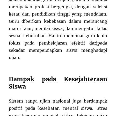
merupakan profesi bergengsi, dengan seleksi
ketat dan pendidikan tinggi yang mendalam.
Guru diberikan kebebasan dalam merancang
materi ajar, menilai siswa, dan mengatur kelas
sesuai kebutuhan. Hal ini membuat guru lebih
fokus pada pembelajaran efektif daripada
sekadar mempersiapkan siswa menghadapi
ujian.
Dampak pada Kesejahteraan
Siswa
Sistem tanpa ujian nasional juga berdampak
positif pada kesehatan mental siswa. Stres
yang biasanya muncul akibat tekanan ujian