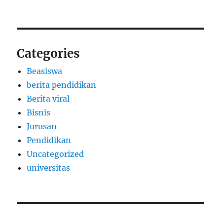
Categories
Beasiswa
berita pendidikan
Berita viral
Bisnis
Jurusan
Pendidikan
Uncategorized
universitas