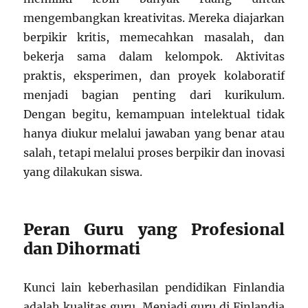
mengembangkan kreativitas. Mereka diajarkan
berpikir kritis, memecahkan masalah, dan
bekerja sama dalam kelompok. Aktivitas
praktis, eksperimen, dan proyek kolaboratif
menjadi bagian penting dari kurikulum.
Dengan begitu, kemampuan intelektual tidak
hanya diukur melalui jawaban yang benar atau
salah, tetapi melalui proses berpikir dan inovasi
yang dilakukan siswa.
Peran Guru yang Profesional
dan Dihormati
Kunci lain keberhasilan pendidikan Finlandia
adalah kualitas guru. Menjadi guru di Finlandia