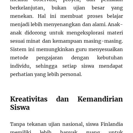
berkelanjutan, bukan ujian besar yang
menekan. Hal ini membuat proses belajar
menjadi lebih menyenangkan dan alami. Anak-
anak didorong untuk mengeksplorasi materi
sesuai minat dan kemampuan masing-masing.
Sistem ini memungkinkan guru menyesuaikan
metode pengajaran dengan kebutuhan
individu, sehingga setiap siswa mendapat
perhatian yang lebih personal.
Kreativitas dan Kemandirian
Siswa
Tanpa tekanan ujian nasional, siswa Finlandia
memiliki lebih banyak ruang untuk