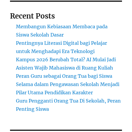
Efektif
Recent Posts
Membangun Kebiasaan Membaca pada
Siswa Sekolah Dasar
Pentingnya Literasi Digital bagi Pelajar
untuk Menghadapi Era Teknologi
Kampus 2026 Berubah Total? AI Mulai Jadi
Asisten Wajib Mahasiswa di Ruang Kuliah
Peran Guru sebagai Orang Tua bagi Siswa
Selama dalam Pengawasan Sekolah Menjadi
Pilar Utama Pendidikan Karakter
Guru Pengganti Orang Tua Di Sekolah, Peran
Penting Siswa