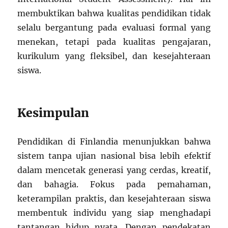
membuktikan bahwa kualitas pendidikan tidak
selalu bergantung pada evaluasi formal yang
menekan, tetapi pada kualitas pengajaran,
kurikulum yang fleksibel, dan kesejahteraan
siswa.
Kesimpulan
Pendidikan di Finlandia menunjukkan bahwa
sistem tanpa ujian nasional bisa lebih efektif
dalam mencetak generasi yang cerdas, kreatif,
dan bahagia. Fokus pada pemahaman,
keterampilan praktis, dan kesejahteraan siswa
membentuk individu yang siap menghadapi
tantangan hidup nyata. Dengan pendekatan