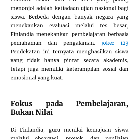
menonjol adalah ketiadaan ujian nasional bagi
siswa. Berbeda dengan banyak negara yang
menekankan evaluasi melalui tes besar,
Finlandia menekankan pembelajaran berbasis
pemahaman dan pengalaman.
joker 123
Pendekatan ini ternyata menghasilkan siswa
yang tidak hanya pintar secara akademis,
tetapi juga memiliki keterampilan sosial dan
emosional yang kuat.
Fokus pada Pembelajaran,
Bukan Nilai
Di Finlandia, guru menilai kemajuan siswa
melalui observasi, proyek, dan penilaian