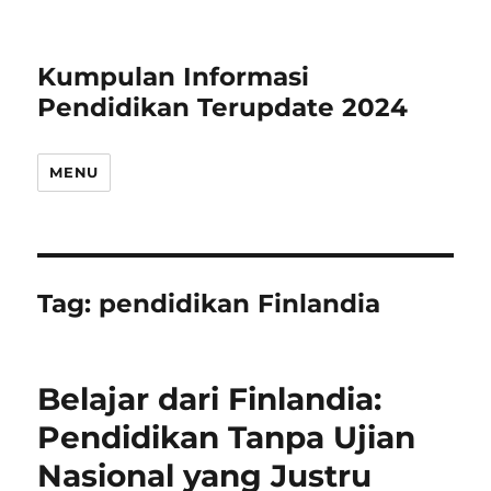
Kumpulan Informasi
Pendidikan Terupdate 2024
MENU
Tag:
pendidikan Finlandia
Belajar dari Finlandia:
Pendidikan Tanpa Ujian
Nasional yang Justru