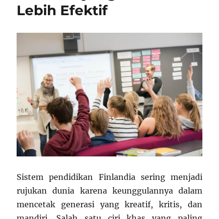
Lebih Efektif
Sistem pendidikan Finlandia sering menjadi
rujukan dunia karena keunggulannya dalam
mencetak generasi yang kreatif, kritis, dan
mandiri. Salah satu ciri khas yang paling